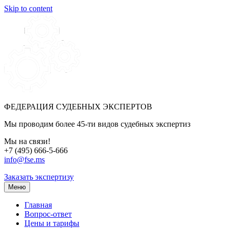
Skip to content
ФЕДЕРАЦИЯ СУДЕБНЫХ ЭКСПЕРТОВ
Мы проводим более 45-ти видов судебных экспертиз
Мы на связи!
+7 (495) 666-5-666
info@fse.ms
Заказать экспертизу
Меню
Главная
Вопрос-ответ
Цены и тарифы