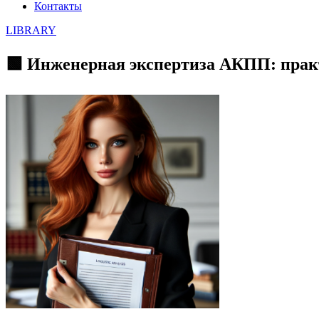
Контакты
LIBRARY
🟩 Инженерная экспертиза АКПП: прак