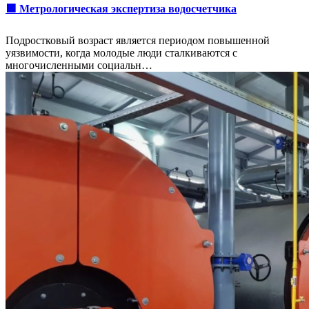
🟩 Метрологическая экспертиза водосчетчика
Подростковый возраст является периодом повышенной
уязвимости, когда молодые люди сталкиваются с
многочисленными социальн…