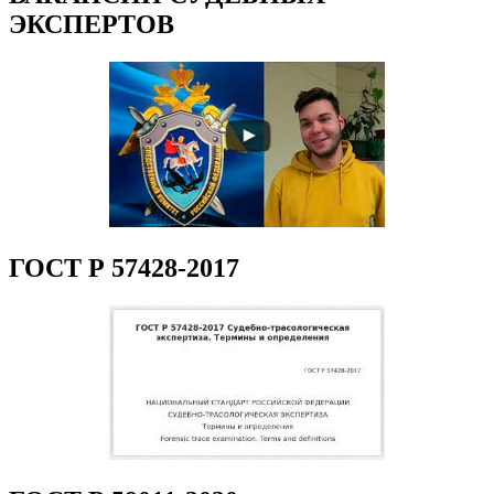
ЭКСПЕРТОВ
ГОСТ Р 57428-2017