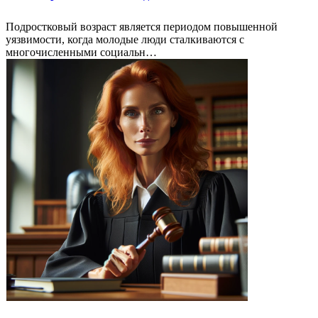
Подростковый возраст является периодом повышенной
уязвимости, когда молодые люди сталкиваются с
многочисленными социальн…