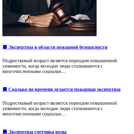
🟥 Экспертиза в области пожарной безопасности
Подростковый возраст является периодом повышенной
уязвимости, когда молодые люди сталкиваются с
многочисленными социальн…
🟥 Сколько по времени делается пожарная экспертиза
Подростковый возраст является периодом повышенной
уязвимости, когда молодые люди сталкиваются с
многочисленными социальн…
🟩 Экспертиза счетчика воды