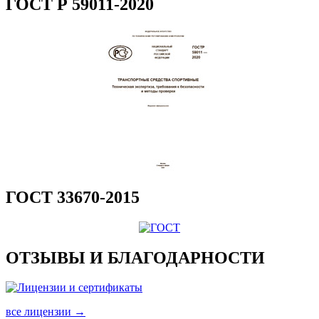
ГОСТ Р 59011-2020
ГОСТ 33670-2015
ОТЗЫВЫ И БЛАГОДАРНОСТИ
все лицензии →