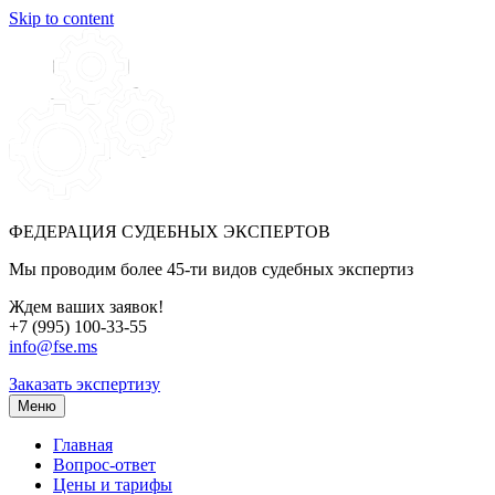
Skip to content
ФЕДЕРАЦИЯ СУДЕБНЫХ ЭКСПЕРТОВ
Мы проводим более 45-ти видов судебных экспертиз
Ждем ваших заявок!
+7 (995) 100-33-55
info@fse.ms
Заказать экспертизу
Меню
Главная
Вопрос-ответ
Цены и тарифы