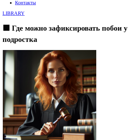
Контакты
LIBRARY
🟩 Где можно зафиксировать побои у
подростка