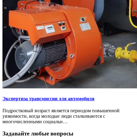
Экспертиза трансмиссии для автомобиля
Подростковый возраст является периодом повышенной
уязвимости, когда молодые люди сталкиваются с
многочисленными социальн…
Задавайте любые вопросы