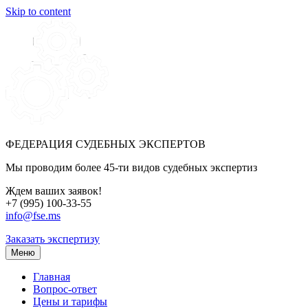
Skip to content
ФЕДЕРАЦИЯ СУДЕБНЫХ ЭКСПЕРТОВ
Мы проводим более 45-ти видов судебных экспертиз
Ждем ваших заявок!
+7 (995) 100-33-55
info@fse.ms
Заказать экспертизу
Меню
Главная
Вопрос-ответ
Цены и тарифы