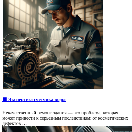
🟩 Экспертиза счетчика воды
Некачественный ремонт здания — это проблема, которая
может привести к серьезным последствиям: от косметических
дефектов …