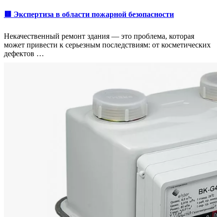
🟥 Экспертиза в области пожарной безопасности
Некачественный ремонт здания — это проблема, которая
может привести к серьезным последствиям: от косметических
дефектов …