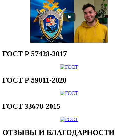
ГОСТ Р 57428-2017
ГОСТ Р 59011-2020
ГОСТ 33670-2015
ОТЗЫВЫ И БЛАГОДАРНОСТИ