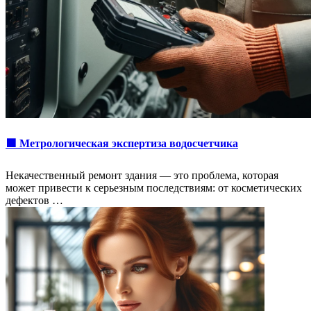
🟩 Метрологическая экспертиза водосчетчика
Некачественный ремонт здания — это проблема, которая
может привести к серьезным последствиям: от косметических
дефектов …