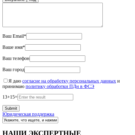
Ваш Email*
Ваше имя*
Ваш телефон
Ваш город
Я даю
согласие на обработку персональных данных
и
принимаю
политику обработки ПДн в ФСЭ
13
+
15
=
Юридическая поддержка
НАШИ ЭКСПЕРТНЫЕ