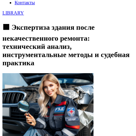
Контакты
LIBRARY
🟩 Экспертиза здания после
некачественного ремонта:
технический анализ,
инструментальные методы и судебная
практика