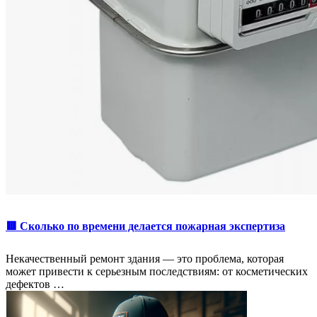
🟥 Сколько по времени делается пожарная экспертиза
Некачественный ремонт здания — это проблема, которая
может привести к серьезным последствиям: от косметических
дефектов …