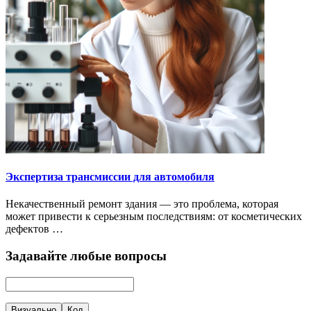
Экспертиза трансмиссии для автомобиля
Некачественный ремонт здания — это проблема, которая
может привести к серьезным последствиям: от косметических
дефектов …
Задавайте любые вопросы
Визуально
Код