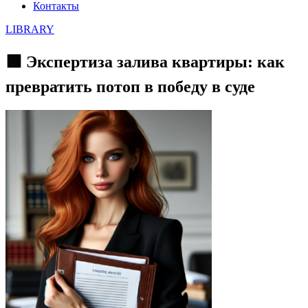
Контакты
LIBRARY
🟩 Экспертиза залива квартиры: как
превратить потоп в победу в суде