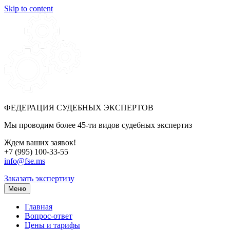
Skip to content
ФЕДЕРАЦИЯ СУДЕБНЫХ ЭКСПЕРТОВ
Мы проводим более 45-ти видов судебных экспертиз
Ждем ваших заявок!
+7 (995) 100-33-55
info@fse.ms
Заказать экспертизу
Меню
Главная
Вопрос-ответ
Цены и тарифы