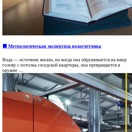
🟩 Метрологическая экспертиза водосчетчика
Вода — источник жизни, но когда она обрушивается на вашу
голову с потолка соседской квартиры, она превращается в
оружие …