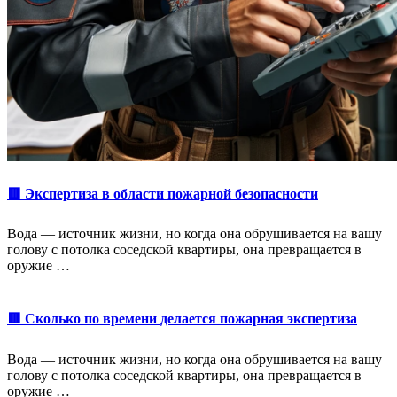
🟥 Экспертиза в области пожарной безопасности
Вода — источник жизни, но когда она обрушивается на вашу
голову с потолка соседской квартиры, она превращается в
оружие …
🟥 Сколько по времени делается пожарная экспертиза
Вода — источник жизни, но когда она обрушивается на вашу
голову с потолка соседской квартиры, она превращается в
оружие …