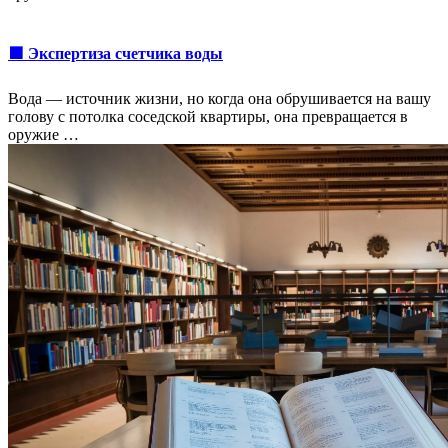
🟩 Экспертиза счетчика воды
Вода — источник жизни, но когда она обрушивается на вашу
голову с потолка соседской квартиры, она превращается в
оружие …