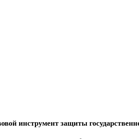
вовой инструмент защиты государственн