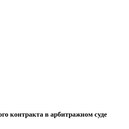
ого контракта в арбитражном суде