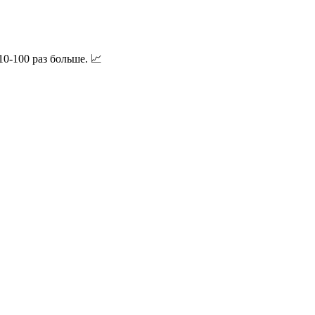
0-100 раз больше. 📈