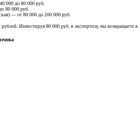
0 000 до 80 000 руб.
до 80 000 руб.
кая) — от 80 000 до 200 000 руб.
блей. Инвестируя 80 000 руб. в экспертизу, вы возвращаете в 1
азчика