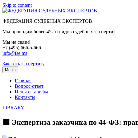
Skip to content
ФЕДЕРАЦИЯ СУДЕБНЫХ ЭКСПЕРТОВ
Мы проводим более 45-ти видов судебных экспертиз
Мы на связи!
+7 (495) 666-5-666
info@fse.ms
Заказать экспертизу
Меню
Главная
Вопрос-ответ
Цены и тарифы
Контакты
LIBRARY
🟩 Экспертиза заказчика по 44-ФЗ: пра