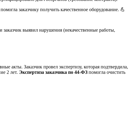
помогла заказчику получить качественное оборудование. 💪
 заказчик выявил нарушения (некачественные работы,
ные акты. Заказчик провел экспертизу, которая подтвердила,
ие 2 лет.
Экспертиза заказчика по 44-ФЗ
помогла очистить