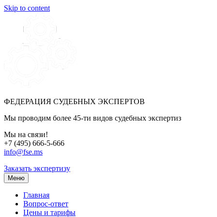
Skip to content
ФЕДЕРАЦИЯ СУДЕБНЫХ ЭКСПЕРТОВ
Мы проводим более 45-ти видов судебных экспертиз
Мы на связи!
+7 (495) 666-5-666
info@fse.ms
Заказать экспертизу
Меню
Главная
Вопрос-ответ
Цены и тарифы