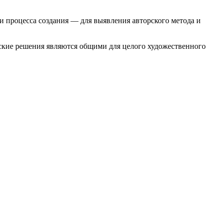
 процесса создания — для выявления авторского метода и
ские решения являются общими для целого художественного