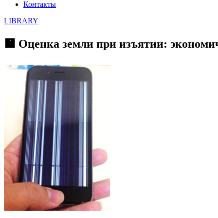
Контакты
LIBRARY
🟧 Оценка земли при изъятии: экономи