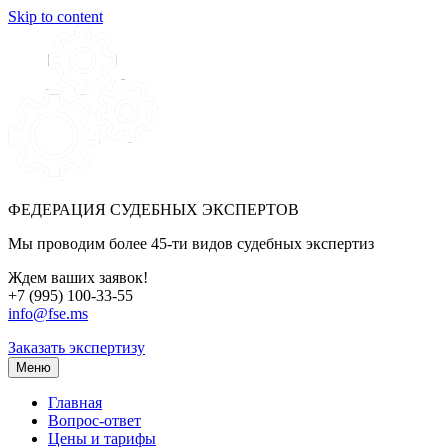
Skip to content
ФЕДЕРАЦИЯ СУДЕБНЫХ ЭКСПЕРТОВ
Мы проводим более 45-ти видов судебных экспертиз
Ждем ваших заявок!
+7 (995) 100-33-55
info@fse.ms
Заказать экспертизу
Меню
Главная
Вопрос-ответ
Цены и тарифы