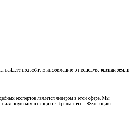
 вы найдете подробную информацию о процедуре
оценки земли
дебных экспертов является лидером в этой сфере. Мы
а заниженную компенсацию. Обращайтесь в Федерацию