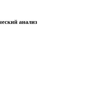
ческий анализ