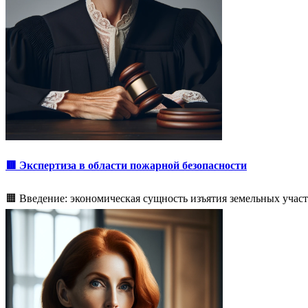
🟥 Экспертиза в области пожарной безопасности
🟧 Введение: экономическая сущность изъятия земельных уча