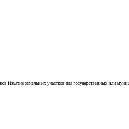
стков Изъятие земельных участков для государственных или му