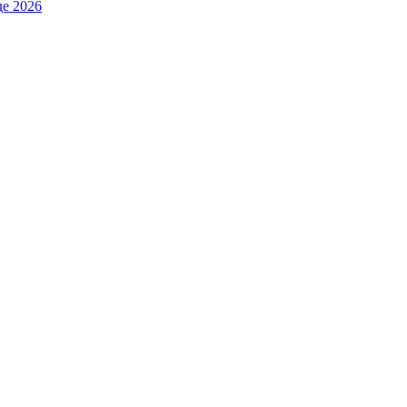
де 2026