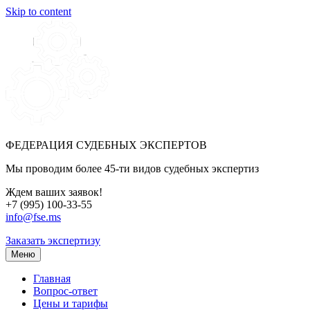
Skip to content
ФЕДЕРАЦИЯ СУДЕБНЫХ ЭКСПЕРТОВ
Мы проводим более 45-ти видов судебных экспертиз
Ждем ваших заявок!
+7 (995) 100-33-55
info@fse.ms
Заказать экспертизу
Меню
Главная
Вопрос-ответ
Цены и тарифы