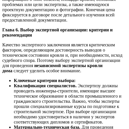
проблемах или цели экспертизы, а также имеющуюся
проектную документацию и фотографии. Конечная цена
фиксируется в договоре после детального изучения всей
предоставленной документации.
Глава 6. Выбор экспертной организации: критерии и
рекомендации
Качество экспертного заключения является критическим
фактором, определяющим достоверность выводов о
техническом состоянии кровли и, при необходимости, исход
судебного спора. Поэтому выбору экспертной организации
для проведения
независимой экспертизы кровли
дома
следует уделить особое внимание.
Ключевые критерии выбора:
Квалификация специалистов.
Экспертизу должны
проводить инженеры-строители, имеющие высшее
техническое образование в области промышленного и
гражданского строительства. Важно, чтобы эксперты
прошли специализированные курсы по подготовке к
строительной экспертизе. При выборе организации
необходимо удостовериться в наличии у экспертов
соответствующих дипломов и сертификатов.
Материально-техническая база.
Для проведения