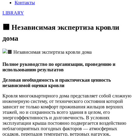
Контакты
LIBRARY
🟧 Независимая экспертиза кровли
дома
Полное руководство по организации, проведению и
использованию результатов
Деловая необходимость и практическая ценность
независимой оценки кровли
Кровля многоквартирного дома представляет собой сложную
инженерную систему, от технического состояния которой
зависит не только комфорт проживания жильцов верхних
этажей, но и сохранность всего здания в целом, его
энергоэффективность и долговечность. В условиях
эксплуатации крыша постоянно подвергается воздействию
неблагоприятных погодных факторов — атмосферных
осадков, перепадов температур, ветровых нагрузок,