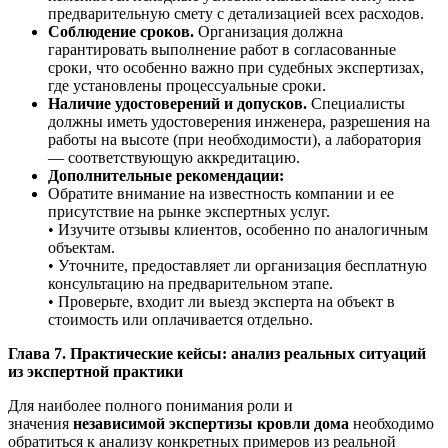
предварительную смету с детализацией всех расходов.
Соблюдение сроков.
Организация должна
гарантировать выполнение работ в согласованные
сроки, что особенно важно при судебных экспертизах,
где установлены процессуальные сроки.
Наличие удостоверений и допусков.
Специалисты
должны иметь удостоверения инженера, разрешения на
работы на высоте (при необходимости), а лаборатория
— соответствующую аккредитацию.
Дополнительные рекомендации:
Обратите внимание на известность компании и ее
присутствие на рынке экспертных услуг.
• Изучите отзывы клиентов, особенно по аналогичным
объектам.
• Уточните, предоставляет ли организация бесплатную
консультацию на предварительном этапе.
• Проверьте, входит ли выезд эксперта на объект в
стоимость или оплачивается отдельно.
Глава 7. Практические кейсы: анализ реальных ситуаций
из экспертной практики
Для наиболее полного понимания роли и
значения
независимой экспертизы кровли дома
необходимо
обратиться к анализу конкретных примеров из реальной