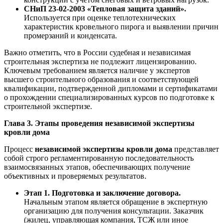
СНиП 23-02-2003 «Тепловая защита зданий».
Используется при оценке теплотехнических
характеристик кровельного пирога и выявлении причин
промерзаний и конденсата.
Важно отметить, что в России судебная и независимая
строительная экспертиза не подлежит лицензированию.
Ключевым требованием является наличие у экспертов
высшего строительного образования и соответствующей
квалификации, подтвержденной дипломами и сертификатами
о прохождении специализированных курсов по подготовке к
строительной экспертизе.
Глава 3. Этапы проведения независимой экспертизы
кровли дома
Процесс
независимой экспертизы кровли дома
представляет
собой строго регламентированную последовательность
взаимосвязанных этапов, обеспечивающих получение
объективных и проверяемых результатов.
Этап 1. Подготовка и заключение договора.
Начальным этапом является обращение в экспертную
организацию для получения консультации. Заказчик
(жилец, управляющая компания, ТСЖ или иное