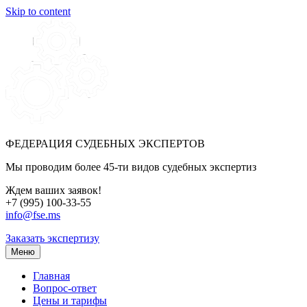
Skip to content
ФЕДЕРАЦИЯ СУДЕБНЫХ ЭКСПЕРТОВ
Мы проводим более 45-ти видов судебных экспертиз
Ждем ваших заявок!
+7 (995) 100-33-55
info@fse.ms
Заказать экспертизу
Меню
Главная
Вопрос-ответ
Цены и тарифы