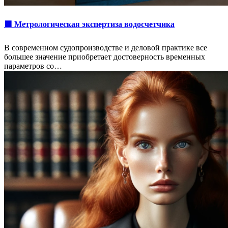
🟩 Метрологическая экспертиза водосчетчика
В современном судопроизводстве и деловой практике все
большее значение приобретает достоверность временных
параметров со…