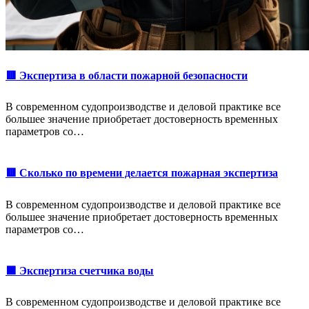
🟥 Экспертиза в области пожарной безопасности
В современном судопроизводстве и деловой практике все
большее значение приобретает достоверность временных
параметров со…
🟥 Сколько по времени делается пожарная экспертиза
В современном судопроизводстве и деловой практике все
большее значение приобретает достоверность временных
параметров со…
🟩 Экспертиза счетчика воды
В современном судопроизводстве и деловой практике все