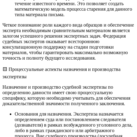
течение известного времени. Это позволяет создать
математическую модель процесса старения для данного
типа материала письма.
Четкое понимание роли каждого вида образцов и обеспечение
эксперта необходимым сравнительным материалом является
залогом успешного решения экспертных задач. Федерация
судебных экспертов оказывает всестороннюю
консультационную поддержку на стадии подготовки
материалов, чтобы гарантировать максимально возможную
точность и полноту будущего исследования.
🟨 Процессуальные аспекты назначения и производства
экспертизы
Назначение и производство судебной экспертизы по
определению давности имеет свою процессуальную
специфику, которую необходимо учитывать для обеспечения
доказательственной значимости полученного заключения.
Основания для назначения. Экспертиза назначается
определением суда или постановлением следователя
(дознавателя) в рамках возбужденного уголовного дела,
либо в рамках гражданского или арбитражного
процесса. Вне судебного производства (досудебная