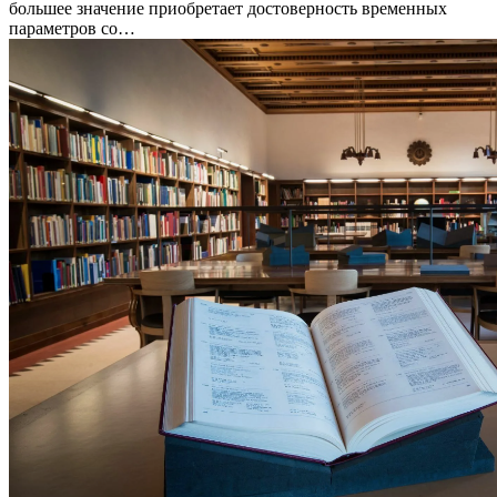
большее значение приобретает достоверность временных
параметров со…