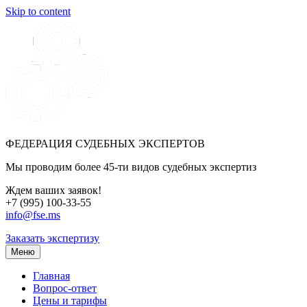
Skip to content
ФЕДЕРАЦИЯ СУДЕБНЫХ ЭКСПЕРТОВ
Мы проводим более 45-ти видов судебных экспертиз
Ждем ваших заявок!
+7 (995) 100-33-55
info@fse.ms
Заказать экспертизу
Меню
Главная
Вопрос-ответ
Цены и тарифы