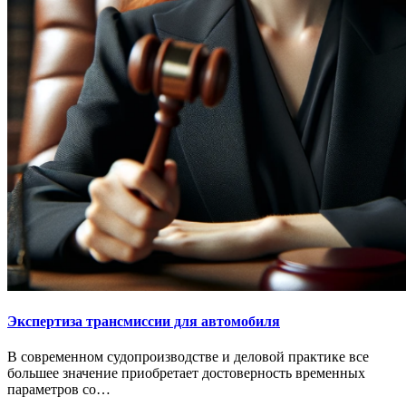
Экспертиза трансмиссии для автомобиля
В современном судопроизводстве и деловой практике все
большее значение приобретает достоверность временных
параметров со…