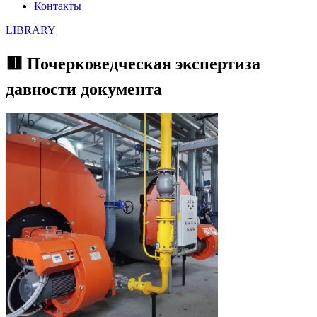
Контакты
LIBRARY
🟥 Почерковедческая экспертиза
давности документа