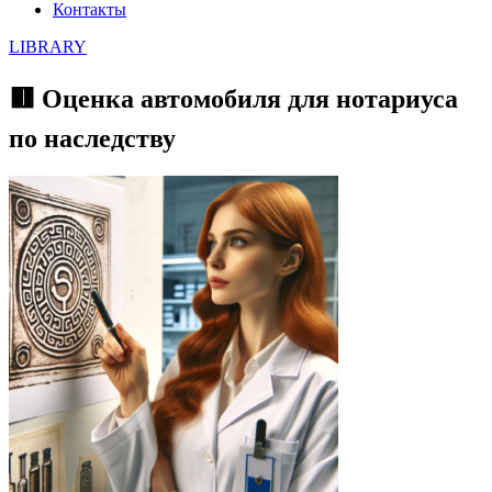
Контакты
LIBRARY
🟥 Оценка автомобиля для нотариуса
по наследству