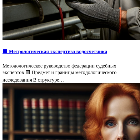
🟩 Метрологическая экспертиза водосчетчика
Методологическое руководство федерации судебных
экспертов 🟥 Предмет и границы методологического
исследования В структуре…