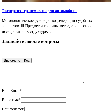
Экспертиза трансмиссии для автомобиля
Методологическое руководство федерации судебных
экспертов 🟥 Предмет и границы методологического
исследования В структуре…
Задавайте любые вопросы
Визуально
Код
Ваш Email*
Ваше имя*
Ваш телефон