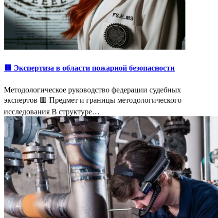
🟥 Экспертиза в области пожарной безопасности
Методологическое руководство федерации судебных
экспертов 🟥 Предмет и границы методологического
исследования В структуре…