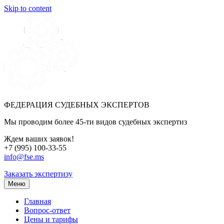
Skip to content
ФЕДЕРАЦИЯ СУДЕБНЫХ ЭКСПЕРТОВ
Мы проводим более 45-ти видов судебных экспертиз
Ждем ваших заявок!
+7 (995) 100-33-55
info@fse.ms
Заказать экспертизу
Меню
Главная
Вопрос-ответ
Цены и тарифы