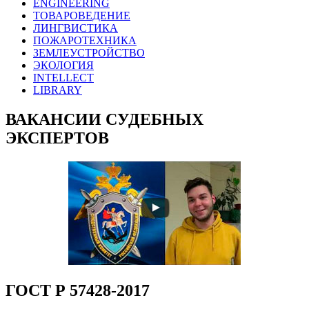
ENGINEERING
ТОВАРОВЕДЕНИЕ
ЛИНГВИСТИКА
ПОЖАРОТЕХНИКА
ЗЕМЛЕУСТРОЙСТВО
ЭКОЛОГИЯ
INTELLECT
LIBRARY
ВАКАНСИИ СУДЕБНЫХ
ЭКСПЕРТОВ
ГОСТ Р 57428-2017