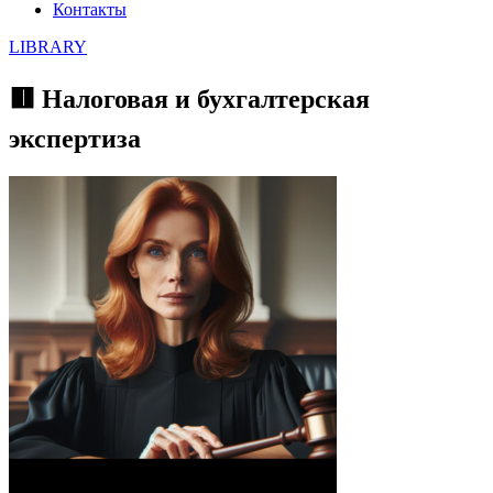
Контакты
LIBRARY
🟥 Налоговая и бухгалтерская
экспертиза