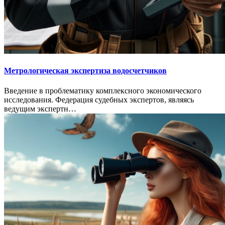
Метрологическая экспертиза водосчетчиков
Введение в проблематику комплексного экономического
исследования. Федерация судебных экспертов, являясь
ведущим экспертн…