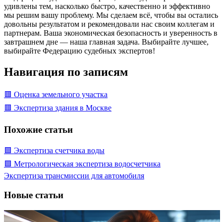
удивлены тем, насколько быстро, качественно и эффективно
мы решим вашу проблему. Мы сделаем всё, чтобы вы остались
довольны результатом и рекомендовали нас своим коллегам и
партнерам. Ваша экономическая безопасность и уверенность в
завтрашнем дне — наша главная задача. Выбирайте лучшее,
выбирайте Федерацию судебных экспертов!
Навигация по записям
🟥 Оценка земельного участка
🟥 Экспертиза здания в Москве
Похожие статьи
🟩 Экспертиза счетчика воды
🟩 Метрологическая экспертиза водосчетчика
Экспертиза трансмиссии для автомобиля
Новые статьи