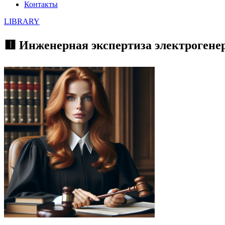
Контакты
LIBRARY
🟥 Инженерная экспертиза электрогене