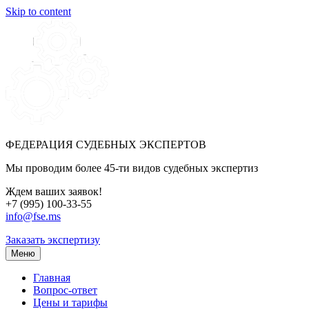
Skip to content
ФЕДЕРАЦИЯ СУДЕБНЫХ ЭКСПЕРТОВ
Мы проводим более 45-ти видов судебных экспертиз
Ждем ваших заявок!
+7 (995) 100-33-55
info@fse.ms
Заказать экспертизу
Меню
Главная
Вопрос-ответ
Цены и тарифы