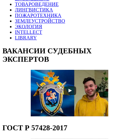
ТОВАРОВЕДЕНИЕ
ЛИНГВИСТИКА
ПОЖАРОТЕХНИКА
ЗЕМЛЕУСТРОЙСТВО
ЭКОЛОГИЯ
INTELLECT
LIBRARY
ВАКАНСИИ СУДЕБНЫХ
ЭКСПЕРТОВ
ГОСТ Р 57428-2017