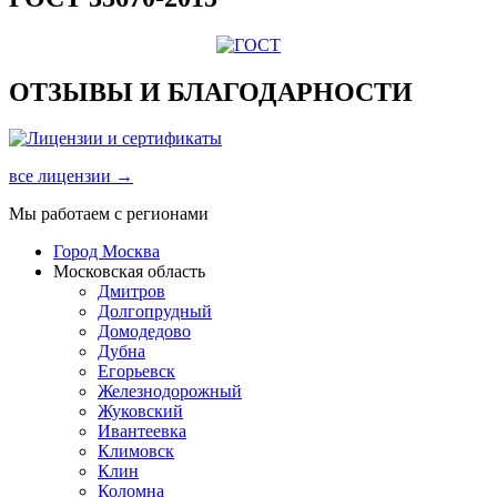
ОТЗЫВЫ И БЛАГОДАРНОСТИ
все лицензии →
Мы работаем с регионами
Город Москва
Московская область
Дмитров
Долгопрудный
Домодедово
Дубна
Егорьевск
Железнодорожный
Жуковский
Ивантеевка
Климовск
Клин
Коломна