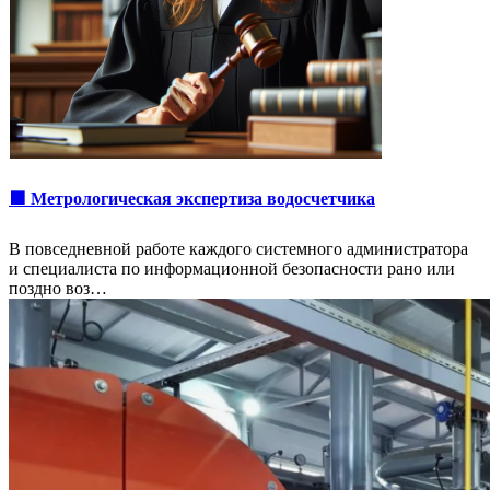
🟩 Метрологическая экспертиза водосчетчика
В повседневной работе каждого системного администратора
и специалиста по информационной безопасности рано или
поздно воз…