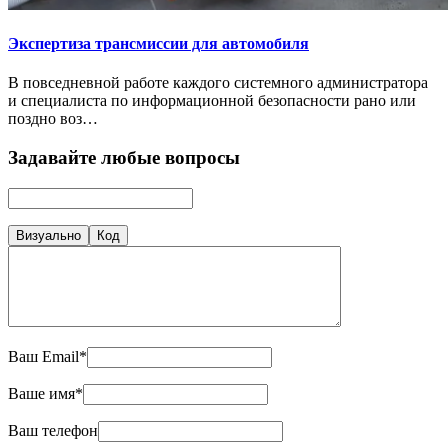
Экспертиза трансмиссии для автомобиля
В повседневной работе каждого системного администратора
и специалиста по информационной безопасности рано или
поздно воз…
Задавайте любые вопросы
Визуально
Код
Ваш Email*
Ваше имя*
Ваш телефон