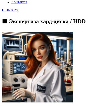
Контакты
LIBRARY
🟥 Экспертиза хард-диска / HDD