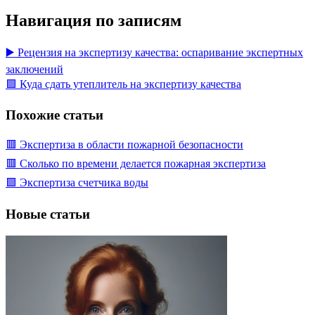
Навигация по записям
▶️ Рецензия на экспертизу качества: оспаривание экспертных
заключений
🟩 Куда сдать утеплитель на экспертизу качества
Похожие статьи
🟥 Экспертиза в области пожарной безопасности
🟥 Сколько по времени делается пожарная экспертиза
🟩 Экспертиза счетчика воды
Новые статьи