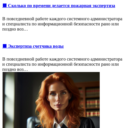
🟥 Сколько по времени делается пожарная экспертиза
В повседневной работе каждого системного администратора
и специалиста по информационной безопасности рано или
поздно воз…
🟩 Экспертиза счетчика воды
В повседневной работе каждого системного администратора
и специалиста по информационной безопасности рано или
поздно воз…