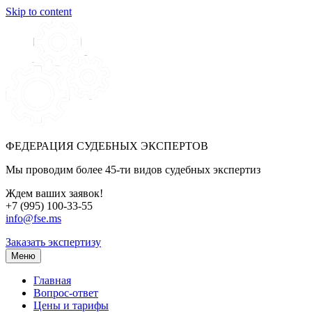
Skip to content
ФЕДЕРАЦИЯ СУДЕБНЫХ ЭКСПЕРТОВ
Мы проводим более 45-ти видов судебных экспертиз
Ждем ваших заявок!
+7 (995) 100-33-55
info@fse.ms
Заказать экспертизу
Меню
Главная
Вопрос-ответ
Цены и тарифы