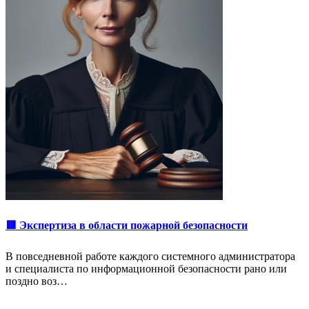
🟥 Экспертиза в области пожарной безопасности
В повседневной работе каждого системного администратора
и специалиста по информационной безопасности рано или
поздно воз…