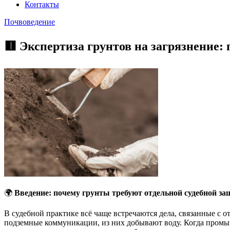
Контакты
Почвоведение
🟥 Экспертиза грунтов на загрязнение:
🌍
Введение: почему грунты требуют отдельной судебной з
В судебной практике всё чаще встречаются дела, связанные с от
подземные коммуникации, из них добывают воду. Когда промыш