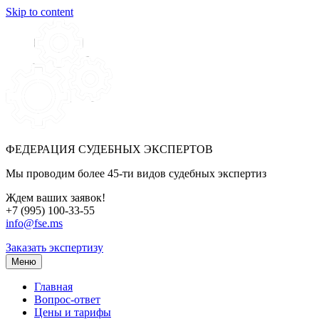
Skip to content
ФЕДЕРАЦИЯ СУДЕБНЫХ ЭКСПЕРТОВ
Мы проводим более 45-ти видов судебных экспертиз
Ждем ваших заявок!
+7 (995) 100-33-55
info@fse.ms
Заказать экспертизу
Меню
Главная
Вопрос-ответ
Цены и тарифы