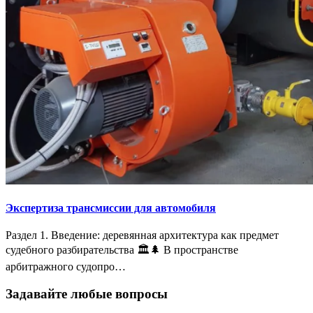
Экспертиза трансмиссии для автомобиля
Раздел 1. Введение: деревянная архитектура как предмет
судебного разбирательства 🏛️🌲 В пространстве
арбитражного судопро…
Задавайте любые вопросы