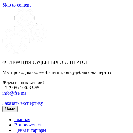
Skip to content
ФЕДЕРАЦИЯ СУДЕБНЫХ ЭКСПЕРТОВ
Мы проводим более 45-ти видов судебных экспертиз
Ждем ваших заявок!
+7 (995) 100-33-55
info@fse.ms
Заказать экспертизу
Меню
Главная
Вопрос-ответ
Цены и тарифы