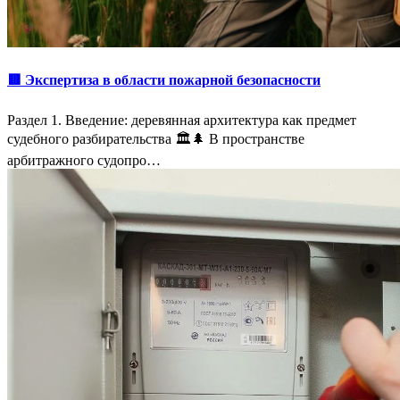
🟥 Экспертиза в области пожарной безопасности
Раздел 1. Введение: деревянная архитектура как предмет
судебного разбирательства 🏛️🌲 В пространстве
арбитражного судопро…