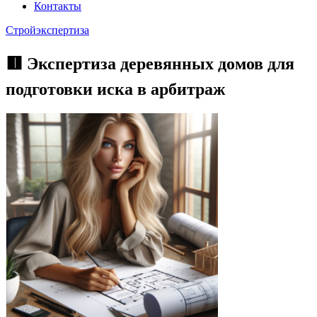
Контакты
Стройэкспертиза
🟥 Экспертиза деревянных домов для
подготовки иска в арбитраж