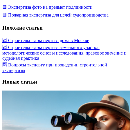
🟥 Экспертиза фото на предмет подлинности
🟥 Пожарная экспертиза для целей судопроизводства
Похожие статьи
🆘 Строительная экспертиза дома в Москве
🆘 Строительная экспертиза земельного участка:
методологические основы исследования, правовое значение и
судебная практика
🆘 Вопросы эксперту при проведении строительной
экспертизы
Новые статьи