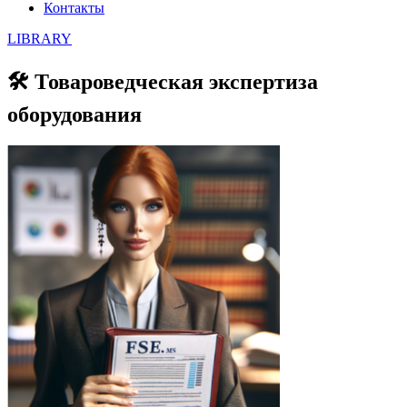
Контакты
LIBRARY
🛠️ Товароведческая экспертиза
оборудования