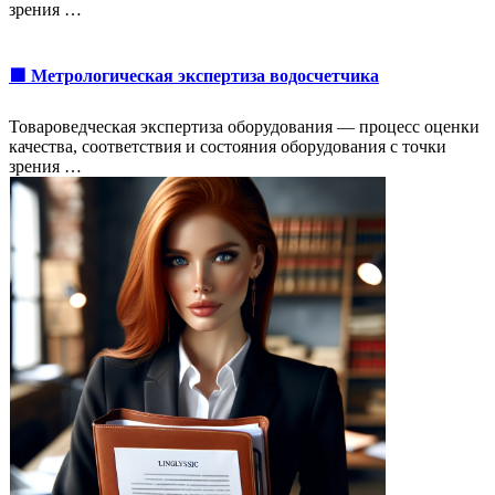
зрения …
🟩 Метрологическая экспертиза водосчетчика
Товароведческая экспертиза оборудования — процесс оценки
качества, соответствия и состояния оборудования с точки
зрения …