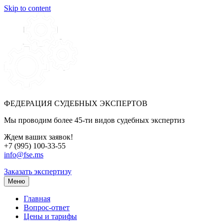
Skip to content
ФЕДЕРАЦИЯ СУДЕБНЫХ ЭКСПЕРТОВ
Мы проводим более 45-ти видов судебных экспертиз
Ждем ваших заявок!
+7 (995) 100-33-55
info@fse.ms
Заказать экспертизу
Меню
Главная
Вопрос-ответ
Цены и тарифы