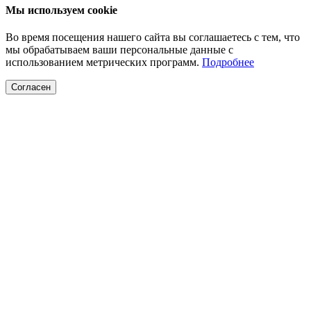
Мы используем cookie
Во время посещения нашего сайта вы соглашаетесь с тем, что
мы обрабатываем ваши персональные данные с
использованием метрических программ.
Подробнее
Согласен