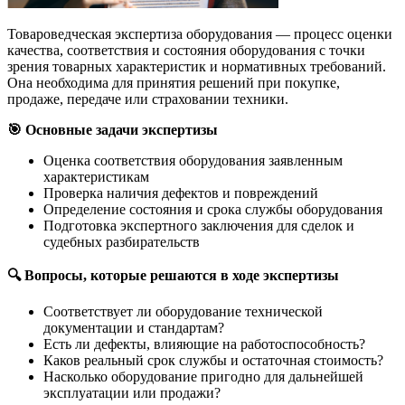
Товароведческая экспертиза оборудования — процесс оценки
качества, соответствия и состояния оборудования с точки
зрения товарных характеристик и нормативных требований.
Она необходима для принятия решений при покупке,
продаже, передаче или страховании техники.
🎯
Основные задачи экспертизы
Оценка соответствия оборудования заявленным
характеристикам
Проверка наличия дефектов и повреждений
Определение состояния и срока службы оборудования
Подготовка экспертного заключения для сделок и
судебных разбирательств
🔍
Вопросы, которые решаются в ходе экспертизы
Соответствует ли оборудование технической
документации и стандартам?
Есть ли дефекты, влияющие на работоспособность?
Каков реальный срок службы и остаточная стоимость?
Насколько оборудование пригодно для дальнейшей
эксплуатации или продажи?