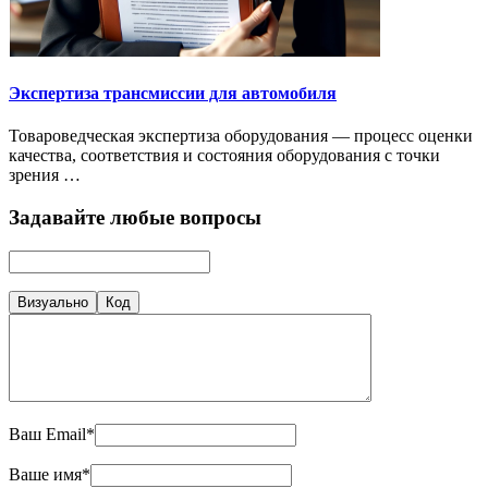
Экспертиза трансмиссии для автомобиля
Товароведческая экспертиза оборудования — процесс оценки
качества, соответствия и состояния оборудования с точки
зрения …
Задавайте любые вопросы
Визуально
Код
Ваш Email*
Ваше имя*