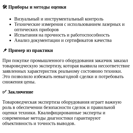
🛠
️ Приборы и методы оценки
Визуальный и инструментальный контроль
Технические измерения с использованием лазерных и
оптических приборов
Испытания на прочность и работоспособность
Анализ документации и сертификатов качества
📌
Пример из практики
При покупке промышленного оборудования заказчик заказал
товароведческую экспертизу, которая выявила несоответствие
заявленных характеристик реальному состоянию техники.
Это позволило избежать невыгодной сделки и потребовать
снижения цены.
✅
Заключение
Товароведческая экспертиза оборудования играет важную
роль в обеспечении безопасности сделок и правильной
оценки техники. Квалифицированные эксперты и
современные методы диагностики гарантируют
объективность и точность выводов.