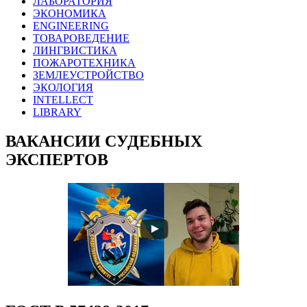
ЛАБОРАТОРИЯ
ЭКОНОМИКА
ENGINEERING
ТОВАРОВЕДЕНИЕ
ЛИНГВИСТИКА
ПОЖАРОТЕХНИКА
ЗЕМЛЕУСТРОЙСТВО
ЭКОЛОГИЯ
INTELLECT
LIBRARY
ВАКАНСИИ СУДЕБНЫХ
ЭКСПЕРТОВ