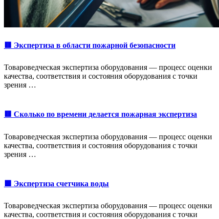
🟥 Экспертиза в области пожарной безопасности
Товароведческая экспертиза оборудования — процесс оценки
качества, соответствия и состояния оборудования с точки
зрения …
🟥 Сколько по времени делается пожарная экспертиза
Товароведческая экспертиза оборудования — процесс оценки
качества, соответствия и состояния оборудования с точки
зрения …
🟩 Экспертиза счетчика воды
Товароведческая экспертиза оборудования — процесс оценки
качества, соответствия и состояния оборудования с точки