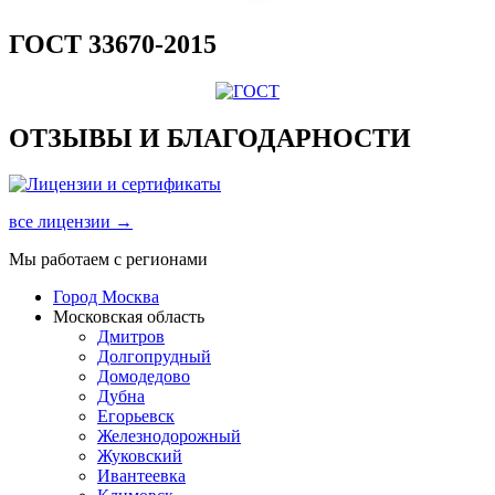
ГОСТ 33670-2015
ОТЗЫВЫ И БЛАГОДАРНОСТИ
все лицензии →
Мы работаем с регионами
Город Москва
Московская область
Дмитров
Долгопрудный
Домодедово
Дубна
Егорьевск
Железнодорожный
Жуковский
Ивантеевка