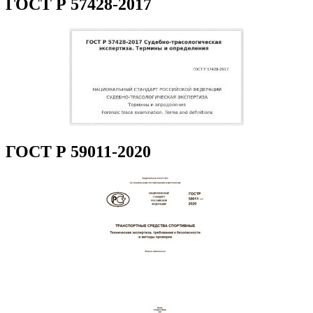
ГОСТ Р 57428-2017
ГОСТ Р 59011-2020