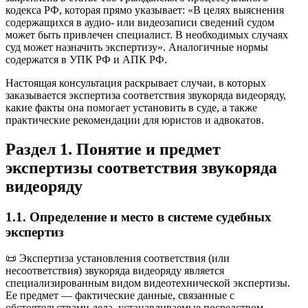
кодекса РФ, которая прямо указывает: «В целях выяснения
содержащихся в аудио- или видеозаписи сведений судом
может быть привлечен специалист. В необходимых случаях
суд может назначить экспертизу». Аналогичные нормы
содержатся в УПК РФ и АПК РФ.
Настоящая консультация раскрывает случаи, в которых
заказывается экспертиза соответствия звукоряда видеоряду,
какие факты она помогает установить в суде, а также
практические рекомендации для юристов и адвокатов.
Раздел 1. Понятие и предмет
экспертизы соответствия звукоряда
видеоряду
1.1. Определение и место в системе судебных
экспертиз
📜 Экспертиза установления соответствия (или
несоответствия) звукоряда видеоряду является
специализированным видом видеотехнической экспертизы.
Ее предмет — фактические данные, связанные с
обстоятельствами дела, устанавливаемые посредством