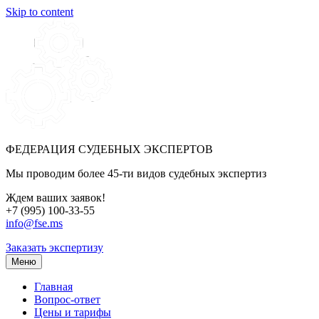
Skip to content
ФЕДЕРАЦИЯ СУДЕБНЫХ ЭКСПЕРТОВ
Мы проводим более 45-ти видов судебных экспертиз
Ждем ваших заявок!
+7 (995) 100-33-55
info@fse.ms
Заказать экспертизу
Меню
Главная
Вопрос-ответ
Цены и тарифы