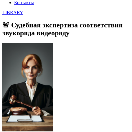
Контакты
LIBRARY
🚨 Судебная экспертиза соответствия
звукоряда видеоряду