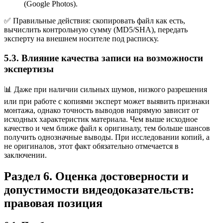
(Google Photos).
✅ Правильные действия: скопировать файл как есть,
вычислить контрольную сумму (MD5/SHA), передать
эксперту на внешнем носителе под расписку.
5.3. Влияние качества записи на возможности
экспертизы
📊 Даже при наличии сильных шумов, низкого разрешения
или при работе с копиями эксперт может выявить признаки
монтажа, однако точность выводов напрямую зависит от
исходных характеристик материала. Чем выше исходное
качество и чем ближе файл к оригиналу, тем больше шансов
получить однозначные выводы. При исследовании копий, а
не оригиналов, этот факт обязательно отмечается в
заключении.
Раздел 6. Оценка достоверности и
допустимости видеодоказательств:
правовая позиция