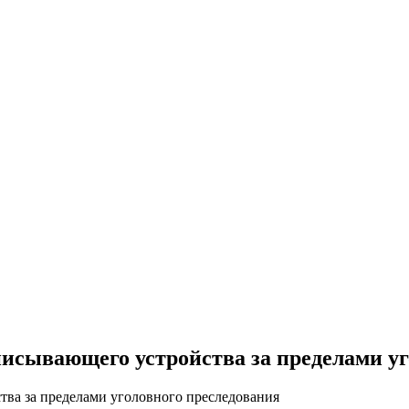
исывающего устройства за пределами уг