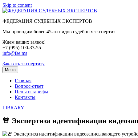
Skip to content
ФЕДЕРАЦИЯ СУДЕБНЫХ ЭКСПЕРТОВ
Мы проводим более 45-ти видов судебных экспертиз
Ждем ваших заявок!
+7 (995) 100-33-55
info@fse.ms
Заказать экспертизу
Меню
Главная
Вопрос-ответ
Цены и тарифы
Контакты
LIBRARY
🚨 Экспертиза идентификации видеозап