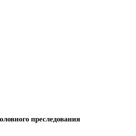
оловного преследования