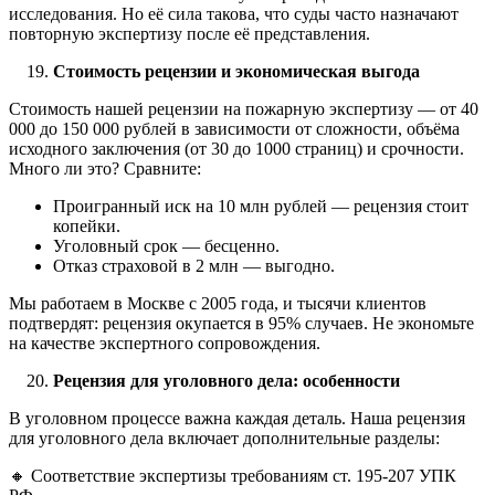
исследования. Но её сила такова, что суды часто назначают
повторную экспертизу после её представления.
Стоимость рецензии и экономическая выгода
Стоимость нашей рецензии на пожарную экспертизу — от 40
000 до 150 000 рублей в зависимости от сложности, объёма
исходного заключения (от 30 до 1000 страниц) и срочности.
Много ли это? Сравните:
Проигранный иск на 10 млн рублей — рецензия стоит
копейки.
Уголовный срок — бесценно.
Отказ страховой в 2 млн — выгодно.
Мы работаем в Москве с 2005 года, и тысячи клиентов
подтвердят: рецензия окупается в 95% случаев. Не экономьте
на качестве экспертного сопровождения.
Рецензия для уголовного дела: особенности
В уголовном процессе важна каждая деталь. Наша рецензия
для уголовного дела включает дополнительные разделы:
🔸 Соответствие экспертизы требованиям ст. 195-207 УПК