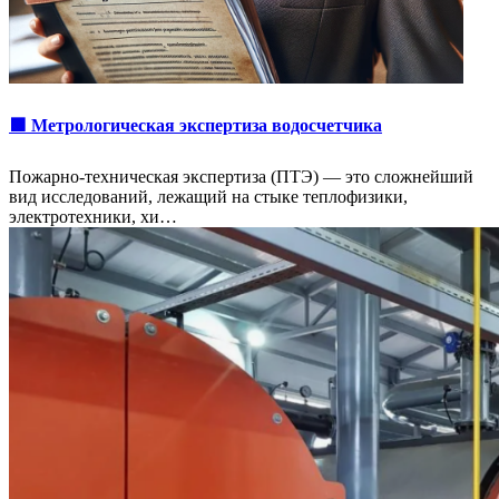
🟩 Метрологическая экспертиза водосчетчика
Пожарно-техническая экспертиза (ПТЭ) — это сложнейший
вид исследований, лежащий на стыке теплофизики,
электротехники, хи…