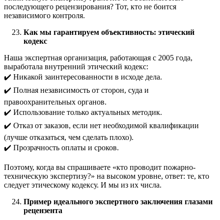
последующего рецензирования? Тот, кто не боится
независимого контроля.
Как мы гарантируем объективность: этический
кодекс
Наша экспертная организация, работающая с 2005 года,
выработала внутренний этический кодекс:
✔️ Никакой заинтересованности в исходе дела.
✔️ Полная независимость от сторон, суда и
правоохранительных органов.
✔️ Использование только актуальных методик.
✔️ Отказ от заказов, если нет необходимой квалификации
(лучше отказаться, чем сделать плохо).
✔️ Прозрачность оплаты и сроков.
Поэтому, когда вы спрашиваете «кто проводит пожарно-
техническую экспертизу?» на высоком уровне, ответ: те, кто
следует этическому кодексу. И мы из их числа.
Пример идеального экспертного заключения глазами
рецензента