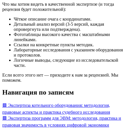
Что мы хотим видеть в качественной экспертизе (и тогда
рецензия будет положительной):
Чёткое описание очага с координатами.
Детальный анализ версий (3-5 версий, каждая
опровергнута или подтверждена).
Фототаблицы высокого качества с масштабными
линейками.
Ссылки на конкретные пункты методик.
Лабораторные исследования с указанием оборудования
и протоколов.
Логичные выводы, следующие из исследовательской
части.
Если всего этого нет — приходите к нам за рецензией. Мы
поможем.
Навигация по записям
🟩 Экспертиза котельного оборудования: методология,
правовые аспекты и практика судебного исследования
🟩 Экспертиза программ для ЭВМ: методология, практика и
правовая значимость в условиях цифровой экономики