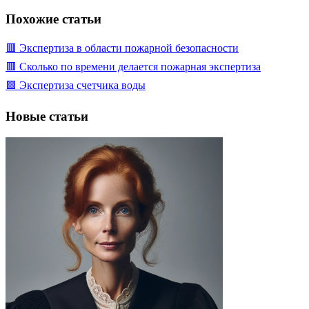
Похожие статьи
🟥 Экспертиза в области пожарной безопасности
🟥 Сколько по времени делается пожарная экспертиза
🟩 Экспертиза счетчика воды
Новые статьи