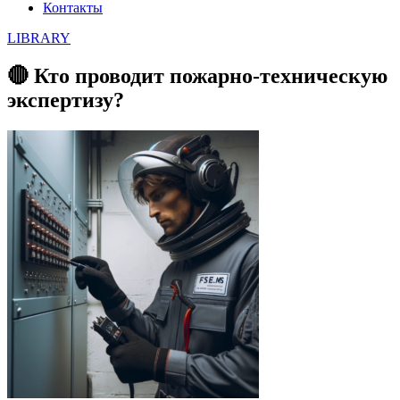
Контакты
LIBRARY
🔴 Кто проводит пожарно-техническую
экспертизу?