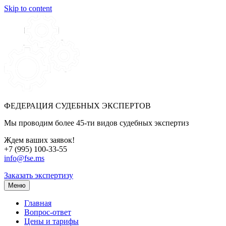
Skip to content
ФЕДЕРАЦИЯ СУДЕБНЫХ ЭКСПЕРТОВ
Мы проводим более 45-ти видов судебных экспертиз
Ждем ваших заявок!
+7 (995) 100-33-55
info@fse.ms
Заказать экспертизу
Меню
Главная
Вопрос-ответ
Цены и тарифы