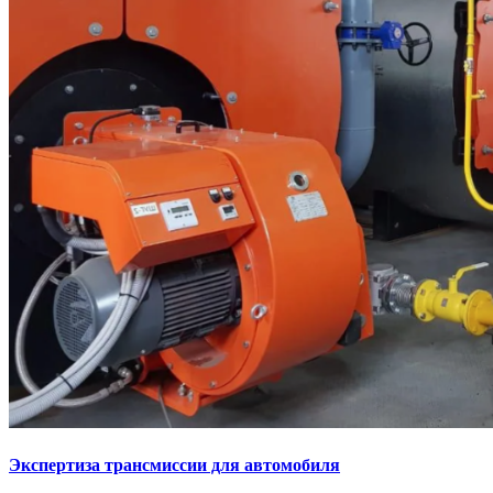
Экспертиза трансмиссии для автомобиля