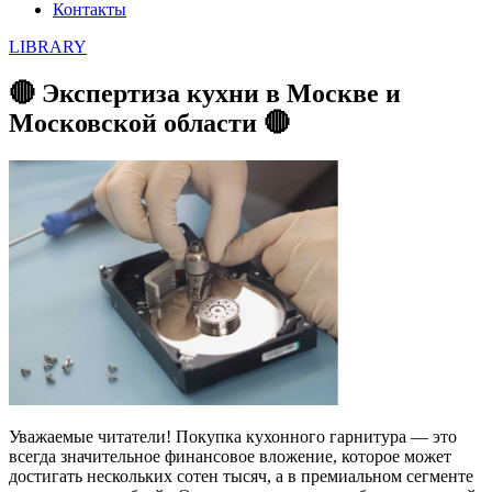
Контакты
LIBRARY
🔴 Экспертиза кухни в Москве и
Московской области 🔴
Уважаемые читатели! Покупка кухонного гарнитура — это
всегда значительное финансовое вложение, которое может
достигать нескольких сотен тысяч, а в премиальном сегменте