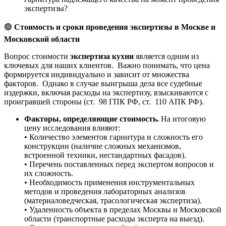
экспертизы?
🟢
Стоимость и сроки проведения экспертизы в Москве и
Московской области
Вопрос стоимости
экспертиза кухни
является одним из
ключевых для наших клиентов. Важно понимать, что цена
формируется индивидуально и зависит от множества
факторов. Однако в случае выигрыша дела все судебные
издержки, включая расходы на экспертизу, взыскиваются с
проигравшей стороны (ст. 98 ГПК РФ, ст. 110 АПК РФ).
Факторы, определяющие стоимость.
На итоговую
цену исследования влияют:
• Количество элементов гарнитура и сложность его
конструкции (наличие сложных механизмов,
встроенной техники, нестандартных фасадов).
• Перечень поставленных перед экспертом вопросов и
их сложность.
• Необходимость применения инструментальных
методов и проведения лабораторных анализов
(материаловедческая, трасологическая экспертиза).
• Удаленность объекта в пределах Москвы и Московской
области (транспортные расходы эксперта на выезд).