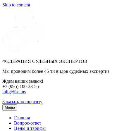
Skip to content
ФЕДЕРАЦИЯ СУДЕБНЫХ ЭКСПЕРТОВ
Мы проводим более 45-ти видов судебных экспертиз
Ждем ваших заявок!
+7 (995) 100-33-55
info@fse.ms
Заказать экспертизу
Меню
Главная
Вопрос-ответ
Цены и тарифы