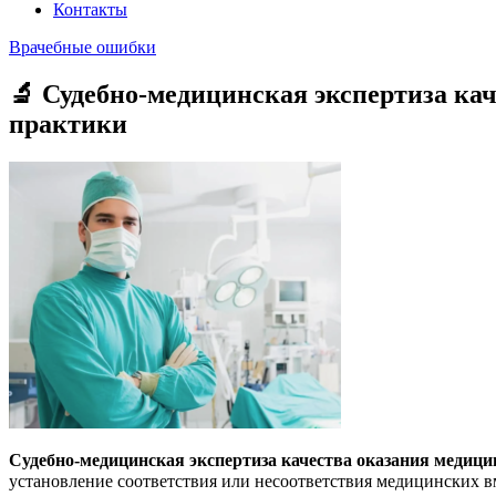
Контакты
Врачебные ошибки
🔬 Судебно-медицинская экспертиза ка
практики
Судебно-медицинская экспертиза качества оказания медиц
установление соответствия или несоответствия медицинских 