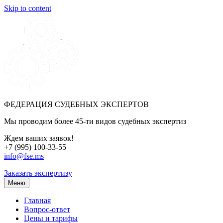
Skip to content
ФЕДЕРАЦИЯ СУДЕБНЫХ ЭКСПЕРТОВ
Мы проводим более 45-ти видов судебных экспертиз
Ждем ваших заявок!
+7 (995) 100-33-55
info@fse.ms
Заказать экспертизу
Меню
Главная
Вопрос-ответ
Цены и тарифы