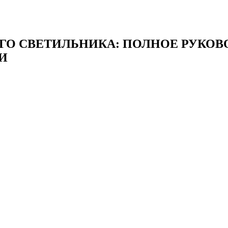
НОГО СВЕТИЛЬНИКА: ПОЛНОЕ РУК
И