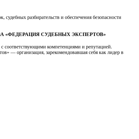
к, судебных разбирательств и обеспечения безопасности
А «ФЕДЕРАЦИЯ СУДЕБНЫХ ЭКСПЕРТОВ»
ю с соответствующими компетенциями и репутацией.
ов» — организация, зарекомендовавшая себя как лидер в