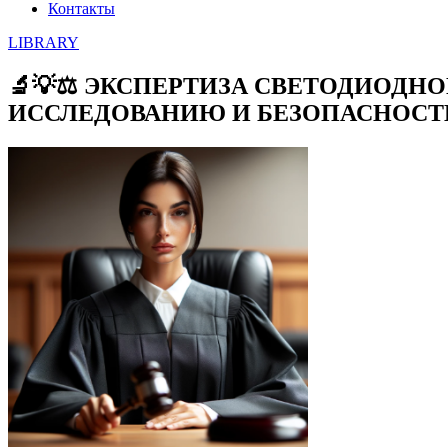
Контакты
LIBRARY
🔬💡⚖️ ЭКСПЕРТИЗА СВЕТОДИОД
ИССЛЕДОВАНИЮ И БЕЗОПАСНОСТ