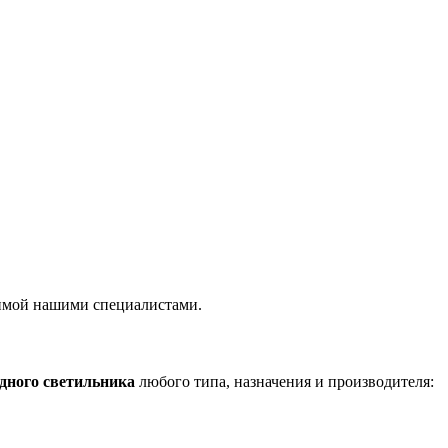
имой нашими специалистами.
дного светильника
любого типа, назначения и производителя: