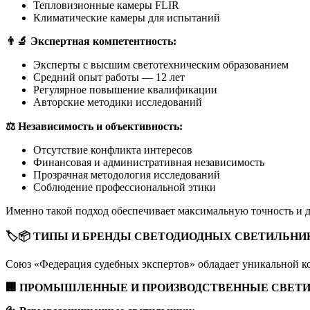
Тепловизионные камеры FLIR
Климатические камеры для испытаний
👨🔬
Экспертная компетентность:
Эксперты с высшим светотехническим образованием
Средний опыт работы — 12 лет
Регулярное повышение квалификации
Авторские методики исследований
⚖️
Независимость и объективность:
Отсутствие конфликта интересов
Финансовая и административная независимость
Прозрачная методология исследований
Соблюдение профессиональной этики
Именно такой подход обеспечивает максимальную точность и 
🏷
📦
ТИПЫ И БРЕНДЫ СВЕТОДИОДНЫХ СВЕТИЛЬНИ
Союз «Федерация судебных экспертов» обладает уникальной 
🏢
ПРОМЫШЛЕННЫЕ И ПРОИЗВОДСТВЕННЫЕ СВЕТИ