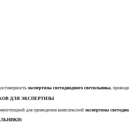
достоверность
экспертизы светодиодного светильника
, провод
КОВ ДЛЯ ЭКСПЕРТИЗЫ
компетенцией для проведения комплексной
экспертизы светодио
ЛЬНИКИ: