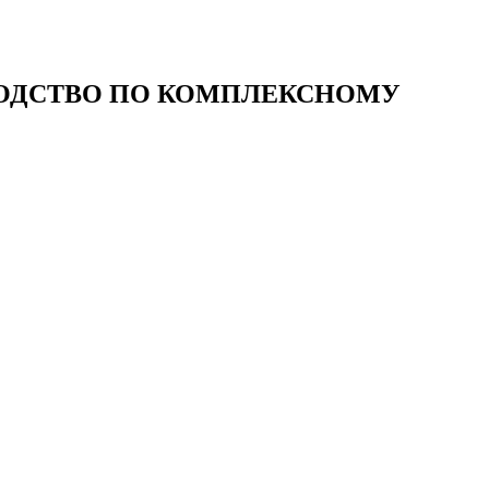
ОВОДСТВО ПО КОМПЛЕКСНОМУ