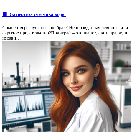
🟩 Экспертиза счетчика воды
Сомнения разрушают ваш брак? Неоправданная ревность или
скрытое предательство?Полиграф – это шанс узнать правду и
избави…