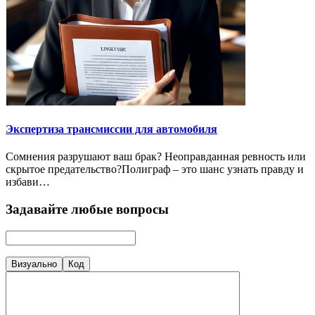
Экспертиза трансмиссии для автомобиля
Сомнения разрушают ваш брак? Неоправданная ревность или
скрытое предательство?Полиграф – это шанс узнать правду и
избави…
Задавайте любые вопросы
Визуально
Код