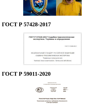
ГОСТ Р 57428-2017
ГОСТ Р 59011-2020