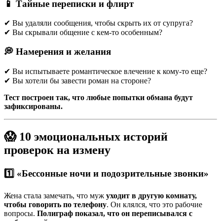
📱 Тайные переписки и флирт
✔ Вы удаляли сообщения, чтобы скрыть их от супруга?
✔ Вы скрывали общение с кем-то особенным?
💭 Намерения и желания
✔ Вы испытываете романтическое влечение к кому-то еще?
✔ Вы хотели бы завести роман на стороне?
Тест построен так, что любые попытки обмана будут
зафиксированы.
😱 10 эмоциональных историй
проверок на измену
1️⃣ «Бессонные ночи и подозрительные звонки»
Жена стала замечать, что муж
уходит в другую комнату,
чтобы говорить по телефону
. Он клялся, что это рабочие
вопросы.
Полиграф показал, что он переписывался с