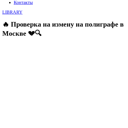
Контакты
LIBRARY
🔥 Проверка на измену на полиграфе в
Москве 💔🔍