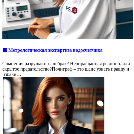
🟩 Метрологическая экспертиза водосчетчика
Сомнения разрушают ваш брак? Неоправданная ревность или
скрытое предательство?Полиграф – это шанс узнать правду и
избави…