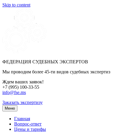
Skip to content
ФЕДЕРАЦИЯ СУДЕБНЫХ ЭКСПЕРТОВ
Мы проводим более 45-ти видов судебных экспертиз
Ждем ваших заявок!
+7 (995) 100-33-55
info@fse.ms
Заказать экспертизу
Меню
Главная
Вопрос-ответ
Цены и тарифы