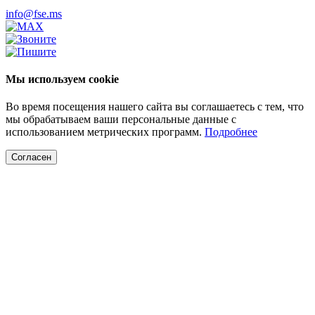
info@fse.ms
Мы используем cookie
Во время посещения нашего сайта вы соглашаетесь с тем, что
мы обрабатываем ваши персональные данные с
использованием метрических программ.
Подробнее
Согласен