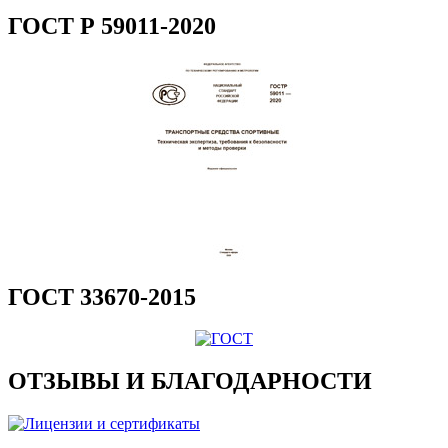
ГОСТ Р 59011-2020
ГОСТ 33670-2015
ОТЗЫВЫ И БЛАГОДАРНОСТИ