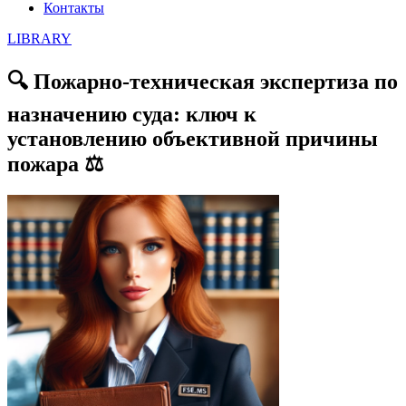
Контакты
LIBRARY
🔍 Пожарно-техническая экспертиза по
назначению суда: ключ к
установлению объективной причины
пожара ⚖️