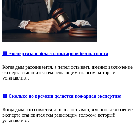
🟥 Экспертиза в области пожарной безопасности
Когда дым рассеивается, а пепел остывает, именно заключение
эксперта становится тем решающим голосом, который
устанавлив…
🟥 Сколько по времени делается пожарная экспертиза
Когда дым рассеивается, а пепел остывает, именно заключение
эксперта становится тем решающим голосом, который
устанавлив…