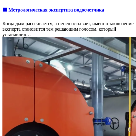
🟩 Метрологическая экспертиза водосчетчика
Когда дым рассеивается, а пепел остывает, именно заключение
эксперта становится тем решающим голосом, который
устанавлив…