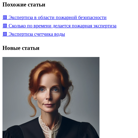
Похожие статьи
🟥 Экспертиза в области пожарной безопасности
🟥 Сколько по времени делается пожарная экспертиза
🟩 Экспертиза счетчика воды
Новые статьи