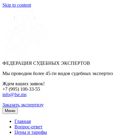
Skip to content
ФЕДЕРАЦИЯ СУДЕБНЫХ ЭКСПЕРТОВ
Мы проводим более 45-ти видов судебных экспертиз
Ждем ваших заявок!
+7 (995) 100-33-55
info@fse.ms
Заказать экспертизу
Меню
Главная
Вопрос-ответ
Цены и тарифы