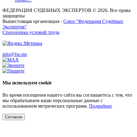
ФЕДЕРАЦИЯ СУДЕБНЫХ ЭКСПЕРТОВ © 2026. Все права
защищены
Вышестоящая организация -
Союз "Федерация Судебных
Экспертов"
Спецоценка условий труда
info@fse.ms
Мы используем cookie
Во время посещения нашего сайта вы соглашаетесь с тем, что
мы обрабатываем ваши персональные данные с
использованием метрических программ.
Подробнее
Согласен