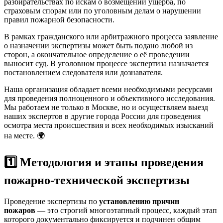
разбирательствах по искам о возмещении ущерба, по
страховым спорам или по уголовным делам о нарушении
правил пожарной безопасности.
В рамках гражданского или арбитражного процесса заявление
о назначении экспертизы может быть подано любой из
сторон, а окончательное определение о её проведении
выносит суд. В уголовном процессе экспертиза назначается
постановлением следователя или дознавателя.
Наша организация обладает всеми необходимыми ресурсами
для проведения полноценного и объективного исследования.
Мы работаем не только в Москве, но и осуществляем выезд
наших экспертов в другие города России для проведения
осмотра места происшествия и всех необходимых изысканий
на месте. 🌍
1️⃣ Методология и этапы проведения
пожарно-технической экспертизы
Проведение экспертизы по
установлению причин
пожаров
— это строгий многоэтапный процесс, каждый этап
которого документально фиксируется и подчинен общим