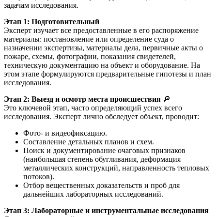
задачам исследования.
Этап 1: Подготовительный
Эксперт изучает все предоставленные в его распоряжение
материалы: постановление или определение суда о
назначении экспертизы, материалы дела, первичные акты о
пожаре, схемы, фотографии, показания свидетелей,
техническую документацию на объект и оборудование. На
этом этапе формулируются предварительные гипотезы и план
исследования.
Этап 2: Выезд и осмотр места происшествия
🔎
Это ключевой этап, часто определяющий успех всего
исследования. Эксперт лично обследует объект, проводит:
Фото- и видеофиксацию.
Составление детальных планов и схем.
Поиск и документирование очаговых признаков
(наибольшая степень обугливания, деформация
металлических конструкций, направленность тепловых
потоков).
Отбор вещественных доказательств и проб для
дальнейших лабораторных исследований.
Этап 3: Лабораторные и инструментальные исследования