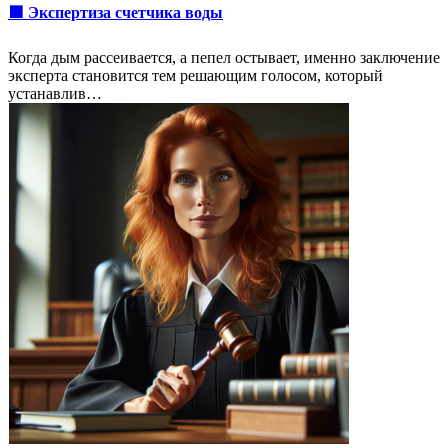
🟩 Экспертиза счетчика воды
Когда дым рассеивается, а пепел остывает, именно заключение
эксперта становится тем решающим голосом, который
устанавлив…