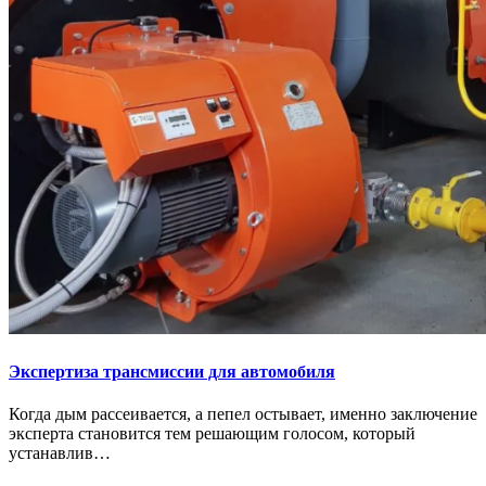
Экспертиза трансмиссии для автомобиля
Когда дым рассеивается, а пепел остывает, именно заключение
эксперта становится тем решающим голосом, который
устанавлив…