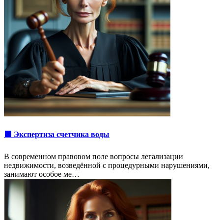
🟩 Экспертиза счетчика воды
В современном правовом поле вопросы легализации
недвижимости, возведённой с процедурными нарушениями,
занимают особое ме…