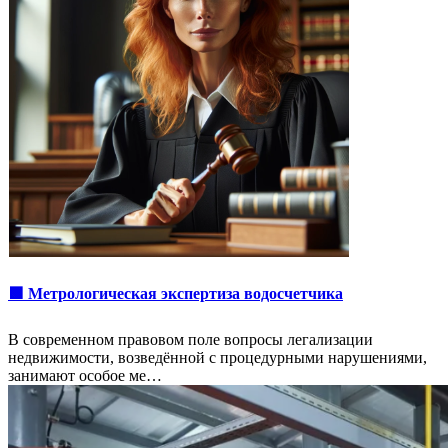
🟩 Метрологическая экспертиза водосчетчика
В современном правовом поле вопросы легализации
недвижимости, возведённой с процедурными нарушениями,
занимают особое ме…