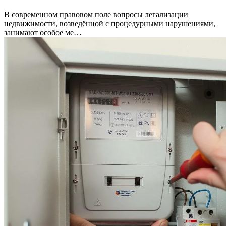
В современном правовом поле вопросы легализации
недвижимости, возведённой с процедурными нарушениями,
занимают особое ме…