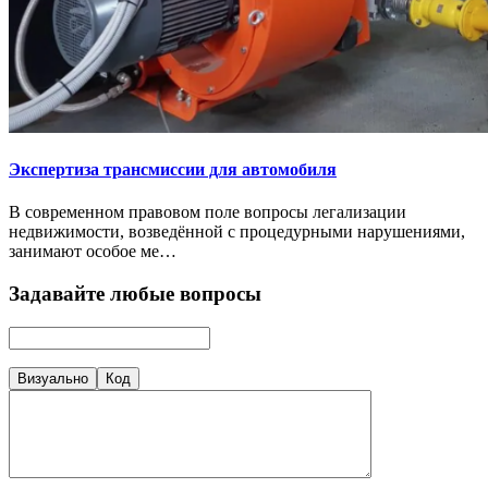
Экспертиза трансмиссии для автомобиля
В современном правовом поле вопросы легализации
недвижимости, возведённой с процедурными нарушениями,
занимают особое ме…
Задавайте любые вопросы
Визуально
Код