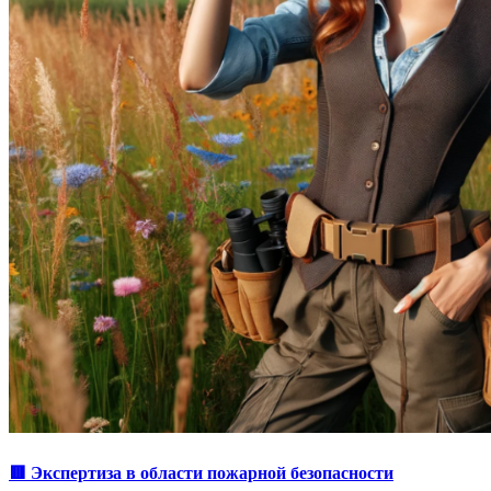
🟥 Экспертиза в области пожарной безопасности