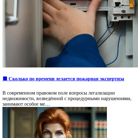
🟥 Сколько по времени делается пожарная экспертиза
В современном правовом поле вопросы легализации
недвижимости, возведённой с процедурными нарушениями,
занимают особое ме…