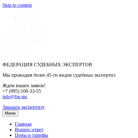
Skip to content
ФЕДЕРАЦИЯ СУДЕБНЫХ ЭКСПЕРТОВ
Мы проводим более 45-ти видов судебных экспертиз
Ждем ваших заявок!
+7 (995) 100-33-55
info@fse.ms
Заказать экспертизу
Меню
Главная
Вопрос-ответ
Цены и тарифы