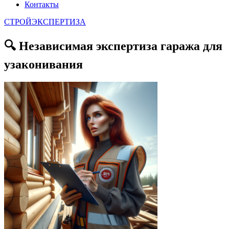
Контакты
СТРОЙЭКСПЕРТИЗА
🔍 Независимая экспертиза гаража для
узаконивания