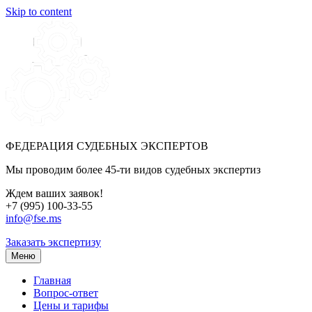
Skip to content
ФЕДЕРАЦИЯ СУДЕБНЫХ ЭКСПЕРТОВ
Мы проводим более 45-ти видов судебных экспертиз
Ждем ваших заявок!
+7 (995) 100-33-55
info@fse.ms
Заказать экспертизу
Меню
Главная
Вопрос-ответ
Цены и тарифы