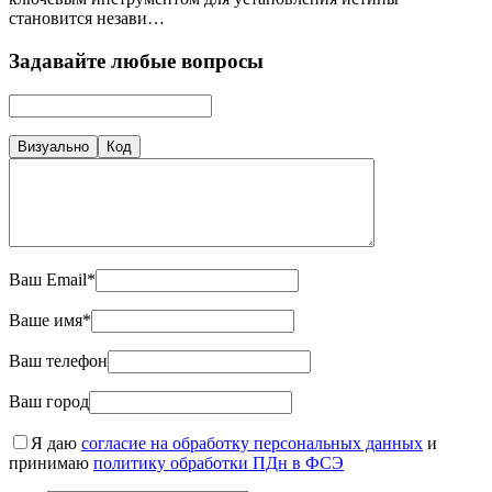
становится незави…
Задавайте любые вопросы
Визуально
Код
Ваш Email*
Ваше имя*
Ваш телефон
Ваш город
Я даю
согласие на обработку персональных данных
и
принимаю
политику обработки ПДн в ФСЭ