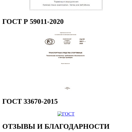
ГОСТ Р 59011-2020
ГОСТ 33670-2015
ОТЗЫВЫ И БЛАГОДАРНОСТИ