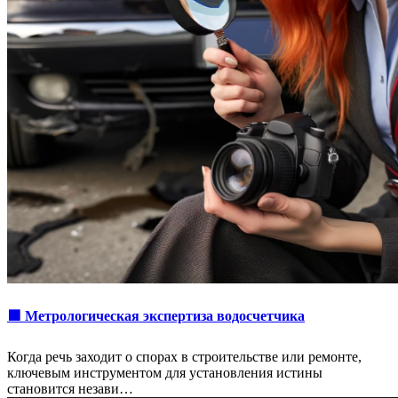
🟩 Метрологическая экспертиза водосчетчика
Когда речь заходит о спорах в строительстве или ремонте,
ключевым инструментом для установления истины
становится незави…