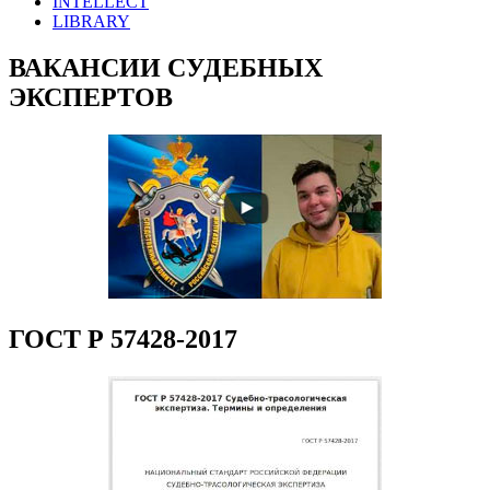
INTELLECT
LIBRARY
ВАКАНСИИ СУДЕБНЫХ
ЭКСПЕРТОВ
ГОСТ Р 57428-2017