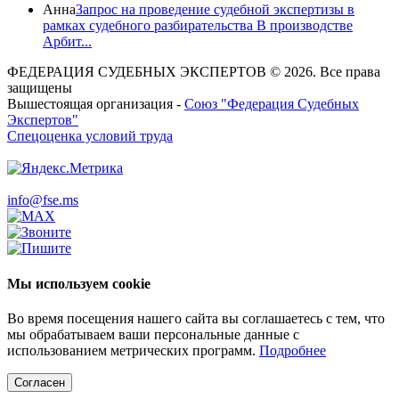
Анна
Запрос на проведение судебной экспертизы в
рамках судебного разбирательства В производстве
Арбит...
ФЕДЕРАЦИЯ СУДЕБНЫХ ЭКСПЕРТОВ © 2026. Все права
защищены
Вышестоящая организация -
Союз "Федерация Судебных
Экспертов"
Спецоценка условий труда
info@fse.ms
Мы используем cookie
Во время посещения нашего сайта вы соглашаетесь с тем, что
мы обрабатываем ваши персональные данные с
использованием метрических программ.
Подробнее
Согласен