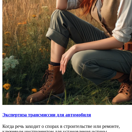
Экспертиза трансмиссии для автомобиля
Когда речь заходит о спорах в строительстве или ремонте,
ключевым инструментом для установления истины