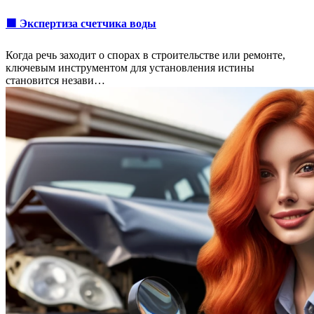
🟩 Экспертиза счетчика воды
Когда речь заходит о спорах в строительстве или ремонте,
ключевым инструментом для установления истины
становится незави…