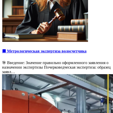
🟩 Метрологическая экспертиза водосчетчика
🎯 Введение: Значение правильно оформленного заявления о
назначении экспертизы Почерковедческая экспертиза: образец
заявл…