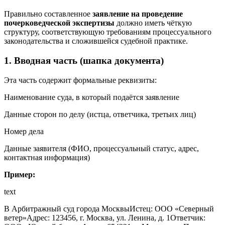
Правильно составленное
заявление на проведение
почерковедческой экспертизы
должно иметь чёткую
структуру, соответствующую требованиям процессуального
законодательства и сложившейся судебной практике.
1. Вводная часть (шапка документа)
Эта часть содержит формальные реквизиты:
Наименование суда, в который подаётся заявление
Данные сторон по делу (истца, ответчика, третьих лиц)
Номер дела
Данные заявителя (ФИО, процессуальный статус, адрес,
контактная информация)
Пример:
text
В Арбитражный суд города МосквыИстец: ООО «Северный
ветер»Адрес: 123456, г. Москва, ул. Ленина, д. 1Ответчик: