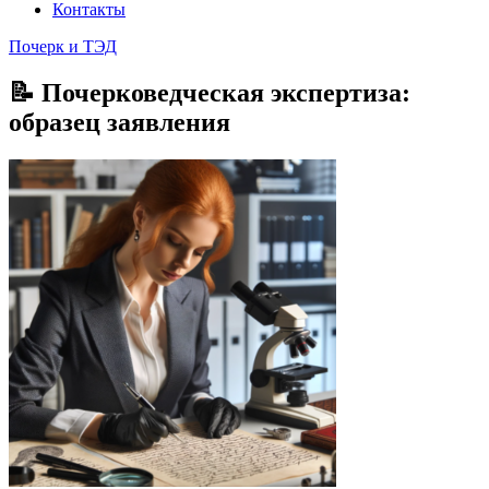
Контакты
Почерк и ТЭД
📝 Почерковедческая экспертиза:
образец заявления