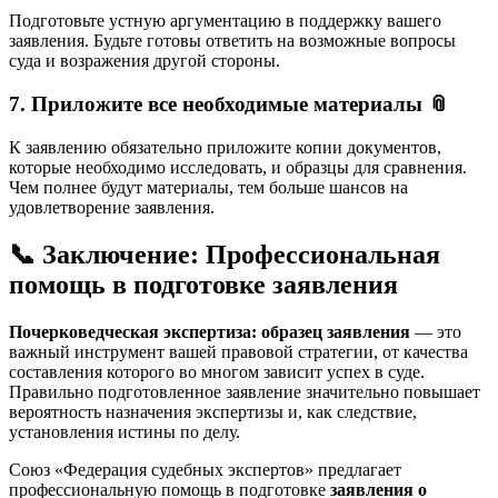
Подготовьте устную аргументацию в поддержку вашего
заявления. Будьте готовы ответить на возможные вопросы
суда и возражения другой стороны.
7. Приложите все необходимые материалы 📎
К заявлению обязательно приложите копии документов,
которые необходимо исследовать, и образцы для сравнения.
Чем полнее будут материалы, тем больше шансов на
удовлетворение заявления.
📞 Заключение: Профессиональная
помощь в подготовке заявления
Почерковедческая экспертиза: образец заявления
— это
важный инструмент вашей правовой стратегии, от качества
составления которого во многом зависит успех в суде.
Правильно подготовленное заявление значительно повышает
вероятность назначения экспертизы и, как следствие,
установления истины по делу.
Союз «Федерация судебных экспертов» предлагает
профессиональную помощь в подготовке
заявления о