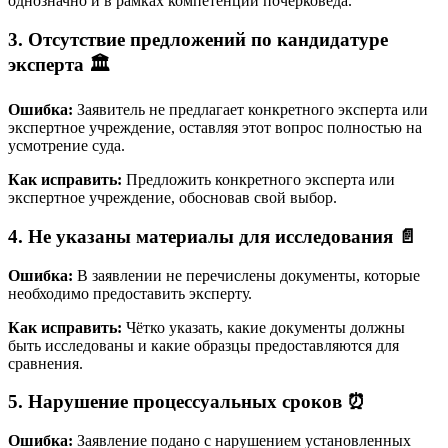
однозначно и в рамках компетенции почерковеда.
3. Отсутствие предложений по кандидатуре
эксперта 🏛️
Ошибка:
Заявитель не предлагает конкретного эксперта или
экспертное учреждение, оставляя этот вопрос полностью на
усмотрение суда.
Как исправить:
Предложить конкретного эксперта или
экспертное учреждение, обосновав свой выбор.
4. Не указаны материалы для исследования 📄
Ошибка:
В заявлении не перечислены документы, которые
необходимо предоставить эксперту.
Как исправить:
Чётко указать, какие документы должны
быть исследованы и какие образцы предоставляются для
сравнения.
5. Нарушение процессуальных сроков ⏰
Ошибка:
Заявление подано с нарушением установленных