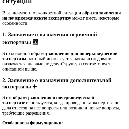
ситуаций
В зависимости от конкретной ситуации
образец заявления
на почерковедческую экспертизу
может иметь некоторые
особенности.
1. Заявление о назначении первичной
экспертизы 🆕
Это основной
образец заявления для почерковедческой
экспертизы
, который используется, когда исследование
назначается впервые по делу. Структура соответствует
описанной выше.
2. Заявление о назначении дополнительной
экспертизы ➕
Этот
образец заявления о почерковедческой
экспертизе
используется, когда проведённая экспертиза не
дала ответов на все вопросы или возникли новые вопросы,
требующие разрешения.
Особенности формулировки: