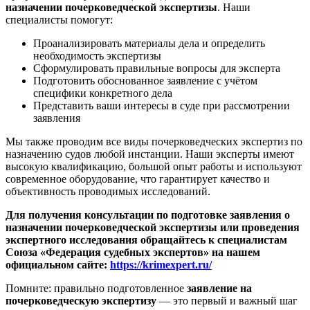
назначении почерковедческой экспертизы
. Наши
специалисты помогут:
Проанализировать материалы дела и определить
необходимость экспертизы
Сформулировать правильные вопросы для эксперта
Подготовить обоснованное заявление с учётом
специфики конкретного дела
Представить ваши интересы в суде при рассмотрении
заявления
Мы также проводим все виды почерковедческих экспертиз по
назначению судов любой инстанции. Наши эксперты имеют
высокую квалификацию, большой опыт работы и используют
современное оборудование, что гарантирует качество и
объективность проводимых исследований.
Для получения консультации по подготовке заявления о
назначении почерковедческой экспертизы или проведения
экспертного исследования обращайтесь к специалистам
Союза «Федерация судебных экспертов» на нашем
официальном сайте:
https://krimexpert.ru/
Помните: правильно подготовленное
заявление на
почерковедческую экспертизу
— это первый и важный шаг