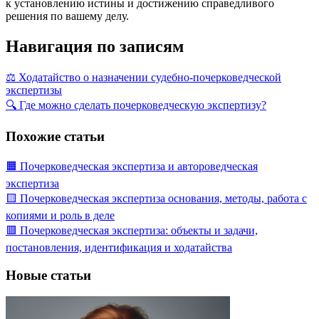
к установлению истины и достижению справедливого
решения по вашему делу.
Навигация по записям
⚖️ Ходатайство о назначении судебно-почерковедческой
экспертизы
🔍 Где можно сделать почерковедческую экспертизу?
Похожие статьи
🟧 Почерковедческая экспертиза и автороведческая
экспертиза
🟨 Почерковедческая экспертиза основания, методы, работа с
копиями и роль в деле
🟥 Почерковедческая экспертиза: объекты и задачи,
постановления, идентификация и ходатайства
Новые статьи