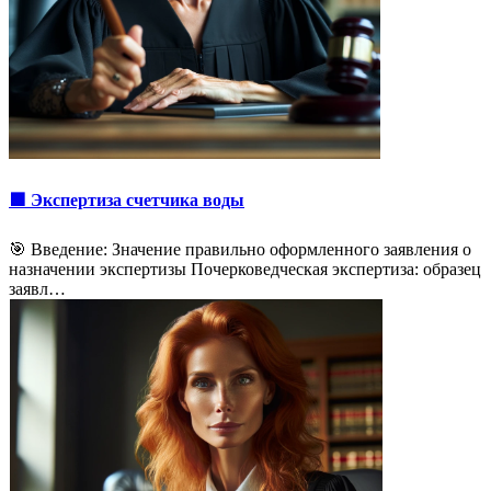
🟩 Экспертиза счетчика воды
🎯 Введение: Значение правильно оформленного заявления о
назначении экспертизы Почерковедческая экспертиза: образец
заявл…