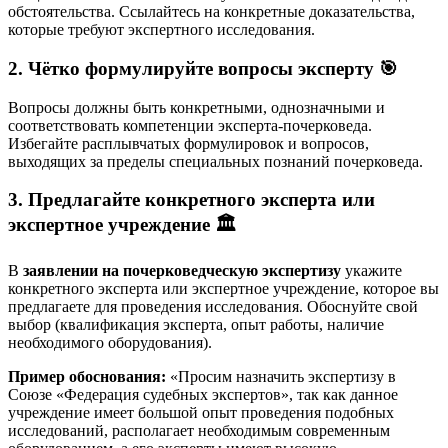
обстоятельства. Ссылайтесь на конкретные доказательства,
которые требуют экспертного исследования.
2. Чётко формулируйте вопросы эксперту 🎯
Вопросы должны быть конкретными, однозначными и
соответствовать компетенции эксперта-почерковеда.
Избегайте расплывчатых формулировок и вопросов,
выходящих за пределы специальных познаний почерковеда.
3. Предлагайте конкретного эксперта или
экспертное учреждение 🏛️
В
заявлении на почерковедческую экспертизу
укажите
конкретного эксперта или экспертное учреждение, которое вы
предлагаете для проведения исследования. Обоснуйте свой
выбор (квалификация эксперта, опыт работы, наличие
необходимого оборудования).
Пример обоснования:
«Просим назначить экспертизу в
Союзе «Федерация судебных экспертов», так как данное
учреждение имеет большой опыт проведения подобных
исследований, располагает необходимым современным