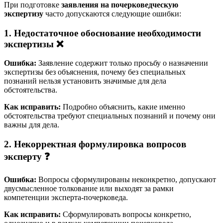
При подготовке
заявления на почерковедческую
экспертизу
часто допускаются следующие ошибки:
1. Недостаточное обоснование необходимости
экспертизы ❌
Ошибка:
Заявление содержит только просьбу о назначении
экспертизы без объяснения, почему без специальных
познаний нельзя установить значимые для дела
обстоятельства.
Как исправить:
Подробно объяснить, какие именно
обстоятельства требуют специальных познаний и почему они
важны для дела.
2. Некорректная формулировка вопросов
эксперту ❓
Ошибка:
Вопросы сформулированы неконкретно, допускают
двусмысленное толкование или выходят за рамки
компетенции эксперта-почерковеда.
Как исправить:
Сформулировать вопросы конкретно,