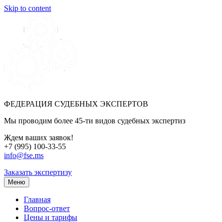
Skip to content
ФЕДЕРАЦИЯ СУДЕБНЫХ ЭКСПЕРТОВ
Мы проводим более 45-ти видов судебных экспертиз
Ждем ваших заявок!
+7 (995) 100-33-55
info@fse.ms
Заказать экспертизу
Меню
Главная
Вопрос-ответ
Цены и тарифы