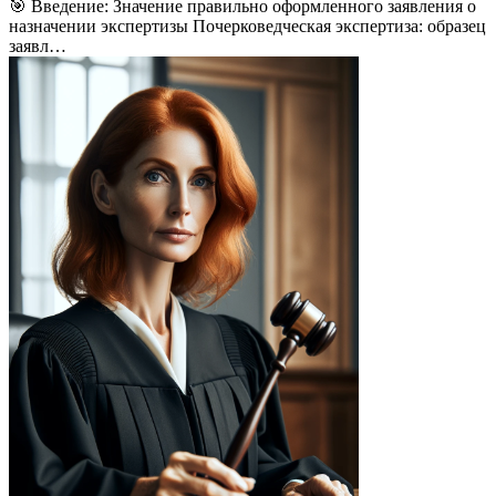
🎯 Введение: Значение правильно оформленного заявления о
назначении экспертизы Почерковедческая экспертиза: образец
заявл…