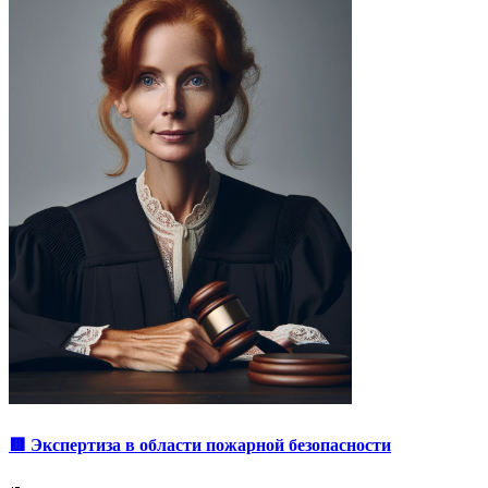
🟥 Экспертиза в области пожарной безопасности