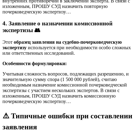
внутренних противоречий в заключении эксперта. В связи с
изложенным, ПРОШУ СУД назначить повторную
почерковедческую экспертизу…
4. Заявление о назначении комиссионной
экспертизы 👥
Этот
образец заявления на судебно-почерковедческую
экспертизу
используется при необходимости особо сложных
или ответственных исследований.
Особенности формулировки:
Учитывая сложность вопросов, подлежащих разрешению, и
значительную сумму спора (1 500 000 рублей), считаю
необходимым назначение комиссионной почерковедческой
экспертизы с участием нескольких экспертов. В связи с
изложенным, ПРОШУ СУД назначить комиссионную
почерковедческую экспертизу…
⚠️ Типичные ошибки при составлении
заявления