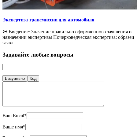
Экспертиза трансмиссии для автомобиля
🎯 Введение: Значение правильно оформленного заявления о
назначении экспертизы Почерковедческая экспертиза: образец
заявл…
Задавайте любые вопросы
Визуально
Код
Ваш Email*
Ваше имя*