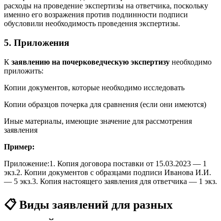
расходы на проведение экспертизы на ответчика, поскольку
именно его возражения против подлинности подписи
обусловили необходимость проведения экспертизы.
5. Приложения
К
заявлению на почерковедческую экспертизу
необходимо
приложить:
Копии документов, которые необходимо исследовать
Копии образцов почерка для сравнения (если они имеются)
Иные материалы, имеющие значение для рассмотрения
заявления
Пример:
Приложение:1. Копия договора поставки от 15.03.2023 — 1
экз.2. Копии документов с образцами подписи Иванова И.И.
— 5 экз.3. Копия настоящего заявления для ответчика — 1 экз.
📋 Виды заявлений для разных