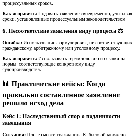
процессуальных сроков.
Как исправить:
Подавать заявление своевременно, учитывая
сроки, установленные процессуальным законодательством.
6. Несоответствие заявления виду процесса ⚖️
Ошибка:
Использование формулировок, не соответствующих
гражданскому, арбитражному или уголовному процессу.
Как исправить:
Использовать терминологию и ссылки на
нормы, соответствующие конкретному виду
судопроизводства.
📊 Практические кейсы: Когда
правильно составленное заявление
решило исход дела
Кейс 1: Наследственный спор о подлинности
завещания
Ситуация:
После смерти гражданина К. было обнаружено