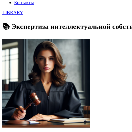
Контакты
LIBRARY
📚 Экспертиза интеллектуальной собств