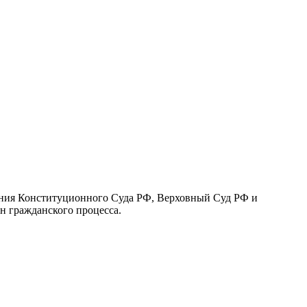
ения Конституционного Суда РФ, Верховный Суд РФ и
н гражданского процесса.