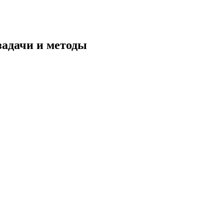
задачи и методы