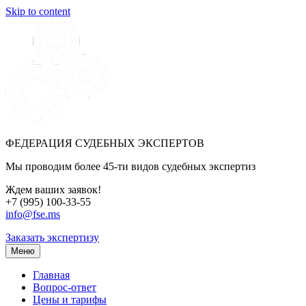
Skip to content
ФЕДЕРАЦИЯ СУДЕБНЫХ ЭКСПЕРТОВ
Мы проводим более 45-ти видов судебных экспертиз
Ждем ваших заявок!
+7 (995) 100-33-55
info@fse.ms
Заказать экспертизу
Меню
Главная
Вопрос-ответ
Цены и тарифы