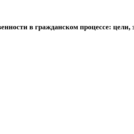
енности в гражданском процессе: цели, 