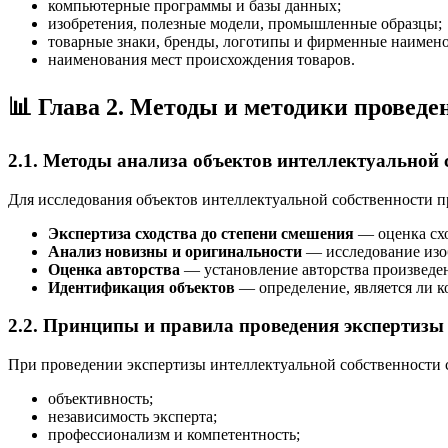
компьютерные программы и базы данных;
изобретения, полезные модели, промышленные образцы;
товарные знаки, бренды, логотипы и фирменные наимено
наименования мест происхождения товаров.
📊 Глава 2. Методы и методики провед
2.1. Методы анализа объектов интеллектуальной 
Для исследования объектов интеллектуальной собственности 
Экспертиза сходства до степени смешения
— оценка схо
Анализ новизны и оригинальности
— исследование изо
Оценка авторства
— установление авторства произведен
Идентификация объектов
— определение, является ли 
2.2. Принципы и правила проведения экспертизы
При проведении экспертизы интеллектуальной собственности
объективность;
независимость эксперта;
профессионализм и компетентность;