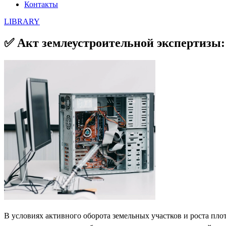
Контакты
LIBRARY
✅ Акт землеустроительной экспертизы:
В условиях активного оборота земельных участков и роста пло