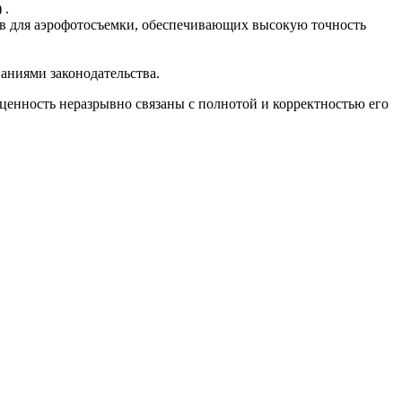
 .
в для аэрофотосъемки, обеспечивающих высокую точность
аниями законодательства.
я ценность неразрывно связаны с полнотой и корректностью его