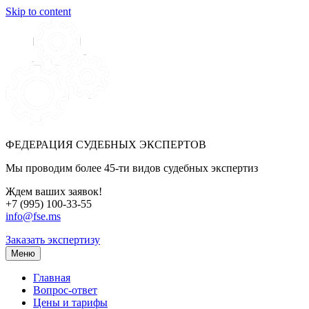
Skip to content
ФЕДЕРАЦИЯ СУДЕБНЫХ ЭКСПЕРТОВ
Мы проводим более 45-ти видов судебных экспертиз
Ждем ваших заявок!
+7 (995) 100-33-55
info@fse.ms
Заказать экспертизу
Меню
Главная
Вопрос-ответ
Цены и тарифы