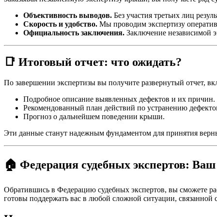
Объективность выводов.
Без участия третьих лиц резу
Скорость и удобство.
Мы проводим экспертизу оперативн
Официальность заключения.
Заключение независимой эк
📑 Итоговый отчет: что ожидать?
По завершении экспертизы вы получите развернутый отчет, в
Подробное описание выявленных дефектов и их причин.
Рекомендованный план действий по устранению дефекто
Прогноз о дальнейшем поведении крыши.
Эти данные станут надежным фундаментом для принятия верны
🏠 Федерация судебных экспертов: Ваш
Обратившись в Федерацию судебных экспертов, вы сможете рас
готовы поддержать вас в любой сложной ситуации, связанной 