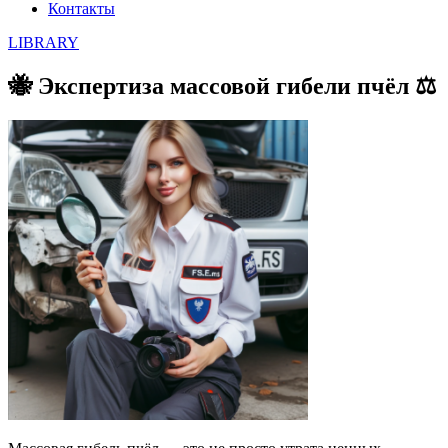
Контакты
LIBRARY
🐝 Экспертиза массовой гибели пчёл ⚖️