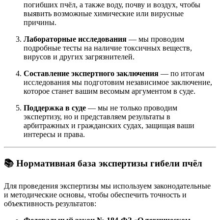
погибших пчёл, а также воду, почву и воздух, чтобы
выявить возможные химические или вирусные
причины.
Лабораторные исследования
— мы проводим
подробные тесты на наличие токсичных веществ,
вирусов и других загрязнителей.
Составление экспертного заключения
— по итогам
исследования мы подготовим независимое заключение,
которое станет вашим весомым аргументом в суде.
Поддержка в суде
— мы не только проводим
экспертизу, но и представляем результаты в
арбитражных и гражданских судах, защищая ваши
интересы и права.
📚
Нормативная база экспертизы гибели пчёл
Для проведения экспертизы мы используем законодательные
и методические основы, чтобы обеспечить точность и
объективность результатов: