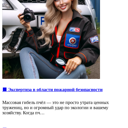
🟥 Экспертиза в области пожарной безопасности
Массовая гибель пчёл — это не просто утрата ценных
тружениц, но и огромный удар по экологии и вашему
хозяйству. Когда пч…