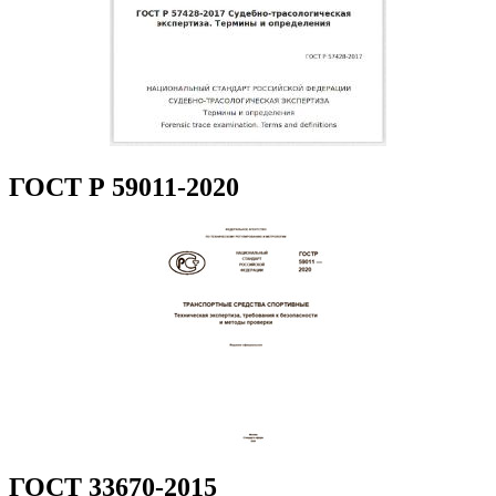
ГОСТ Р 59011-2020
ГОСТ 33670-2015