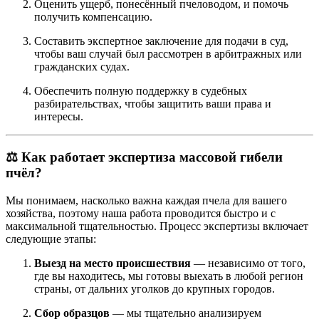
Оценить ущерб, понесённый пчеловодом, и помочь
получить компенсацию.
Составить экспертное заключение для подачи в суд,
чтобы ваш случай был рассмотрен в арбитражных или
гражданских судах.
Обеспечить полную поддержку в судебных
разбирательствах, чтобы защитить ваши права и
интересы.
⚖️
Как работает экспертиза массовой гибели
пчёл?
Мы понимаем, насколько важна каждая пчела для вашего
хозяйства, поэтому наша работа проводится быстро и с
максимальной тщательностью. Процесс экспертизы включает
следующие этапы:
Выезд на место происшествия
— независимо от того,
где вы находитесь, мы готовы выехать в любой регион
страны, от дальних уголков до крупных городов.
Сбор образцов
— мы тщательно анализируем