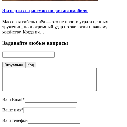
Экспертиза трансмиссии для автомобиля
Массовая гибель пчёл — это не просто утрата ценных
тружениц, но и огромный удар по экологии и вашему
хозяйству. Когда пч…
Задавайте любые вопросы
Визуально
Код
Ваш Email*
Ваше имя*
Ваш телефон