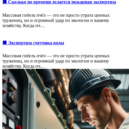
🟥 Сколько по времени делается пожарная экспертиза
Массовая гибель пчёл — это не просто утрата ценных
тружениц, но и огромный удар по экологии и вашему
хозяйству. Когда пч…
🟩 Экспертиза счетчика воды
Массовая гибель пчёл — это не просто утрата ценных
тружениц, но и огромный удар по экологии и вашему
хозяйству. Когда пч…