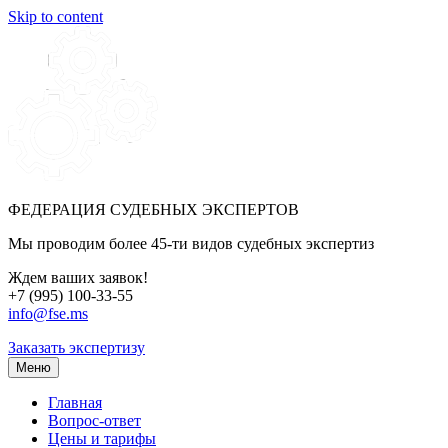
Skip to content
ФЕДЕРАЦИЯ СУДЕБНЫХ ЭКСПЕРТОВ
Мы проводим более 45-ти видов судебных экспертиз
Ждем ваших заявок!
+7 (995) 100-33-55
info@fse.ms
Заказать экспертизу
Меню
Главная
Вопрос-ответ
Цены и тарифы