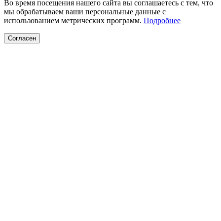
Во время посещения нашего сайта вы соглашаетесь с тем, что
мы обрабатываем ваши персональные данные с
использованием метрических программ.
Подробнее
Согласен