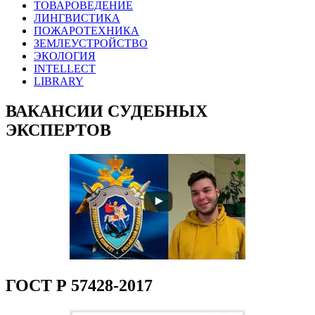
ТОВАРОВЕДЕНИЕ
ЛИНГВИСТИКА
ПОЖАРОТЕХНИКА
ЗЕМЛЕУСТРОЙСТВО
ЭКОЛОГИЯ
INTELLECT
LIBRARY
ВАКАНСИИ СУДЕБНЫХ
ЭКСПЕРТОВ
ГОСТ Р 57428-2017