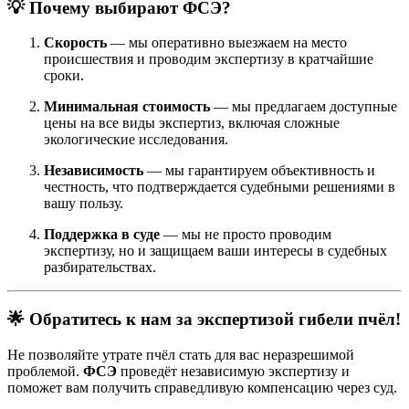
💡
Почему выбирают ФСЭ?
Скорость
— мы оперативно выезжаем на место
происшествия и проводим экспертизу в кратчайшие
сроки.
Минимальная стоимость
— мы предлагаем доступные
цены на все виды экспертиз, включая сложные
экологические исследования.
Независимость
— мы гарантируем объективность и
честность, что подтверждается судебными решениями в
вашу пользу.
Поддержка в суде
— мы не просто проводим
экспертизу, но и защищаем ваши интересы в судебных
разбирательствах.
🌟
Обратитесь к нам за экспертизой гибели пчёл!
Не позволяйте утрате пчёл стать для вас неразрешимой
проблемой.
ФСЭ
проведёт независимую экспертизу и
поможет вам получить справедливую компенсацию через суд.