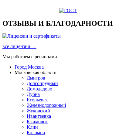
ОТЗЫВЫ И БЛАГОДАРНОСТИ
все лицензии →
Мы работаем с регионами
Город Москва
Московская область
Дмитров
Долгопрудный
Домодедово
Дубна
Егорьевск
Железнодорожный
Жуковский
Ивантеевка
Климовск
Клин
Коломна