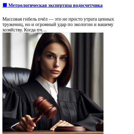
🟩 Метрологическая экспертиза водосчетчика
Массовая гибель пчёл — это не просто утрата ценных
тружениц, но и огромный удар по экологии и вашему
хозяйству. Когда пч…