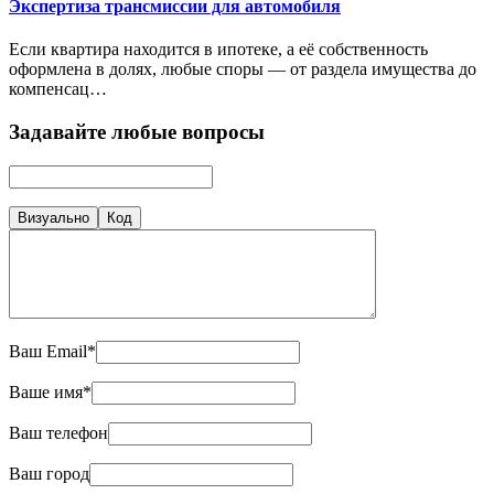
Экспертиза трансмиссии для автомобиля
Если квартира находится в ипотеке, а её собственность
оформлена в долях, любые споры — от раздела имущества до
компенсац…
Задавайте любые вопросы
Визуально
Код
Ваш Email*
Ваше имя*
Ваш телефон
Ваш город