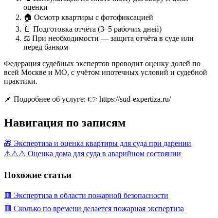
оценки
🏠 Осмотр квартиры с фотофиксацией
📄 Подготовка отчёта (3–5 рабочих дней)
⚖️ При необходимости — защита отчёта в суде или
перед банком
Федерация судебных экспертов проводит оценку долей по
всей Москве и МО, с учётом ипотечных условий и судебной
практики.
📌 Подробнее об услуге: 👉 https://sud-expertiza.ru/
Навигация по записям
🎁 Экспертиза и оценка квартиры для суда при дарении
⚠️⚠️⚠️ Оценка дома для суда в аварийном состоянии
Похожие статьи
🟥 Экспертиза в области пожарной безопасности
🟥 Сколько по времени делается пожарная экспертиза