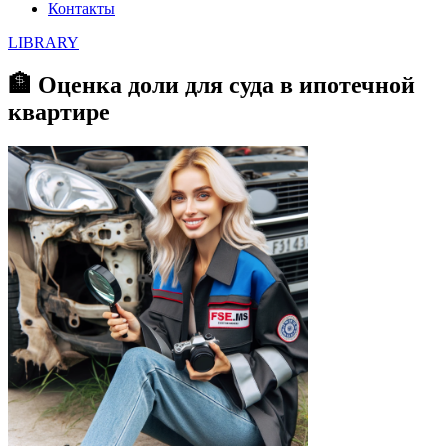
Контакты
LIBRARY
🏦 Оценка доли для суда в ипотечной
квартире