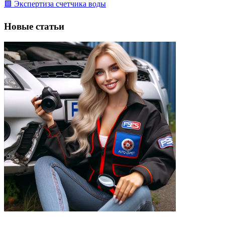
🟩 Экспертиза счетчика воды
Новые статьи