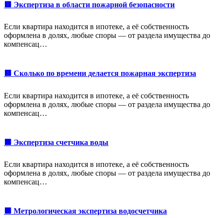
🟥 Экспертиза в области пожарной безопасности
Если квартира находится в ипотеке, а её собственность
оформлена в долях, любые споры — от раздела имущества до
компенсац…
🟥 Сколько по времени делается пожарная экспертиза
Если квартира находится в ипотеке, а её собственность
оформлена в долях, любые споры — от раздела имущества до
компенсац…
🟩 Экспертиза счетчика воды
Если квартира находится в ипотеке, а её собственность
оформлена в долях, любые споры — от раздела имущества до
компенсац…
🟩 Метрологическая экспертиза водосчетчика