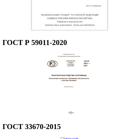
ГОСТ Р 59011-2020
ГОСТ 33670-2015