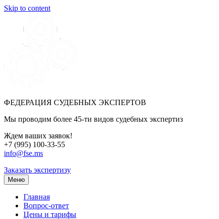
Skip to content
ФЕДЕРАЦИЯ СУДЕБНЫХ ЭКСПЕРТОВ
Мы проводим более 45-ти видов судебных экспертиз
Ждем ваших заявок!
+7 (995) 100-33-55
info@fse.ms
Заказать экспертизу
Меню
Главная
Вопрос-ответ
Цены и тарифы