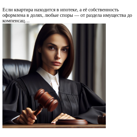
Если квартира находится в ипотеке, а её собственность
оформлена в долях, любые споры — от раздела имущества до
компенсац…