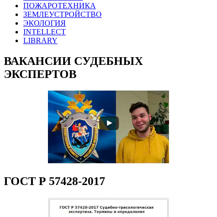
ПОЖАРОТЕХНИКА
ЗЕМЛЕУСТРОЙСТВО
ЭКОЛОГИЯ
INTELLECT
LIBRARY
ВАКАНСИИ СУДЕБНЫХ
ЭКСПЕРТОВ
ГОСТ Р 57428-2017