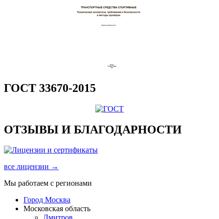
ГОСТ 33670-2015
ОТЗЫВЫ И БЛАГОДАРНОСТИ
все лицензии →
Мы работаем с регионами
Город Москва
Московская область
Дмитров