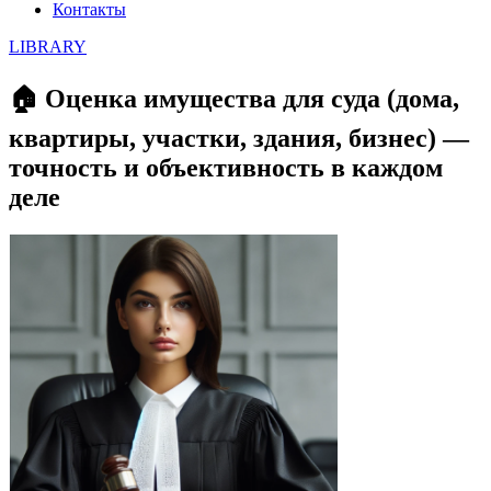
Контакты
LIBRARY
🏠 Оценка имущества для суда (дома,
квартиры, участки, здания, бизнес) —
точность и объективность в каждом
деле