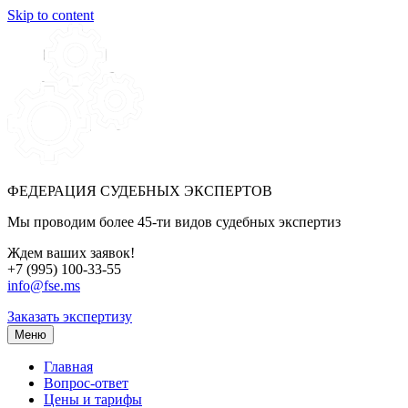
Skip to content
ФЕДЕРАЦИЯ СУДЕБНЫХ ЭКСПЕРТОВ
Мы проводим более 45-ти видов судебных экспертиз
Ждем ваших заявок!
+7 (995) 100-33-55
info@fse.ms
Заказать экспертизу
Меню
Главная
Вопрос-ответ
Цены и тарифы