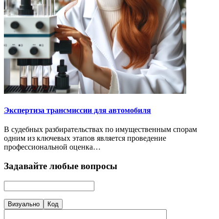
Экспертиза трансмиссии для автомобиля
В судебных разбирательствах по имущественным спорам
одним из ключевых этапов является проведение
профессиональной оценка…
Задавайте любые вопросы
Визуально
Код