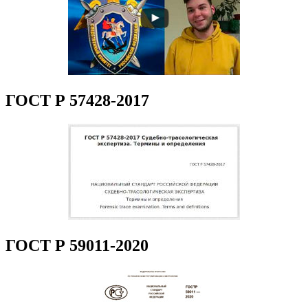
ГОСТ Р 57428-2017
ГОСТ Р 59011-2020