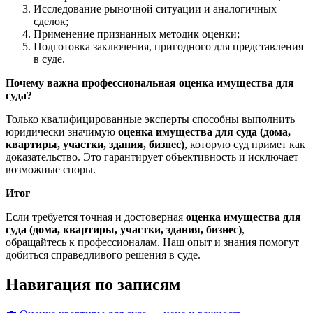
Исследование рыночной ситуации и аналогичных
сделок;
Применение признанных методик оценки;
Подготовка заключения, пригодного для представления
в суде.
Почему важна профессиональная оценка имущества для
суда?
Только квалифицированные эксперты способны выполнить
юридически значимую
оценка имущества для суда (дома,
квартиры, участки, здания, бизнес)
, которую суд примет как
доказательство. Это гарантирует объективность и исключает
возможные споры.
Итог
Если требуется точная и достоверная
оценка имущества для
суда (дома, квартиры, участки, здания, бизнес)
,
обращайтесь к профессионалам. Наш опыт и знания помогут
добиться справедливого решения в суде.
Навигация по записям