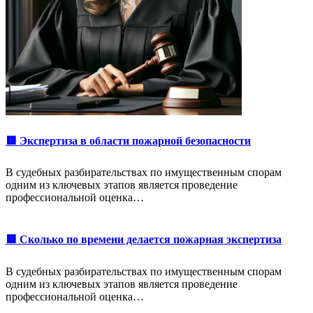
🟥 Экспертиза в области пожарной безопасности
В судебных разбирательствах по имущественным спорам
одним из ключевых этапов является проведение
профессиональной оценка…
🟥 Сколько по времени делается пожарная экспертиза
В судебных разбирательствах по имущественным спорам
одним из ключевых этапов является проведение
профессиональной оценка…