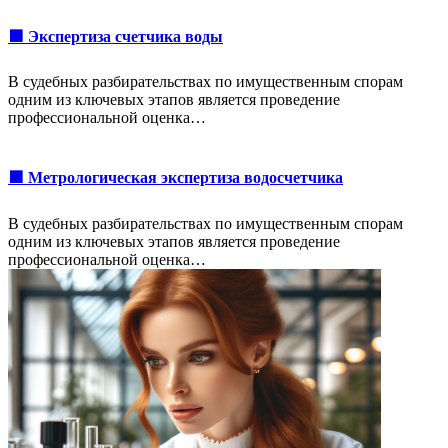
🟩 Экспертиза счетчика воды
В судебных разбирательствах по имущественным спорам
одним из ключевых этапов является проведение
профессиональной оценка…
🟩 Метрологическая экспертиза водосчетчика
В судебных разбирательствах по имущественным спорам
одним из ключевых этапов является проведение
профессиональной оценка…