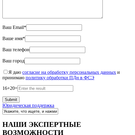
Ваш Email*
Ваше имя*
Ваш телефон
Ваш город
Я даю
согласие на обработку персональных данных
и
принимаю
политику обработки ПДн в ФСЭ
16
+
20
=
Юридическая поддержка
НАШИ ЭКСПЕРТНЫЕ
ВОЗМОЖНОСТИ