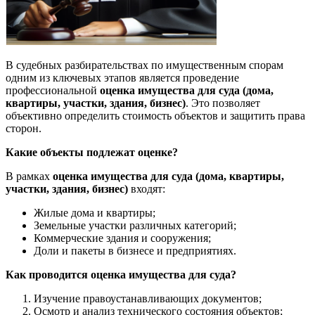
В судебных разбирательствах по имущественным спорам
одним из ключевых этапов является проведение
профессиональной
оценка имущества для суда (дома,
квартиры, участки, здания, бизнес)
. Это позволяет
объективно определить стоимость объектов и защитить права
сторон.
Какие объекты подлежат оценке?
В рамках
оценка имущества для суда (дома, квартиры,
участки, здания, бизнес)
входят:
Жилые дома и квартиры;
Земельные участки различных категорий;
Коммерческие здания и сооружения;
Доли и пакеты в бизнесе и предприятиях.
Как проводится оценка имущества для суда?
Изучение правоустанавливающих документов;
Осмотр и анализ технического состояния объектов;