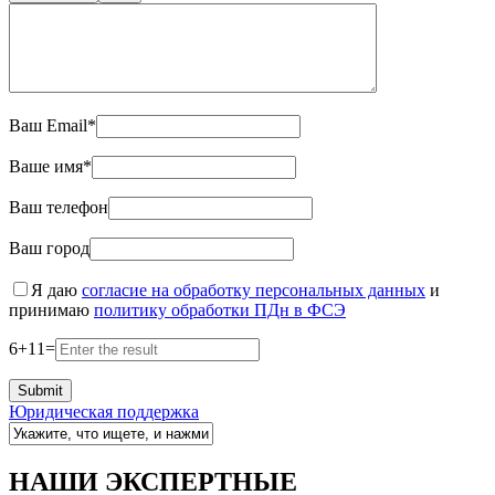
Ваш Email*
Ваше имя*
Ваш телефон
Ваш город
Я даю
согласие на обработку персональных данных
и
принимаю
политику обработки ПДн в ФСЭ
6
+
11
=
Юридическая поддержка
НАШИ ЭКСПЕРТНЫЕ