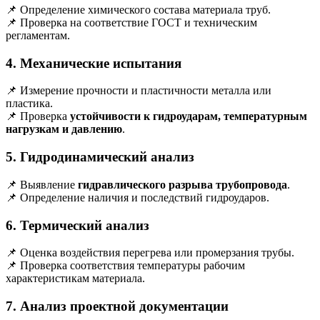
📌 Определение химического состава материала труб.
📌 Проверка на соответствие ГОСТ и техническим
регламентам.
4. Механические испытания
📌 Измерение прочности и пластичности металла или
пластика.
📌 Проверка
устойчивости к гидроударам, температурным
нагрузкам и давлению
.
5. Гидродинамический анализ
📌 Выявление
гидравлического разрыва трубопровода
.
📌 Определение наличия и последствий гидроударов.
6. Термический анализ
📌 Оценка воздействия перегрева или промерзания трубы.
📌 Проверка соответствия температуры рабочим
характеристикам материала.
7. Анализ проектной документации