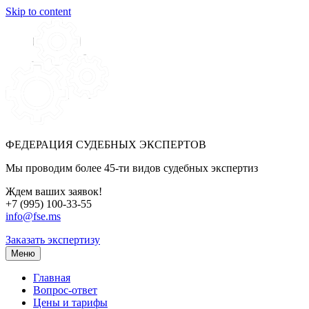
Skip to content
ФЕДЕРАЦИЯ СУДЕБНЫХ ЭКСПЕРТОВ
Мы проводим более 45-ти видов судебных экспертиз
Ждем ваших заявок!
+7 (995) 100-33-55
info@fse.ms
Заказать экспертизу
Меню
Главная
Вопрос-ответ
Цены и тарифы