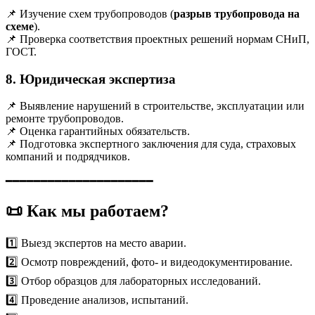
📌 Изучение схем трубопроводов (
разрыв трубопровода на
схеме
).
📌 Проверка соответствия проектных решений нормам СНиП,
ГОСТ.
8. Юридическая экспертиза
📌 Выявление нарушений в строительстве, эксплуатации или
ремонте трубопроводов.
📌 Оценка гарантийных обязательств.
📌 Подготовка экспертного заключения для суда, страховых
компаний и подрядчиков.
━━━━━━━━━━━━━━━━━━━━━
📜 Как мы работаем?
1️⃣ Выезд экспертов на место аварии.
2️⃣ Осмотр повреждений, фото- и видеодокументирование.
3️⃣ Отбор образцов для лабораторных исследований.
4️⃣ Проведение анализов, испытаний.