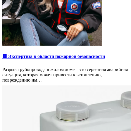
🟥 Экспертиза в области пожарной безопасности
Разрыв трубопровода в жилом доме – это серьезная аварийная
ситуация, которая может привести к затоплению,
повреждению им…