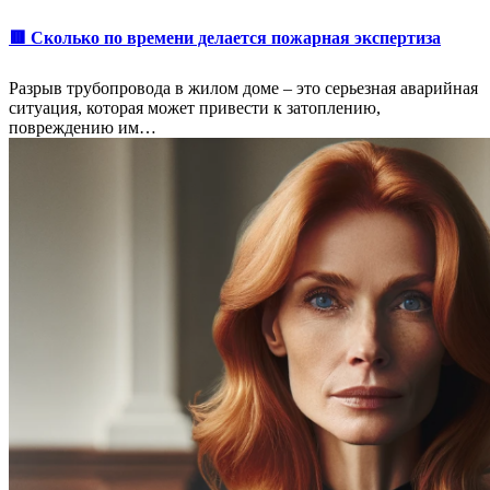
🟥 Сколько по времени делается пожарная экспертиза
Разрыв трубопровода в жилом доме – это серьезная аварийная
ситуация, которая может привести к затоплению,
повреждению им…