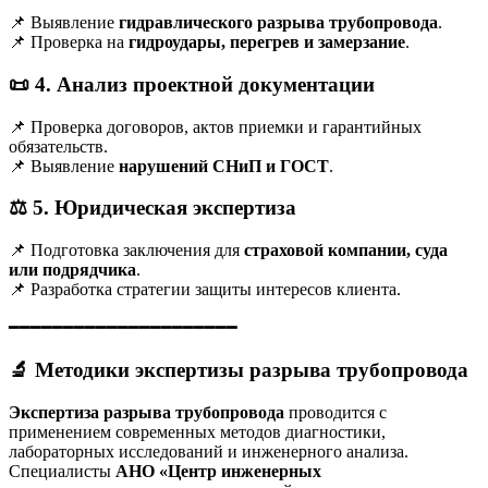
📌 Выявление
гидравлического разрыва трубопровода
.
📌 Проверка на
гидроудары, перегрев и замерзание
.
📜
4. Анализ проектной документации
📌 Проверка договоров, актов приемки и гарантийных
обязательств.
📌 Выявление
нарушений СНиП и ГОСТ
.
⚖️
5. Юридическая экспертиза
📌 Подготовка заключения для
страховой компании, суда
или подрядчика
.
📌 Разработка стратегии защиты интересов клиента.
━━━━━━━━━━━━━━━━━━━━━
🔬 Методики экспертизы разрыва трубопровода
Экспертиза разрыва трубопровода
проводится с
применением современных методов диагностики,
лабораторных исследований и инженерного анализа.
Специалисты
АНО «Центр инженерных