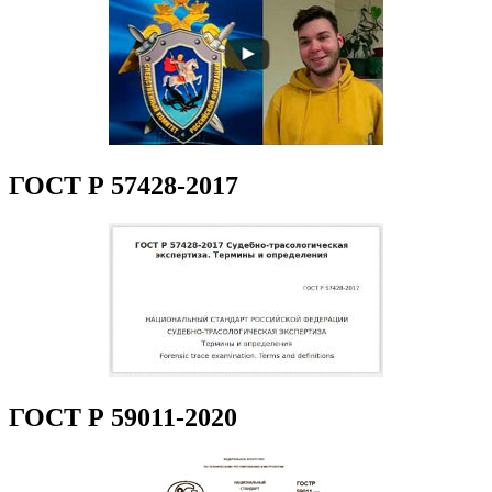
ГОСТ Р 57428-2017
ГОСТ Р 59011-2020