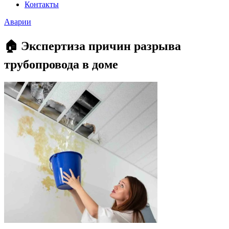
Контакты
Аварии
🏠 Экспертиза причин разрыва
трубопровода в доме