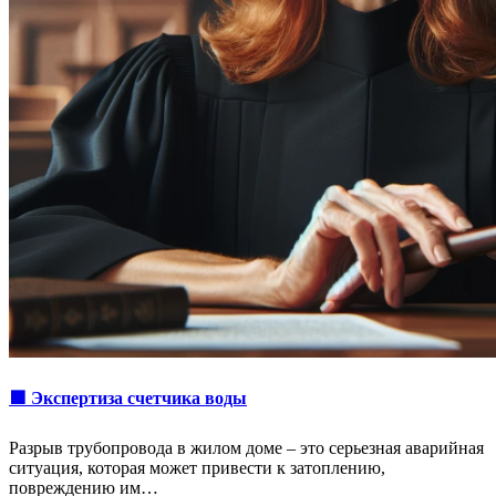
🟩 Экспертиза счетчика воды
Разрыв трубопровода в жилом доме – это серьезная аварийная
ситуация, которая может привести к затоплению,
повреждению им…