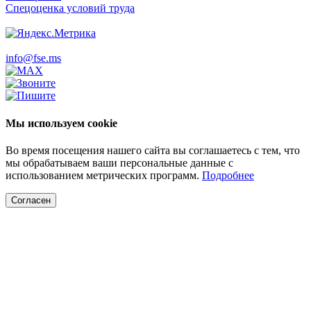
Спецоценка условий труда
info@fse.ms
Мы используем cookie
Во время посещения нашего сайта вы соглашаетесь с тем, что
мы обрабатываем ваши персональные данные с
использованием метрических программ.
Подробнее
Согласен