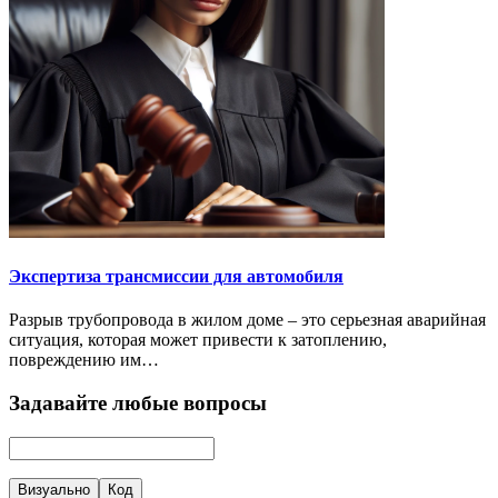
Экспертиза трансмиссии для автомобиля
Разрыв трубопровода в жилом доме – это серьезная аварийная
ситуация, которая может привести к затоплению,
повреждению им…
Задавайте любые вопросы
Визуально
Код