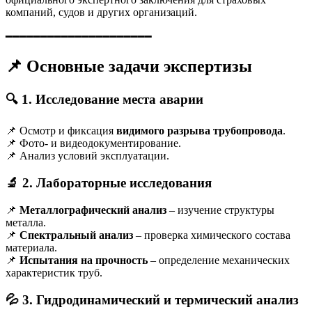
компаний, судов и других организаций.
━━━━━━━━━━━━━━━━━━━━━
📌 Основные задачи экспертизы
🔍
1. Исследование места аварии
📌 Осмотр и фиксация
видимого разрыва трубопровода
.
📌 Фото- и видеодокументирование.
📌 Анализ условий эксплуатации.
🔬
2. Лабораторные исследования
📌
Металлографический анализ
– изучение структуры
металла.
📌
Спектральный анализ
– проверка химического состава
материала.
📌
Испытания на прочность
– определение механических
характеристик труб.
💦
3. Гидродинамический и термический анализ