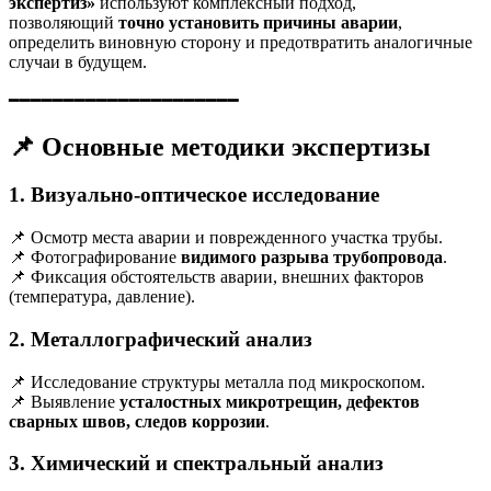
экспертиз»
используют комплексный подход,
позволяющий
точно установить причины аварии
,
определить виновную сторону и предотвратить аналогичные
случаи в будущем.
━━━━━━━━━━━━━━━━━━━━━
📌 Основные методики экспертизы
1. Визуально-оптическое исследование
📌 Осмотр места аварии и поврежденного участка трубы.
📌 Фотографирование
видимого разрыва трубопровода
.
📌 Фиксация обстоятельств аварии, внешних факторов
(температура, давление).
2. Металлографический анализ
📌 Исследование структуры металла под микроскопом.
📌 Выявление
усталостных микротрещин, дефектов
сварных швов, следов коррозии
.
3. Химический и спектральный анализ