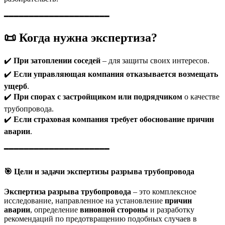
━━━━━━━━━━━━━━━━━━━━━
📜
Когда нужна экспертиза?
✔️
При затоплении соседей
– для защиты своих интересов.
✔️
Если управляющая компания отказывается возмещать
ущерб
.
✔️
При спорах с застройщиком или подрядчиком
о качестве
трубопровода.
✔️
Если страховая компания требует обоснование причин
аварии
.
━━━━━━━━━━━━━━━━━━━━━
🎯
Цели и задачи экспертизы разрыва трубопровода
Экспертиза разрыва трубопровода
– это комплексное
исследование, направленное на установление
причин
аварии
, определение
виновной стороны
и разработку
рекомендаций по предотвращению подобных случаев в