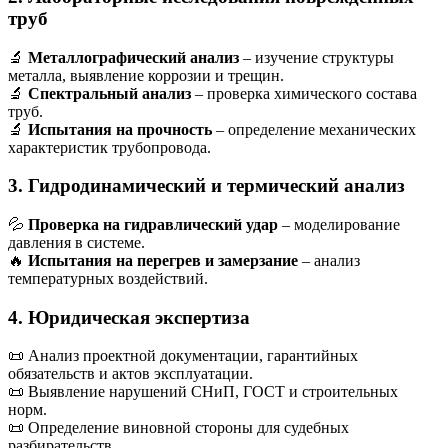
труб
🔬
Металлографический анализ
– изучение структуры
металла, выявление коррозии и трещин.
🔬
Спектральный анализ
– проверка химического состава
труб.
🔬
Испытания на прочность
– определение механических
характеристик трубопровода.
3. Гидродинамический и термический анализ
💦
Проверка на гидравлический удар
– моделирование
давления в системе.
🔥
Испытания на перегрев и замерзание
– анализ
температурных воздействий.
4. Юридическая экспертиза
📜 Анализ проектной документации, гарантийных
обязательств и актов эксплуатации.
📜 Выявление нарушений СНиП, ГОСТ и строительных
норм.
📜 Определение виновной стороны для судебных
разбирательств.