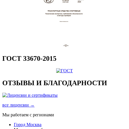
ГОСТ 33670-2015
ОТЗЫВЫ И БЛАГОДАРНОСТИ
все лицензии →
Мы работаем с регионами
Город Москва