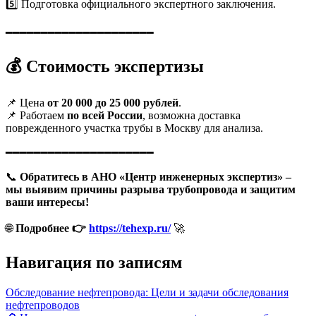
5️⃣ Подготовка официального экспертного заключения.
━━━━━━━━━━━━━━━━━━━━━
💰 Стоимость экспертизы
📌 Цена
от 20 000 до 25 000 рублей
.
📌 Работаем
по всей России
, возможна доставка
поврежденного участка трубы в Москву для анализа.
━━━━━━━━━━━━━━━━━━━━━
📞
Обратитесь в АНО «Центр инженерных экспертиз» –
мы выявим причины разрыва трубопровода и защитим
ваши интересы!
🌐
Подробнее 👉
https://tehexp.ru/
🚀
Навигация по записям
Обследование нефтепровода: Цели и задачи обследования
нефтепроводов