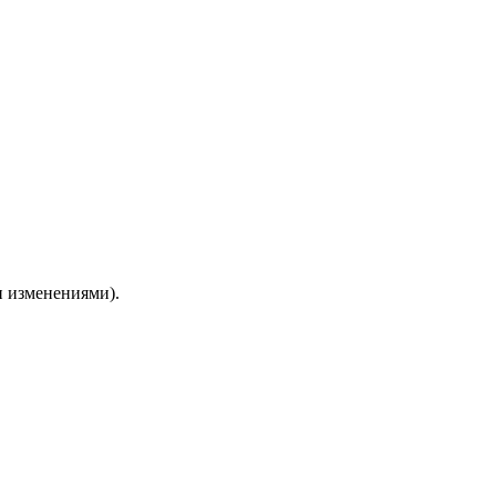
и изменениями).