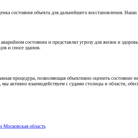
ценка состояния объекта для дальнейшего восстановления. Наши
 аварийном состоянии и представлял угрозу для жизни и здоро
ов и сносе здания.
важная процедура, позволяющая объективно оценить состояние 
 мы активно взаимодействуем с судами столицы и области, обес
и Московская область