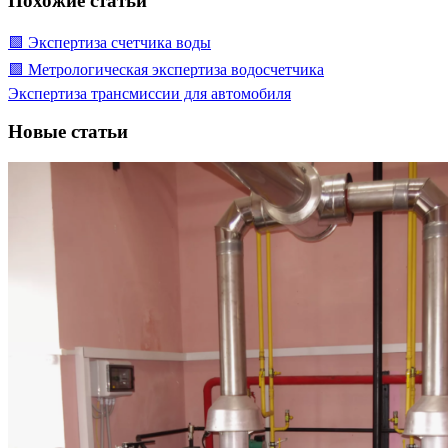
Похожие статьи
🟩 Экспертиза счетчика воды
🟩 Метрологическая экспертиза водосчетчика
Экспертиза трансмиссии для автомобиля
Новые статьи