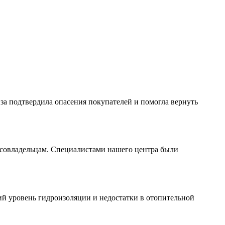
за подтвердила опасения покупателей и помогла вернуть
м совладельцам. Специалистами нашего центра были
кий уровень гидроизоляции и недостатки в отопительной