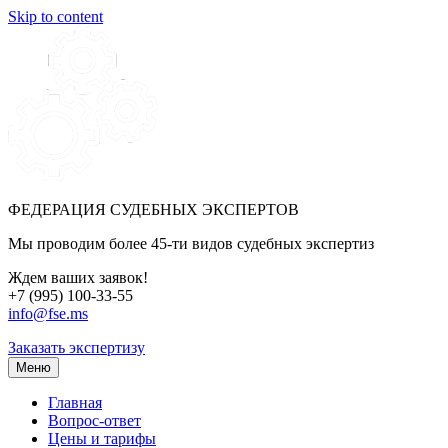
Skip to content
ФЕДЕРАЦИЯ СУДЕБНЫХ ЭКСПЕРТОВ
Мы проводим более 45-ти видов судебных экспертиз
Ждем ваших заявок!
+7 (995) 100-33-55
info@fse.ms
Заказать экспертизу
Меню
Главная
Вопрос-ответ
Цены и тарифы