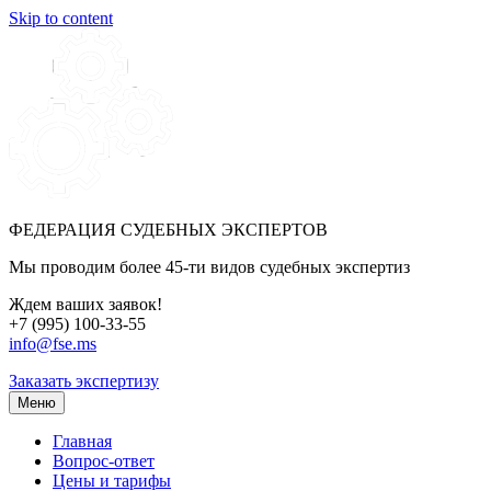
Skip to content
ФЕДЕРАЦИЯ СУДЕБНЫХ ЭКСПЕРТОВ
Мы проводим более 45-ти видов судебных экспертиз
Ждем ваших заявок!
+7 (995) 100-33-55
info@fse.ms
Заказать экспертизу
Меню
Главная
Вопрос-ответ
Цены и тарифы