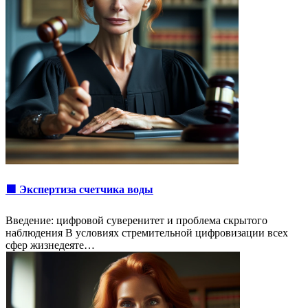
🟩 Экспертиза счетчика воды
Введение: цифровой суверенитет и проблема скрытого
наблюдения В условиях стремительной цифровизации всех
сфер жизнедеяте…