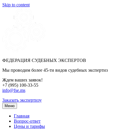
Skip to content
ФЕДЕРАЦИЯ СУДЕБНЫХ ЭКСПЕРТОВ
Мы проводим более 45-ти видов судебных экспертиз
Ждем ваших заявок!
+7 (995) 100-33-55
info@fse.ms
Заказать экспертизу
Меню
Главная
Вопрос-ответ
Цены и тарифы