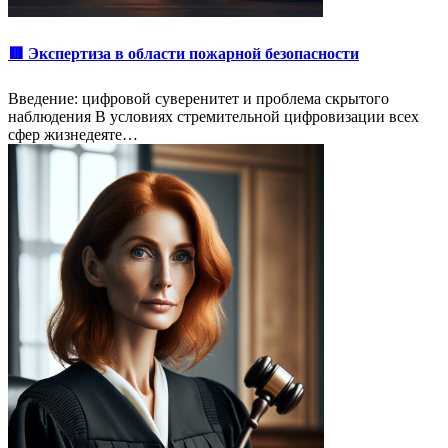
🟥 Экспертиза в области пожарной безопасности
Введение: цифровой суверенитет и проблема скрытого
наблюдения В условиях стремительной цифровизации всех
сфер жизнедеяте…