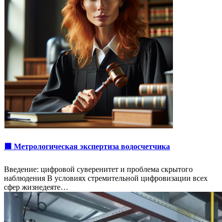
🟩 Метрологическая экспертиза водосчетчика
Введение: цифровой суверенитет и проблема скрытого
наблюдения В условиях стремительной цифровизации всех
сфер жизнедеяте…