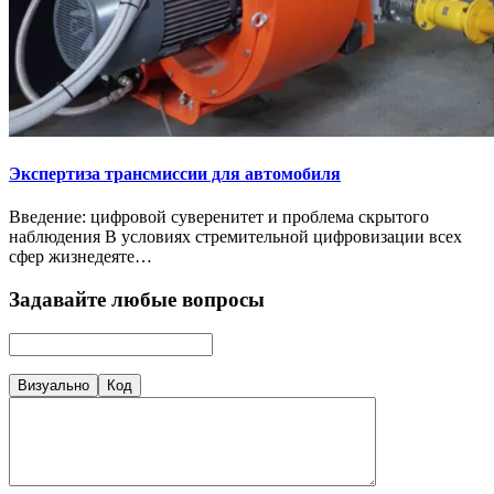
Экспертиза трансмиссии для автомобиля
Введение: цифровой суверенитет и проблема скрытого
наблюдения В условиях стремительной цифровизации всех
сфер жизнедеяте…
Задавайте любые вопросы
Визуально
Код