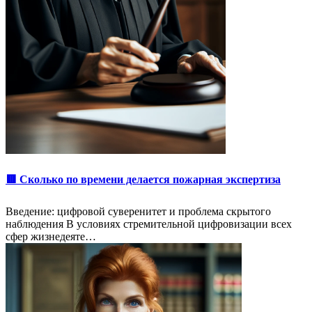
🟥 Сколько по времени делается пожарная экспертиза
Введение: цифровой суверенитет и проблема скрытого
наблюдения В условиях стремительной цифровизации всех
сфер жизнедеяте…