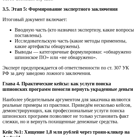
3.5. Этап 5: Формирование экспертного заключения
Итоговый документ включает:
Вводную часть (кто назначил экспертизу, какие вопросы
поставлены).
Исследовательскую часть (какие методы применены,
какие артефакты обнаружены).
Выводы — категоричные формулировки: «обнаружено
шпионское ПО» или «не обнаружено».
Эксперт предупреждается об ответственности по ст. 307 УК
РФ за дачу заведомо ложного заключения.
Глава 4. Практические кейсы: как услуги поиска
шпионских программ помогли вернуть украденные деньги
Наиболее убедительным аргументом для заказчика являются
реальные примеры из практики. Приведём несколько кейсов,
демонстрирующих, как профессиональные услуги поиска
шпионских программ позволяют не только установить факт
слежки, но и вернуть похищенные денежные средства.
Кейс №1: Хищение 1,8 млн рублей через троян-кликер на