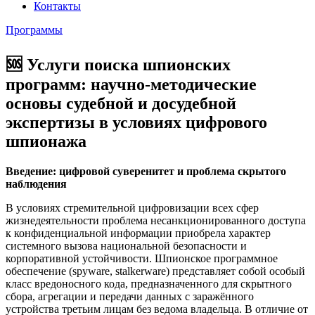
Контакты
Программы
🆘 Услуги поиска шпионских
программ: научно-методические
основы судебной и досудебной
экспертизы в условиях цифрового
шпионажа
Введение: цифровой суверенитет и проблема скрытого
наблюдения
В условиях стремительной цифровизации всех сфер
жизнедеятельности проблема несанкционированного доступа
к конфиденциальной информации приобрела характер
системного вызова национальной безопасности и
корпоративной устойчивости. Шпионское программное
обеспечение (spyware, stalkerware) представляет собой особый
класс вредоносного кода, предназначенного для скрытного
сбора, агрегации и передачи данных с заражённого
устройства третьим лицам без ведома владельца. В отличие от