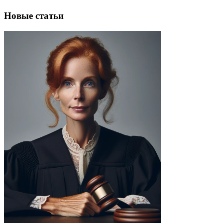
Новые статьи