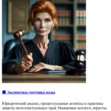
🟩 Экспертиза счетчика воды
Юридический анализ, процессуальные аспекты и практика
защиты интеллектуальных прав Уважаемые коллеги, юристы,