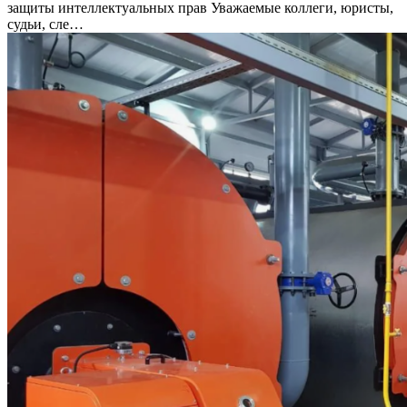
защиты интеллектуальных прав Уважаемые коллеги, юристы,
судьи, сле…