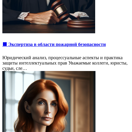
🟥 Экспертиза в области пожарной безопасности
Юридический анализ, процессуальные аспекты и практика
защиты интеллектуальных прав Уважаемые коллеги, юристы,
судьи, сле…