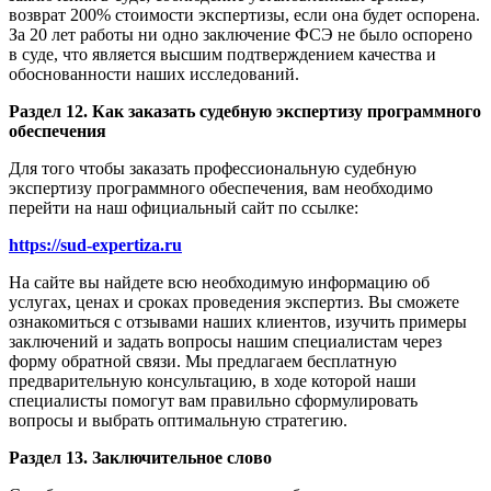
возврат 200% стоимости экспертизы, если она будет оспорена.
За 20 лет работы ни одно заключение ФСЭ не было оспорено
в суде, что является высшим подтверждением качества и
обоснованности наших исследований.
Раздел 12. Как заказать судебную экспертизу программного
обеспечения
Для того чтобы заказать профессиональную судебную
экспертизу программного обеспечения, вам необходимо
перейти на наш официальный сайт по ссылке:
https://sud-expertiza.ru
На сайте вы найдете всю необходимую информацию об
услугах, ценах и сроках проведения экспертиз. Вы сможете
ознакомиться с отзывами наших клиентов, изучить примеры
заключений и задать вопросы нашим специалистам через
форму обратной связи. Мы предлагаем бесплатную
предварительную консультацию, в ходе которой наши
специалисты помогут вам правильно сформулировать
вопросы и выбрать оптимальную стратегию.
Раздел 13. Заключительное слово