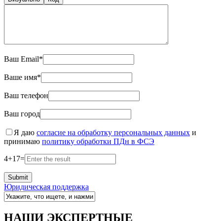
Ваш Email*
Ваше имя*
Ваш телефон
Ваш город
Я даю
согласие на обработку персональных данных
и
принимаю
политику обработки ПДн в ФСЭ
4
+
17
=
Юридическая поддержка
НАШИ ЭКСПЕРТНЫЕ