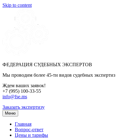
Skip to content
ФЕДЕРАЦИЯ СУДЕБНЫХ ЭКСПЕРТОВ
Мы проводим более 45-ти видов судебных экспертиз
Ждем ваших заявок!
+7 (995) 100-33-55
info@fse.ms
Заказать экспертизу
Меню
Главная
Вопрос-ответ
Цены и тарифы