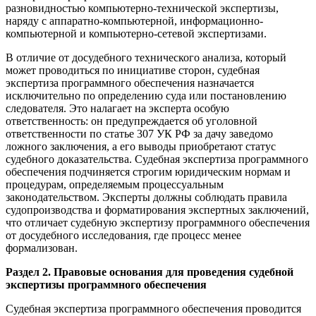
разновидностью компьютерно-технической экспертизы,
наряду с аппаратно-компьютерной, информационно-
компьютерной и компьютерно-сетевой экспертизами.
В отличие от досудебного технического анализа, который
может проводиться по инициативе сторон, судебная
экспертиза программного обеспечения назначается
исключительно по определению суда или постановлению
следователя. Это налагает на эксперта особую
ответственность: он предупреждается об уголовной
ответственности по статье 307 УК РФ за дачу заведомо
ложного заключения, а его выводы приобретают статус
судебного доказательства. Судебная экспертиза программного
обеспечения подчиняется строгим юридическим нормам и
процедурам, определяемым процессуальным
законодательством. Эксперты должны соблюдать правила
судопроизводства и форматирования экспертных заключений,
что отличает судебную экспертизу программного обеспечения
от досудебного исследования, где процесс менее
формализован.
Раздел 2. Правовые основания для проведения судебной
экспертизы программного обеспечения
Судебная экспертиза программного обеспечения проводится