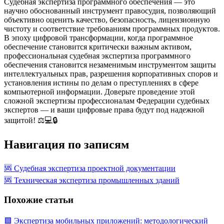
Судебная экспертиза программного обеспечения — это
научно обоснованный инструмент правосудия, позволяющий
объективно оценить качество, безопасность, лицензионную
чистоту и соответствие требованиям программных продуктов.
В эпоху цифровой трансформации, когда программное
обеспечение становится критически важным активом,
профессиональная судебная экспертиза программного
обеспечения становится незаменимым инструментом защиты
интеллектуальных прав, разрешения корпоративных споров и
установления истины по делам о преступлениях в сфере
компьютерной информации. Доверьте проведение этой
сложной экспертизы профессионалам Федерации судебных
экспертов — и ваши цифровые права будут под надежной
защитой! ⚖️💻🔒
Навигация по записям
🆘 Судебная экспертиза проектной документации
🆘 Техническая экспертиза промышленных зданий
Похожие статьи
🟩 Экспертиза мобильных приложений: методологический