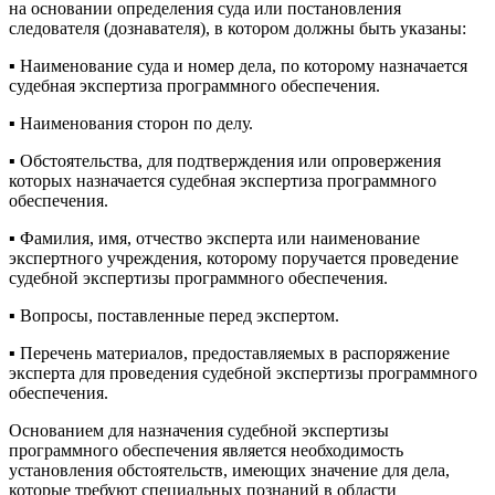
на основании определения суда или постановления
следователя (дознавателя), в котором должны быть указаны:
▪️ Наименование суда и номер дела, по которому назначается
судебная экспертиза программного обеспечения.
▪️ Наименования сторон по делу.
▪️ Обстоятельства, для подтверждения или опровержения
которых назначается судебная экспертиза программного
обеспечения.
▪️ Фамилия, имя, отчество эксперта или наименование
экспертного учреждения, которому поручается проведение
судебной экспертизы программного обеспечения.
▪️ Вопросы, поставленные перед экспертом.
▪️ Перечень материалов, предоставляемых в распоряжение
эксперта для проведения судебной экспертизы программного
обеспечения.
Основанием для назначения судебной экспертизы
программного обеспечения является необходимость
установления обстоятельств, имеющих значение для дела,
которые требуют специальных познаний в области