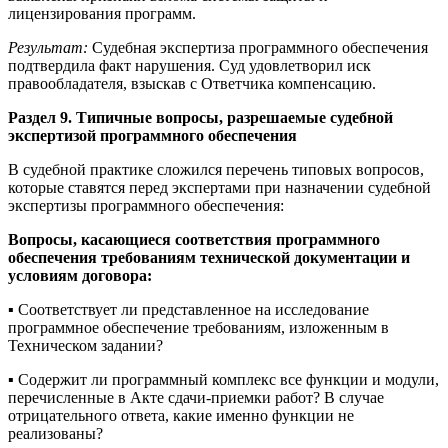
лицензирования программ.
Результат:
Судебная экспертиза программного обеспечения
подтвердила факт нарушения. Суд удовлетворил иск
правообладателя, взыскав с Ответчика компенсацию.
Раздел 9. Типичные вопросы, разрешаемые судебной
экспертизой программного обеспечения
В судебной практике сложился перечень типовых вопросов,
которые ставятся перед экспертами при назначении судебной
экспертизы программного обеспечения:
Вопросы, касающиеся соответствия программного
обеспечения требованиям технической документации и
условиям договора:
▪️ Соответствует ли представленное на исследование
программное обеспечение требованиям, изложенным в
Техническом задании?
▪️ Содержит ли программный комплекс все функции и модули,
перечисленные в Акте сдачи-приемки работ? В случае
отрицательного ответа, какие именно функции не
реализованы?