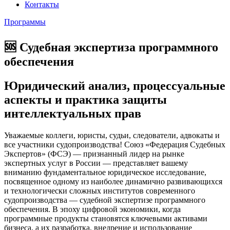
Контакты
Программы
🆘 Судебная экспертиза программного
обеспечения
Юридический анализ, процессуальные
аспекты и практика защиты
интеллектуальных прав
Уважаемые коллеги, юристы, судьи, следователи, адвокаты и
все участники судопроизводства! Союз «Федерация Судебных
Экспертов» (ФСЭ) — признанный лидер на рынке
экспертных услуг в России — представляет вашему
вниманию фундаментальное юридическое исследование,
посвященное одному из наиболее динамично развивающихся
и технологически сложных институтов современного
судопроизводства — судебной экспертизе программного
обеспечения. В эпоху цифровой экономики, когда
программные продукты становятся ключевыми активами
бизнеса, а их разработка, внедрение и использование