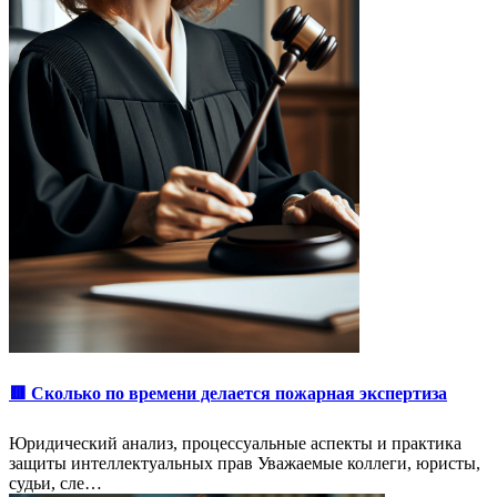
🟥 Сколько по времени делается пожарная экспертиза
Юридический анализ, процессуальные аспекты и практика
защиты интеллектуальных прав Уважаемые коллеги, юристы,
судьи, сле…