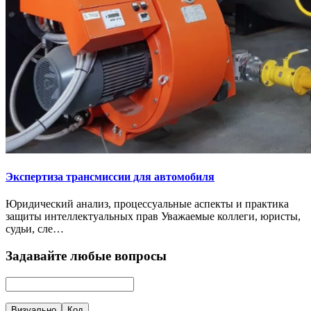
Экспертиза трансмиссии для автомобиля
Юридический анализ, процессуальные аспекты и практика
защиты интеллектуальных прав Уважаемые коллеги, юристы,
судьи, сле…
Задавайте любые вопросы
Визуально
Код