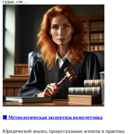
судьи, сле…
🟩 Метрологическая экспертиза водосчетчика
Юридический анализ, процессуальные аспекты и практика