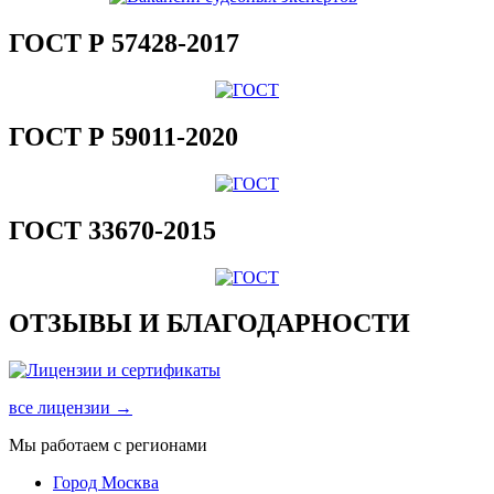
ГОСТ Р 57428-2017
ГОСТ Р 59011-2020
ГОСТ 33670-2015
ОТЗЫВЫ И БЛАГОДАРНОСТИ
все лицензии →
Мы работаем с регионами
Город Москва