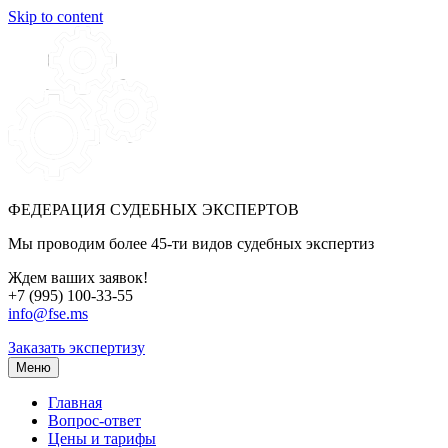
Skip to content
ФЕДЕРАЦИЯ СУДЕБНЫХ ЭКСПЕРТОВ
Мы проводим более 45-ти видов судебных экспертиз
Ждем ваших заявок!
+7 (995) 100-33-55
info@fse.ms
Заказать экспертизу
Меню
Главная
Вопрос-ответ
Цены и тарифы