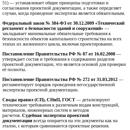
51) — устанавливает общие принципы подготовки и
согласования проектной документации, а также определяет
случаи, когда проведение экспертизы является обязательным.
Федеральный закон № 384-ФЗ от 30.12.2009 «Технический
регламент о безопасности зданий и сооружений»
—
закладывает минимальные обязательные требования к
безопасности объектов капитального строительства на всех
этапах их жизненного цикла, включая проектирование.
Постановление Правительства РФ № 87 от 16.02.2008
—
утверждает состав и требования к содержанию разделов
проектной документации, что является основой для проверки
её полноты.
Постановление Правительства РФ № 272 от 31.03.2012
—
регламентирует порядок проведения негосударственной
экспертизы проектной документации.
Своды правил (СП), СНиП, ГОСТ
— детализируют
технические требования к различным видам конструкций,
материалов, инженерных систем и методов
расчетов.
Судебная экспертиза проектной
документации
всегда опирается на эти документы как на
эталон, с которым сравниваются проектные решения.