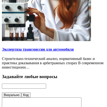
Экспертиза трансмиссии для автомобиля
Строительно-технический анализ, нормативный базис и
практика доказывания в арбитражных спорах В современном
инвестиционн…
Задавайте любые вопросы
Визуально
Код