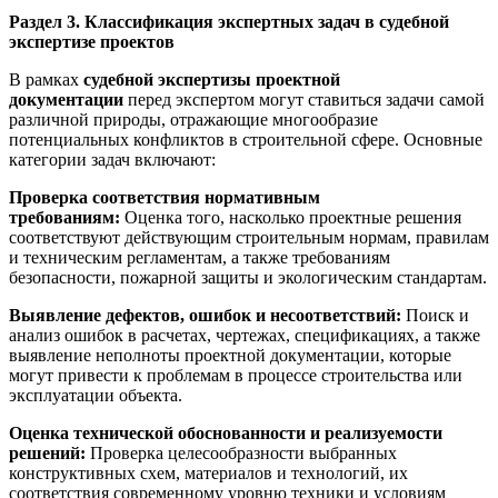
Раздел 3. Классификация экспертных задач в судебной
экспертизе проектов
В рамках
судебной экспертизы проектной
документации
перед экспертом могут ставиться задачи самой
различной природы, отражающие многообразие
потенциальных конфликтов в строительной сфере. Основные
категории задач включают:
Проверка соответствия нормативным
требованиям:
Оценка того, насколько проектные решения
соответствуют действующим строительным нормам, правилам
и техническим регламентам, а также требованиям
безопасности, пожарной защиты и экологическим стандартам.
Выявление дефектов, ошибок и несоответствий:
Поиск и
анализ ошибок в расчетах, чертежах, спецификациях, а также
выявление неполноты проектной документации, которые
могут привести к проблемам в процессе строительства или
эксплуатации объекта.
Оценка технической обоснованности и реализуемости
решений:
Проверка целесообразности выбранных
конструктивных схем, материалов и технологий, их
соответствия современному уровню техники и условиям