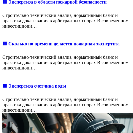
🟥 Экспертиза в области пожарной безопасности
Строительно-технический анализ, нормативный базис и
практика доказывания в арбитражных спорах В современном
инвестиционн…
🟥 Сколько по времени делается пожарная экспертиза
Строительно-технический анализ, нормативный базис и
практика доказывания в арбитражных спорах В современном
инвестиционн…
🟩 Экспертиза счетчика воды
Строительно-технический анализ, нормативный базис и
практика доказывания в арбитражных спорах В современном
инвестиционн…