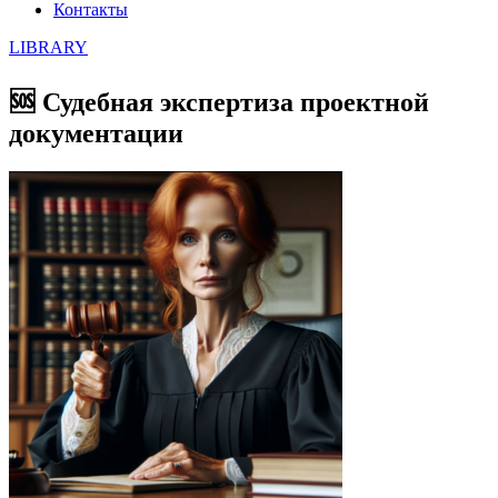
Контакты
LIBRARY
🆘 Судебная экспертиза проектной
документации