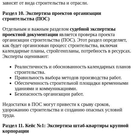
зависят от вида строительства и отрасли.
Раздел 10. Экспертиза проектов организации
строительства (ПОС)
Отдельным и важным разделом
судебной экспертизы
проектной документации
является проверка проекта
организации строительства (ПОС). Этот раздел определяет,
как будет организован процесс строительства, включая
календарные планы, стройгенпланы, потребность в ресурсах.
Эксперты оценивают:
Реалистичность и обоснованность календарных планов
строительства.
Правильность выбора методов производства работ.
Обеспеченность строительной площадки временными
зданиями и коммуникациями.
Безопасность организации работ.
Недостатки в ПОС могут привести к срыву сроков,
удорожанию строительства и созданию опасных условий
труда.
Раздел 11. Кейс №1: Экспертиза штаб-квартиры крупной
корпорации