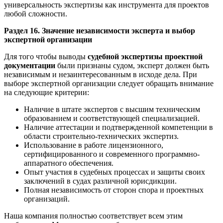
универсальность экспертизы как инструмента для проектов
любой сложности.
Раздел 16. Значение независимости эксперта и выбор
экспертной организации
Для того чтобы выводы
судебной экспертизы проектной
документации
были признаны судом, эксперт должен быть
независимым и незаинтересованным в исходе дела. При
выборе экспертной организации следует обращать внимание
на следующие критерии:
Наличие в штате экспертов с высшим техническим
образованием и соответствующей специализацией.
Наличие аттестации и подтвержденной компетенции в
области строительно-технических экспертиз.
Использование в работе лицензионного,
сертифицированного и современного программно-
аппаратного обеспечения.
Опыт участия в судебных процессах и защиты своих
заключений в судах различной юрисдикции.
Полная независимость от сторон спора и проектных
организаций.
Наша компания полностью соответствует всем этим