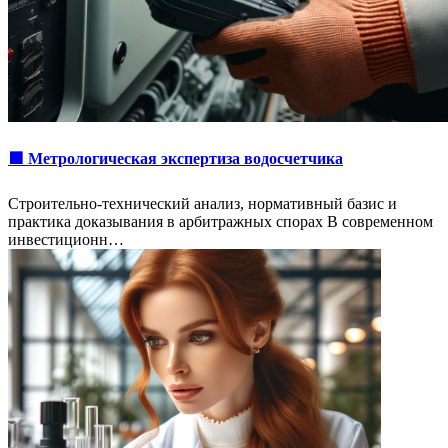
🟩 Метрологическая экспертиза водосчетчика
Строительно-технический анализ, нормативный базис и
практика доказывания в арбитражных спорах В современном
инвестиционн…