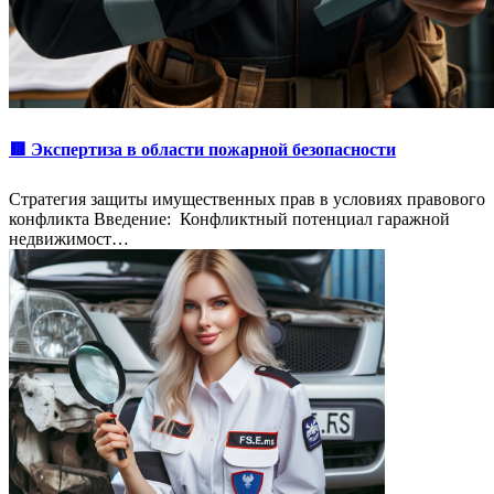
🟥 Экспертиза в области пожарной безопасности
Стратегия защиты имущественных прав в условиях правового
конфликта Введение: Конфликтный потенциал гаражной
недвижимост…