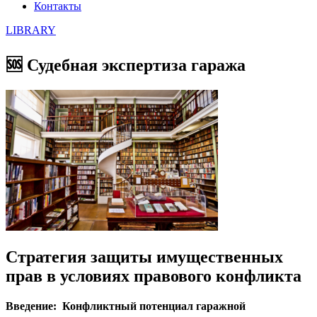
Контакты
LIBRARY
🆘 Судебная экспертиза гаража
Стратегия защиты имущественных
прав в условиях правового конфликта
Введение: Конфликтный потенциал гаражной