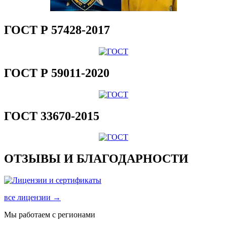
ГОСТ Р 57428-2017
ГОСТ Р 59011-2020
ГОСТ 33670-2015
ОТЗЫВЫ И БЛАГОДАРНОСТИ
все лицензии →
Мы работаем с регионами