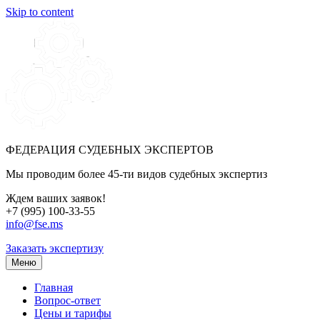
Skip to content
ФЕДЕРАЦИЯ СУДЕБНЫХ ЭКСПЕРТОВ
Мы проводим более 45-ти видов судебных экспертиз
Ждем ваших заявок!
+7 (995) 100-33-55
info@fse.ms
Заказать экспертизу
Меню
Главная
Вопрос-ответ
Цены и тарифы