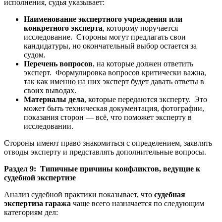
исполнения, судья указывает:
Наименование экспертного учреждения или
конкретного эксперта
, которому поручается
исследование. Стороны могут предлагать свои
кандидатуры, но окончательный выбор остается за
судом.
Перечень вопросов
, на которые должен ответить
эксперт. Формулировка вопросов критически важна,
так как именно на них эксперт будет давать ответы в
своих выводах.
Материалы дела
, которые передаются эксперту. Это
может быть техническая документация, фотографии,
показания сторон — всё, что поможет эксперту в
исследовании.
Стороны имеют право знакомиться с определением, заявлять
отводы эксперту и представлять дополнительные вопросы.
Раздел 9: Типичные причины конфликтов, ведущие к
судебной экспертизе
Анализ судебной практики показывает, что
судебная
экспертиза гаража
чаще всего назначается по следующим
категориям дел: