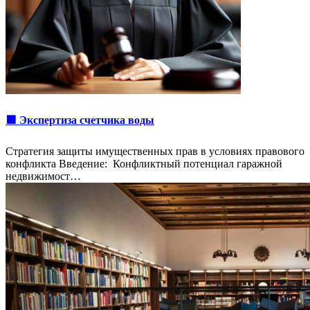
🟩 Экспертиза счетчика воды
Стратегия защиты имущественных прав в условиях правового
конфликта Введение: Конфликтный потенциал гаражной
недвижимост…