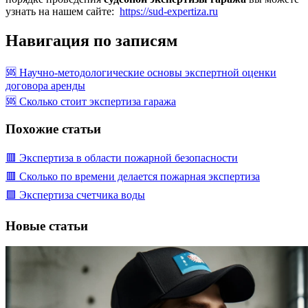
узнать на нашем сайте:
https://sud-expertiza.ru
Навигация по записям
🆘 Научно-методологические основы экспертной оценки
договора аренды
🆘 Сколько стоит экспертиза гаража
Похожие статьи
🟥 Экспертиза в области пожарной безопасности
🟥 Сколько по времени делается пожарная экспертиза
🟩 Экспертиза счетчика воды
Новые статьи