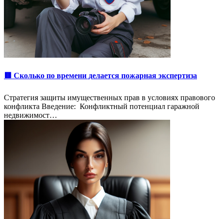
🟥 Сколько по времени делается пожарная экспертиза
Стратегия защиты имущественных прав в условиях правового
конфликта Введение: Конфликтный потенциал гаражной
недвижимост…