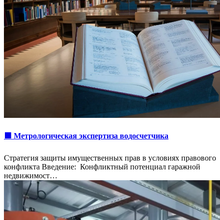
🟩 Метрологическая экспертиза водосчетчика
Стратегия защиты имущественных прав в условиях правового
конфликта Введение: Конфликтный потенциал гаражной
недвижимост…