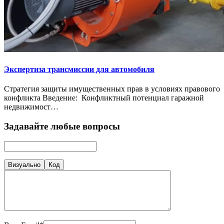
Экспертиза трансмиссии для автомобиля
Стратегия защиты имущественных прав в условиях правового
конфликта Введение: Конфликтный потенциал гаражной
недвижимост…
Задавайте любые вопросы
Визуально
Код