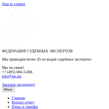
Skip to content
ФЕДЕРАЦИЯ СУДЕБНЫХ ЭКСПЕРТОВ
Мы проводим более 45-ти видов судебных экспертиз
Мы на связи!
+7 (495) 666-5-666
info@fse.ms
Заказать экспертизу
Меню
Главная
Вопрос-ответ
Цены и тарифы