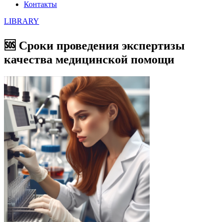
Контакты
LIBRARY
🆘 Сроки проведения экспертизы
качества медицинской помощи