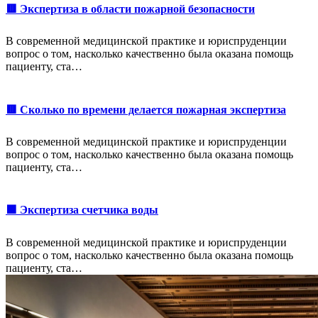
🟥 Экспертиза в области пожарной безопасности
В современной медицинской практике и юриспруденции
вопрос о том, насколько качественно была оказана помощь
пациенту, ста…
🟥 Сколько по времени делается пожарная экспертиза
В современной медицинской практике и юриспруденции
вопрос о том, насколько качественно была оказана помощь
пациенту, ста…
🟩 Экспертиза счетчика воды
В современной медицинской практике и юриспруденции
вопрос о том, насколько качественно была оказана помощь
пациенту, ста…