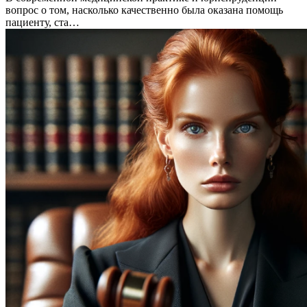
вопрос о том, насколько качественно была оказана помощь
пациенту, ста…