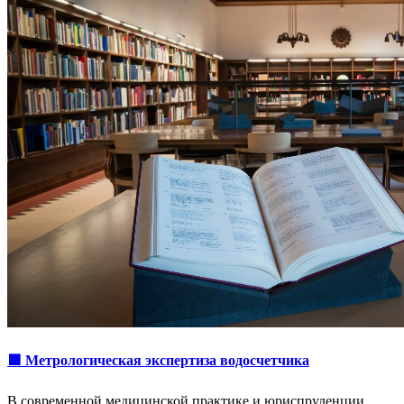
🟩 Метрологическая экспертиза водосчетчика
В современной медицинской практике и юриспруденции