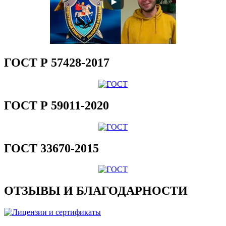
ГОСТ Р 57428-2017
ГОСТ Р 59011-2020
ГОСТ 33670-2015
ОТЗЫВЫ И БЛАГОДАРНОСТИ