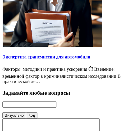
Экспертиза трансмиссии для автомобиля
Факторы, методики и практика ускорения ⏱️ Введение:
временной фактор в криминалистическом исследовании В
практической де…
Задавайте любые вопросы
Визуально
Код