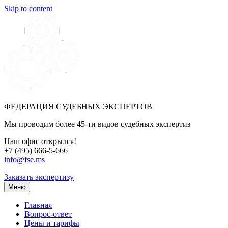
Skip to content
ФЕДЕРАЦИЯ СУДЕБНЫХ ЭКСПЕРТОВ
Мы проводим более 45-ти видов судебных экспертиз
Наш офис открылся!
+7 (495) 666-5-666
info@fse.ms
Заказать экспертизу
Меню
Главная
Вопрос-ответ
Цены и тарифы