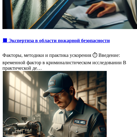
🟥 Экспертиза в области пожарной безопасности
Факторы, методики и практика ускорения ⏱️ Введение:
временной фактор в криминалистическом исследовании В
практической де…