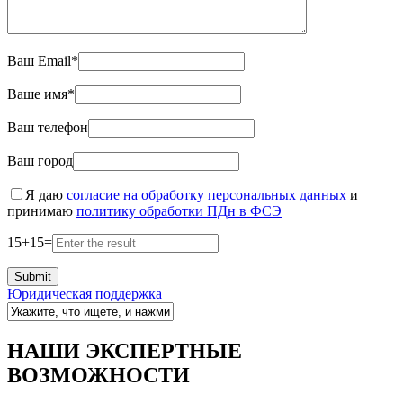
Ваш Email*
Ваше имя*
Ваш телефон
Ваш город
Я даю
согласие на обработку персональных данных
и
принимаю
политику обработки ПДн в ФСЭ
15
+
15
=
Юридическая поддержка
НАШИ ЭКСПЕРТНЫЕ
ВОЗМОЖНОСТИ