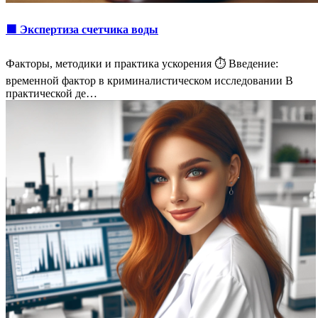
🟩 Экспертиза счетчика воды
Факторы, методики и практика ускорения ⏱️ Введение:
временной фактор в криминалистическом исследовании В
практической де…