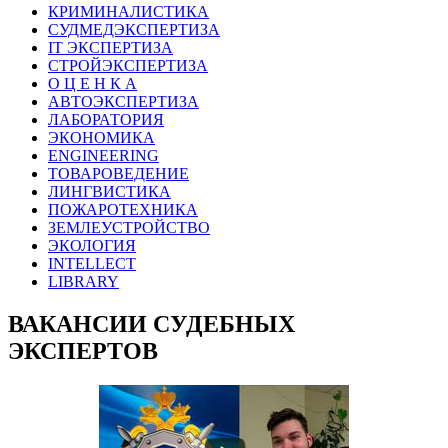
КРИМИНАЛИСТИКА
СУДМЕДЭКСПЕРТИЗА
IT ЭКСПЕРТИЗА
СТРОЙЭКСПЕРТИЗА
О Ц Е Н К А
АВТОЭКСПЕРТИЗА
ЛАБОРАТОРИЯ
ЭКОНОМИКА
ENGINEERING
ТОВАРОВЕДЕНИЕ
ЛИНГВИСТИКА
ПОЖАРОТЕХНИКА
ЗЕМЛЕУСТРОЙСТВО
ЭКОЛОГИЯ
INTELLECT
LIBRARY
ВАКАНСИИ СУДЕБНЫХ
ЭКСПЕРТОВ