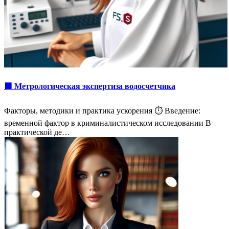
🟩 Метрологическая экспертиза водосчетчика
Факторы, методики и практика ускорения ⏱️ Введение:
временной фактор в криминалистическом исследовании В
практической де…