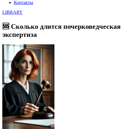
Контакты
LIBRARY
🆘 Сколько длится почерковедческая
экспертиза