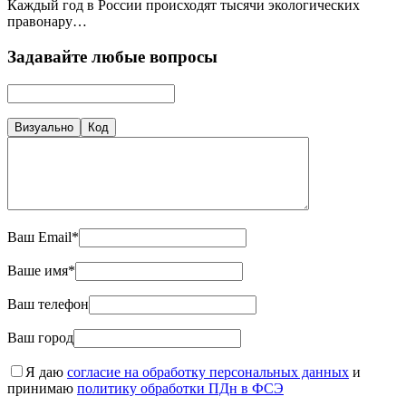
Каждый год в России происходят тысячи экологических
правонару…
Задавайте любые вопросы
Визуально
Код
Ваш Email*
Ваше имя*
Ваш телефон
Ваш город
Я даю
согласие на обработку персональных данных
и
принимаю
политику обработки ПДн в ФСЭ