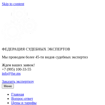
Skip to content
ФЕДЕРАЦИЯ СУДЕБНЫХ ЭКСПЕРТОВ
Мы проводим более 45-ти видов судебных экспертиз
Ждем ваших заявок!
+7 (995) 100-33-55
info@fse.ms
Заказать экспертизу
Меню
Главная
Вопрос-ответ
Цены и тарифы