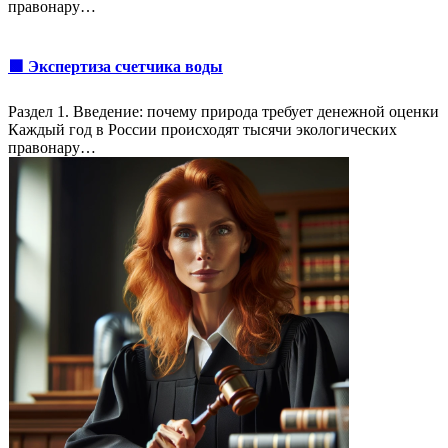
правонару…
🟩 Экспертиза счетчика воды
Раздел 1. Введение: почему природа требует денежной оценки
Каждый год в России происходят тысячи экологических
правонару…