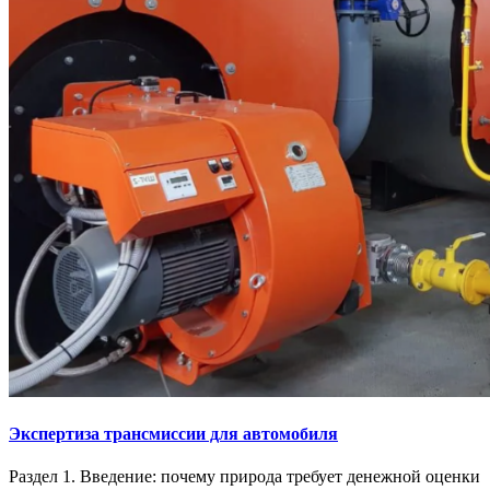
Экспертиза трансмиссии для автомобиля
Раздел 1. Введение: почему природа требует денежной оценки