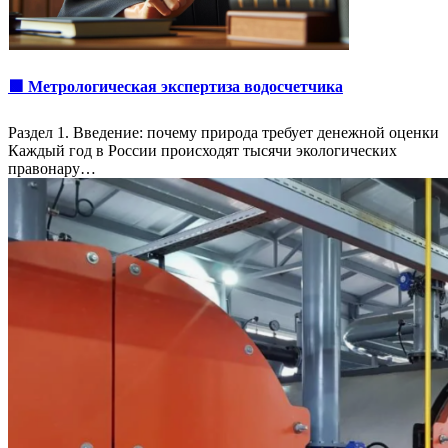
🟩 Метрологическая экспертиза водосчетчика
Раздел 1. Введение: почему природа требует денежной оценки
Каждый год в России происходят тысячи экологических
правонару…