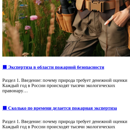
🟥 Экспертиза в области пожарной безопасности
Раздел 1. Введение: почему природа требует денежной оценки
Каждый год в России происходят тысячи экологических
правонару…
🟥 Сколько по времени делается пожарная экспертиза
Раздел 1. Введение: почему природа требует денежной оценки
Каждый год в России происходят тысячи экологических