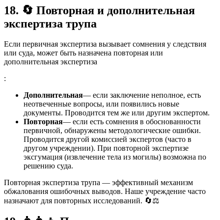
18.
🔄
Повторная и дополнительная
экспертиза трупа
Если первичная экспертиза вызывает сомнения у следствия
или суда, может быть назначена повторная или
дополнительная экспертиза
:
Дополнительная
— если заключение неполное, есть
неотвеченные вопросы, или появились новые
документы. Проводится тем же или другим экспертом.
Повторная
— если есть сомнения в обоснованности
первичной, обнаружены методологические ошибки.
Проводится другой комиссией экспертов (часто в
другом учреждении). При повторной экспертизе
эксгумация (извлечение тела из могилы) возможна по
решению суда.
Повторная экспертиза трупа — эффективный механизм
обжалования ошибочных выводов. Наше учреждение часто
назначают для повторных исследований. 🔄⚖️