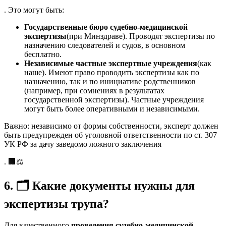
. Это могут быть:
Государственные бюро судебно-медицинской
экспертизы
(при Минздраве). Проводят экспертизы по
назначению следователей и судов, в основном
бесплатно.
Независимые частные экспертные учреждения
(как
наше). Имеют право проводить экспертизы как по
назначению, так и по инициативе родственников
(например, при сомнениях в результатах
государственной экспертизы). Частные учреждения
могут быть более оперативными и независимыми.
Важно: независимо от формы собственности, эксперт должен
быть предупрежден об уголовной ответственности по ст. 307
УК РФ за дачу заведомо ложного заключения
. 🏢⚖️
6.
🗂
️ Какие документы нужны для
экспертизы трупа?
Для качественного
проведения судебно-медицинской