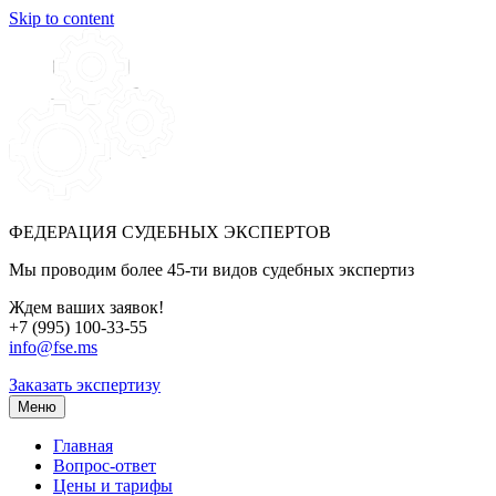
Skip to content
ФЕДЕРАЦИЯ СУДЕБНЫХ ЭКСПЕРТОВ
Мы проводим более 45-ти видов судебных экспертиз
Ждем ваших заявок!
+7 (995) 100-33-55
info@fse.ms
Заказать экспертизу
Меню
Главная
Вопрос-ответ
Цены и тарифы