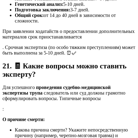
Генетический анализ:
5-10 дней.
Подготовка заключения:
3-7 дней.
Общий срок:
от 14 до 40 дней в зависимости от
сложности.
При заявлении ходатайств о предоставлении дополнительных
материалов срок приостанавливается
. Срочная экспертиза (по особо тяжким преступлениям) может
быть выполнена за 5-10 дней. ⏰✅
21.
🧾
Какие вопросы можно ставить
эксперту?
Для успешного
проведения судебно-медицинской
экспертизы трупа
следователь или суд должны грамотно
сформулировать вопросы. Типичные вопросы
:
О причине смерти:
Какова причина смерти? Укажите непосредственную
причину (например, черепно-мозговая травма) и