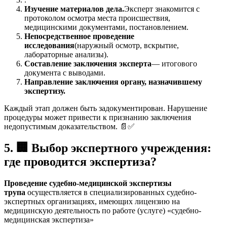
Изучение материалов дела.
Эксперт знакомится с
протоколом осмотра места происшествия,
медицинскими документами, постановлением.
Непосредственное проведение
исследования
(наружный осмотр, вскрытие,
лабораторные анализы).
Составление заключения эксперта
— итогового
документа с выводами.
Направление заключения органу, назначившему
экспертизу.
Каждый этап должен быть задокументирован. Нарушение
процедуры может привести к признанию заключения
недопустимым доказательством. 📄✅
5.
🏢
Выбор экспертного учреждения:
где проводится экспертиза?
Проведение судебно-медицинской экспертизы
трупа
осуществляется в специализированных судебно-
экспертных организациях, имеющих лицензию на
медицинскую деятельность по работе (услуге) «судебно-
медицинская экспертиза»