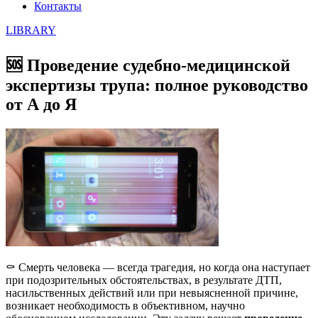
Контакты
LIBRARY
🆘 Проведение судебно-медицинской
экспертизы трупа: полное руководство
от А до Я
⚰️ Смерть человека — всегда трагедия, но когда она наступает
при подозрительных обстоятельствах, в результате ДТП,
насильственных действий или при невыясненной причине,
возникает необходимость в объективном, научно