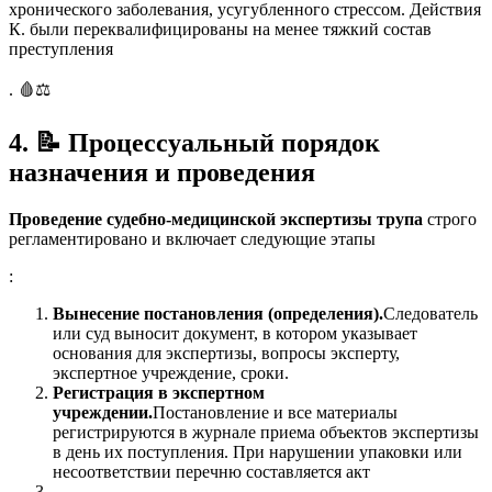
хронического заболевания, усугубленного стрессом. Действия
К. были переквалифицированы на менее тяжкий состав
преступления
. 🩸⚖️
4.
📝
Процессуальный порядок
назначения и проведения
Проведение судебно-медицинской экспертизы трупа
строго
регламентировано и включает следующие этапы
:
Вынесение постановления (определения).
Следователь
или суд выносит документ, в котором указывает
основания для экспертизы, вопросы эксперту,
экспертное учреждение, сроки.
Регистрация в экспертном
учреждении.
Постановление и все материалы
регистрируются в журнале приема объектов экспертизы
в день их поступления. При нарушении упаковки или
несоответствии перечню составляется акт
.