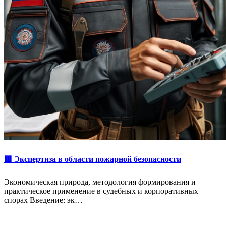
🟥 Экспертиза в области пожарной безопасности
Экономическая природа, методология формирования и
практическое применение в судебных и корпоративных
спорах Введение: эк…