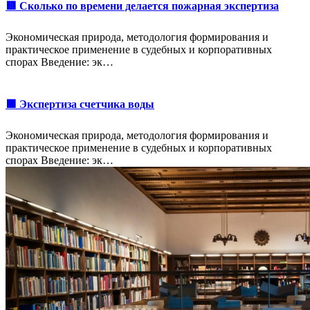
🟥 Сколько по времени делается пожарная экспертиза
Экономическая природа, методология формирования и
практическое применение в судебных и корпоративных
спорах Введение: эк…
🟩 Экспертиза счетчика воды
Экономическая природа, методология формирования и
практическое применение в судебных и корпоративных
спорах Введение: эк…