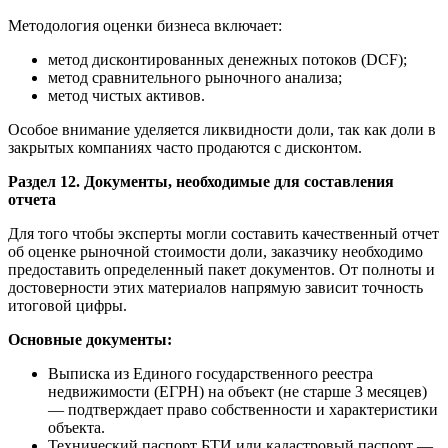
Методология оценки бизнеса включает:
метод дисконтированных денежных потоков (DCF);
метод сравнительного рыночного анализа;
метод чистых активов.
Особое внимание уделяется ликвидности доли, так как доли в
закрытых компаниях часто продаются с дисконтом.
Раздел 12. Документы, необходимые для составления
отчета
Для того чтобы эксперты могли составить качественный отчет
об оценке рыночной стоимости доли, заказчику необходимо
предоставить определенный пакет документов. От полноты и
достоверности этих материалов напрямую зависит точность
итоговой цифры.
Основные документы:
Выписка из Единого государственного реестра
недвижимости (ЕГРН) на объект (не старше 3 месяцев)
— подтверждает право собственности и характеристики
объекта.
Технический паспорт БТИ или кадастровый паспорт —