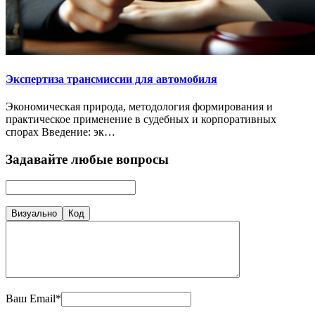
Экспертиза трансмиссии для автомобиля
Экономическая природа, методология формирования и
практическое применение в судебных и корпоративных
спорах Введение: эк…
Задавайте любые вопросы
Визуально
Код
Ваш Email*