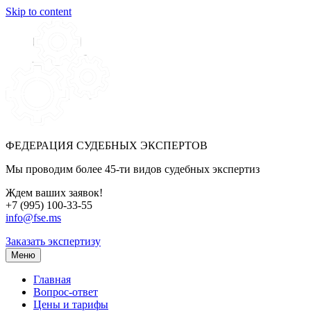
Skip to content
ФЕДЕРАЦИЯ СУДЕБНЫХ ЭКСПЕРТОВ
Мы проводим более 45-ти видов судебных экспертиз
Ждем ваших заявок!
+7 (995) 100-33-55
info@fse.ms
Заказать экспертизу
Меню
Главная
Вопрос-ответ
Цены и тарифы