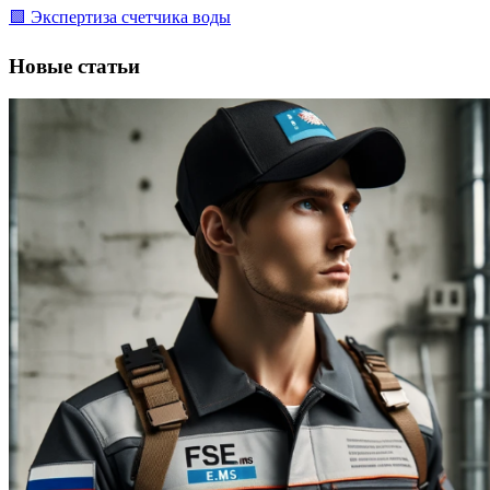
🟩 Экспертиза счетчика воды
Новые статьи