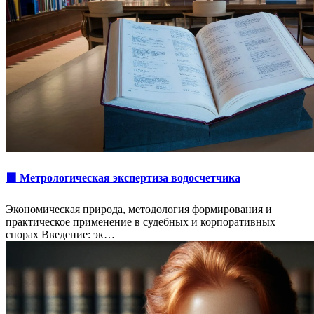
🟩 Метрологическая экспертиза водосчетчика
Экономическая природа, методология формирования и
практическое применение в судебных и корпоративных
спорах Введение: эк…