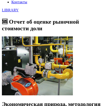
Контакты
LIBRARY
🆘 Отчет об оценке рыночной
стоимости доли
Экономическая природа, методология