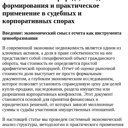
формирования и практическое
применение в судебных и
корпоративных спорах
Введение: экономический смысл отчета как инструмента
ценообразования
В современной экономике недвижимость является одним из
ключевых активов, а доля в праве собственности на нее
представляет собой специфический объект гражданского
оборота, чья стоимость не определяется простой
арифметической пропорцией. Отчет об оценке рыночной
стоимости доли выступает не просто формальным
документом, а глубоким экономическим исследованием,
которое позволяет установить справедливую цену для целей
купли-продажи, наследования, раздела имущества или
разрешения корпоративных конфликтов. Этот документ
становится основой для принятия финансовых и
юридических решений, от которых зависят миллионные
суммы и судьбы участников имущественных отношений.
В настоящей статье мы проведем системный экономический
анализ структуры, методологии и практического применения