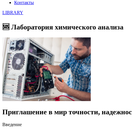
Контакты
LIBRARY
🆘 Лаборатория химического анализа
Приглашение в мир точности, надежно
Введение