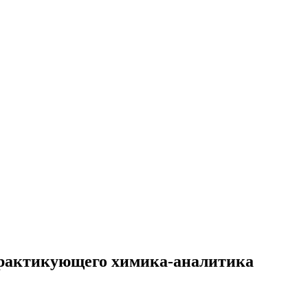
практикующего химика-аналитика