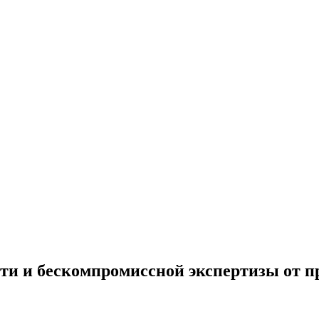
сти и бескомпромиссной экспертизы от 