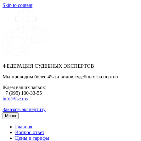
Skip to content
ФЕДЕРАЦИЯ СУДЕБНЫХ ЭКСПЕРТОВ
Мы проводим более 45-ти видов судебных экспертиз
Ждем ваших заявок!
+7 (995) 100-33-55
info@fse.ms
Заказать экспертизу
Меню
Главная
Вопрос-ответ
Цены и тарифы