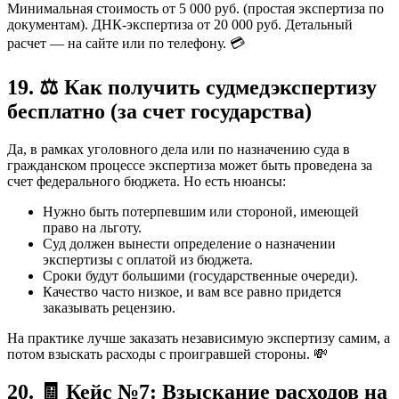
Минимальная стоимость от 5 000 руб. (простая экспертиза по
документам). ДНК-экспертиза от 20 000 руб. Детальный
расчет — на сайте или по телефону. 💳
19. ⚖️ Как получить судмедэкспертизу
бесплатно (за счет государства)
Да, в рамках уголовного дела или по назначению суда в
гражданском процессе экспертиза может быть проведена за
счет федерального бюджета. Но есть нюансы:
Нужно быть потерпевшим или стороной, имеющей
право на льготу.
Суд должен вынести определение о назначении
экспертизы с оплатой из бюджета.
Сроки будут большими (государственные очереди).
Качество часто низкое, и вам все равно придется
заказывать рецензию.
На практике лучше заказать независимую экспертизу самим, а
потом взыскать расходы с проигравшей стороны. 💸
20. 🧾 Кейс №7: Взыскание расходов на