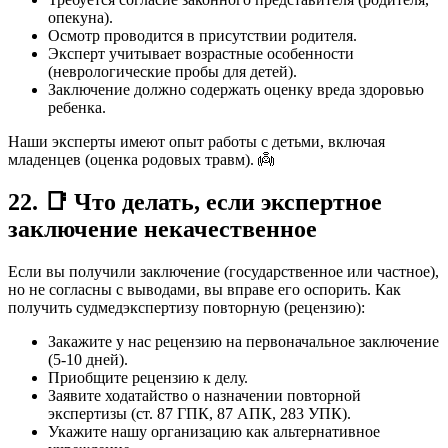
опекуна).
Осмотр проводится в присутствии родителя.
Эксперт учитывает возрастные особенности
(неврологические пробы для детей).
Заключение должно содержать оценку вреда здоровью
ребенка.
Наши эксперты имеют опыт работы с детьми, включая
младенцев (оценка родовых травм). 👼
22. 📑 Что делать, если экспертное
заключение некачественное
Если вы получили заключение (государственное или частное),
но не согласны с выводами, вы вправе его оспорить. Как
получить судмедэкспертизу повторную (рецензию):
Закажите у нас рецензию на первоначальное заключение
(5-10 дней).
Приобщите рецензию к делу.
Заявите ходатайство о назначении повторной
экспертизы (ст. 87 ГПК, 87 АПК, 283 УПК).
Укажите нашу организацию как альтернативное