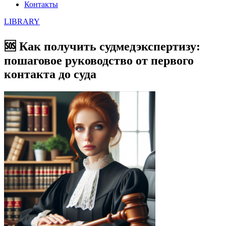
Контакты
LIBRARY
🆘 Как получить судмедэкспертизу:
пошаговое руководство от первого
контакта до суда