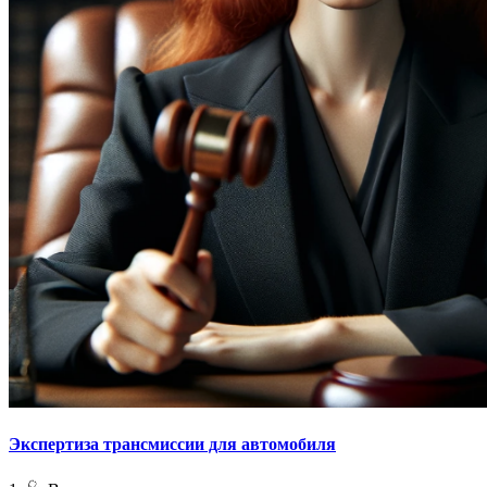
Экспертиза трансмиссии для автомобиля