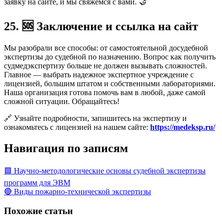
заявку на сайте, и мы свяжемся с вами. 🤝
25. 🆘 Заключение и ссылка на сайт
Мы разобрали все способы: от самостоятельной досудебной
экспертизы до судебной по назначению. Вопрос как получить
судмедэкспертизу больше не должен вызывать сложностей.
Главное — выбрать надежное экспертное учреждение с
лицензией, большим штатом и собственными лабораториями.
Наша организация готова помочь вам в любой, даже самой
сложной ситуации. Обращайтесь!
🔗 Узнайте подробности, запишитесь на экспертизу и
ознакомьтесь с лицензией на нашем сайте:
https://medeksp.ru/
Навигация по записям
🟩 Научно-методологические основы судебной экспертизы
программ для ЭВМ
🔴 Виды пожарно-технической экспертизы
Похожие статьи