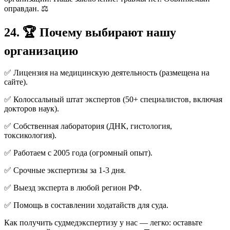
оправдан. ⚖️
24. 🏆 Почему выбирают нашу
организацию
✅ Лицензия на медицинскую деятельность (размещена на
сайте).
✅ Колоссальный штат экспертов (50+ специалистов, включая
докторов наук).
✅ Собственная лаборатория (ДНК, гистология,
токсикология).
✅ Работаем с 2005 года (огромный опыт).
✅ Срочные экспертизы за 1-3 дня.
✅ Выезд эксперта в любой регион РФ.
✅ Помощь в составлении ходатайств для суда.
Как получить судмедэкспертизу у нас — легко: оставьте