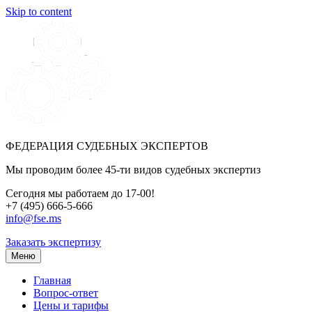
Skip to content
ФЕДЕРАЦИЯ СУДЕБНЫХ ЭКСПЕРТОВ
Мы проводим более 45-ти видов судебных экспертиз
Сегодня мы работаем до 17-00!
+7 (495) 666-5-666
info@fse.ms
Заказать экспертизу
Меню
Главная
Вопрос-ответ
Цены и тарифы