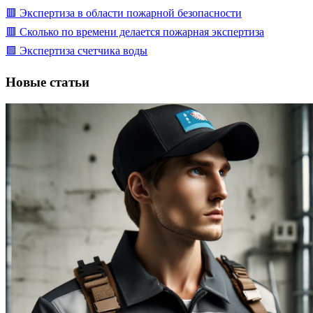
🟥 Экспертиза в области пожарной безопасности
🟥 Сколько по времени делается пожарная экспертиза
🟩 Экспертиза счетчика воды
Новые статьи