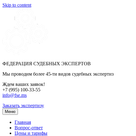
Skip to content
ФЕДЕРАЦИЯ СУДЕБНЫХ ЭКСПЕРТОВ
Мы проводим более 45-ти видов судебных экспертиз
Ждем ваших заявок!
+7 (995) 100-33-55
info@fse.ms
Заказать экспертизу
Меню
Главная
Вопрос-ответ
Цены и тарифы