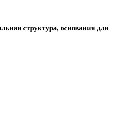
альная структура, основания для