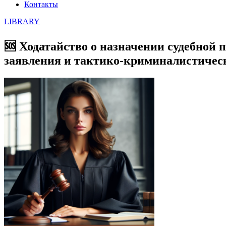
Контакты
LIBRARY
🆘 Ходатайство о назначении судебной 
заявления и тактико-криминалистичес