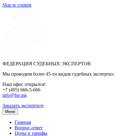
Skip to content
ФЕДЕРАЦИЯ СУДЕБНЫХ ЭКСПЕРТОВ
Мы проводим более 45-ти видов судебных экспертиз
Наш офис открылся!
+7 (495) 666-5-666
info@fse.ms
Заказать экспертизу
Меню
Главная
Вопрос-ответ
Цены и тарифы