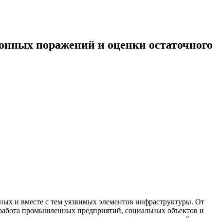
онных поражений и оценки остаточного
ных и вместе с тем уязвимых элементов инфраструктуры. От
я работа промышленных предприятий, социальных объектов и